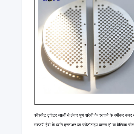
कॉकपिट ट्वीटर जालों से लेकर पूर्ण श्रेणी के दरवाजे के स्पीकर कव
लक्जरी ईवी के ध्वनि हस्ताक्षर का प्रोटोटाइप करना हो या वैश्विक प