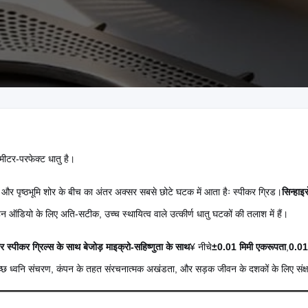
मीटर-परफेक्ट धातु है।
की और पृष्ठभूमि शोर के बीच का अंतर अक्सर सबसे छोटे घटक में आता हैः स्पीकर ग्रिड।
सिन्हाइस
हन ऑडियो के लिए अति-सटीक, उच्च स्थायित्व वाले उत्कीर्ण धातु घटकों की तलाश में हैं।
र स्पीकर ग्रिल्स के साथ बेजोड़ माइक्रो-सहिष्णुता के साथ
¥ नीचे
±0.01 मिमी एकरूपता
,
0.01
स्वच्छ ध्वनि संचरण, कंपन के तहत संरचनात्मक अखंडता, और सड़क जीवन के दशकों के लिए संक्ष