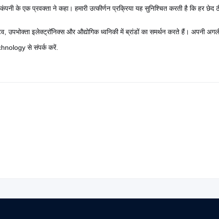
ंपनी के एक प्रवक्ता ने कहा। हमारी उत्कीर्णन प्रक्रिया यह सुनिश्चित करती है कि हर छेद
व, उपभोक्ता इलेक्ट्रॉनिक्स और औद्योगिक ध्वनिकी में ब्रांडों का समर्थन करते हैं। अपनी अगल
hnology से संपर्क करें.