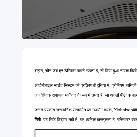
शेंझेन, चीन जब हर डेसिबल मायने रखता है, तो छिपा हुआ नायक मिली
ऑटोमोबाइल साउंड सिस्टम की प्रतिस्पर्धी दुनिया में, प्रीमियम ध्वनि
एक वैश्विक समाधान भागीदार के रूप में उभरा है, जो अगली पीढ़ी के वा
उन्नत प्रकाश रासायनिक उत्कीर्णन का उपयोग करके, Xinhaisen
का
मिमी
. यह सिर्फ छिद्रण नहीं है; यह ध्वनिक वास्तुकला है. परिणाम? 