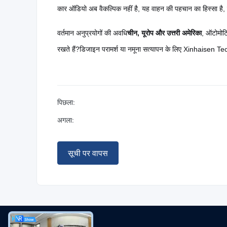
कार ऑडियो अब वैकल्पिक नहीं है, यह वाहन की पहचान का हिस्सा है, क
वर्तमान अनुप्रयोगों की अवधि
चीन, यूरोप और उत्तरी अमेरिका
, ऑटोमोटि
रखते हैं?डिजाइन परामर्श या नमूना सत्यापन के लिए Xinhaisen Tec
पिछला:
अगला:
सूची पर वापस