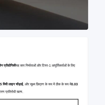
ेन प्रौद्योगिकी
यह कार निर्माताओं और टियर-1 आपूर्तिकर्ताओं के लिए
5 मिमी लाइन चौड़ाई
, और सूक्ष्म छिद्रण के रूप में ठीक के रूप में
0.03
ारण प्रतिरोधी खत्म.