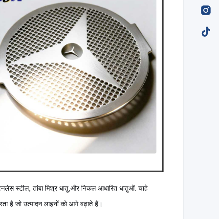
टेनलेस स्टील, तांबा मिश्र धातु,और निकल आधारित धातुओं. चाहे
ा है जो उत्पादन लाइनों को आगे बढ़ाते हैं।