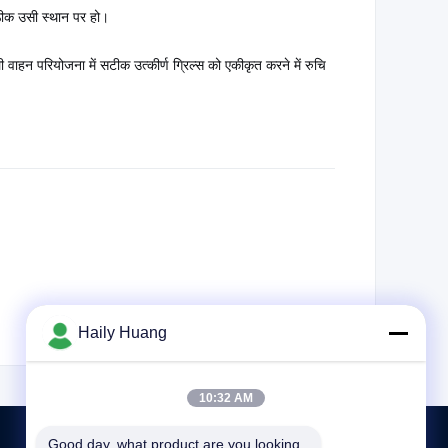
 ठीक उसी स्थान पर हो।
ी वाहन परियोजना में सटीक उत्कीर्ण ग्रिल्स को एकीकृत करने में रुचि
Haily Huang
10:32 AM
Good day, what product are you looking 