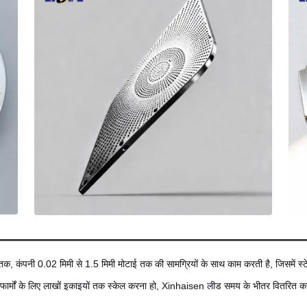
र तक, कंपनी 0.02 मिमी से 1.5 मिमी मोटाई तक की सामग्रियों के साथ काम करती है, जिसमें स्
्लेटफार्मों के लिए लाखों इकाइयों तक स्केल करना हो, Xinhaisen लीड समय के भीतर वितरित करत