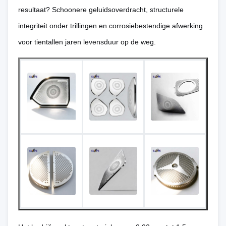
resultaat? Schoonere geluidsoverdracht, structurele
integriteit onder trillingen en corrosiebestendige afwerking
voor tientallen jaren levensduur op de weg.