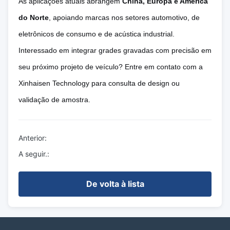
As aplicações atuais abrangem
China, Europa e América
do Norte
, apoiando marcas nos setores automotivo, de
eletrônicos de consumo e de acústica industrial.
Interessado em integrar grades gravadas com precisão em
seu próximo projeto de veículo? Entre em contato com a
Xinhaisen Technology para consulta de design ou
validação de amostra.
Anterior:
A seguir.:
De volta à lista