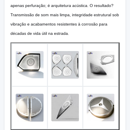
apenas perfuração; é arquitetura acústica. O resultado?
Transmissão de som mais limpa, integridade estrutural sob
vibração e acabamentos resistentes à corrosão para
décadas de vida útil na estrada.