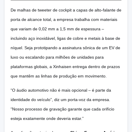
De malhas de tweeter de cockpit a capas de alto-falante de
porta de alcance total, a empresa trabalha com materiais
que variam de 0,02 mm a 1,5 mm de espessura –
incluindo aço inoxidável, ligas de cobre e metais à base de
níquel. Seja prototipando a assinatura sônica de um EV de
luxo ou escalando para milhões de unidades para
plataformas globais, a Xinhaisen entrega dentro de prazos
que mantêm as linhas de produção em movimento.
“O áudio automotivo não é mais opcional – é parte da
identidade do veículo”, diz um porta-voz da empresa.
“Nosso processo de gravação garante que cada orifício
esteja exatamente onde deveria estar.”