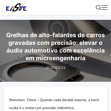
Grelhas de alto-falantes de carros
gravadas com precisão: elevar o
áudio automotivo com excelência
em microengenharia
2026/04/23
Shenzhen, China – Quando cada decibél importa, o herói
oculto é o metal com precisão milimétrica.