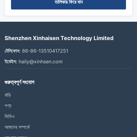
তালিকায় ফিরে যান
Shenzhen Xinhaisen Technology Limited
টেলিফোন:
86-86-13510417251
ইমেইল:
haily@xinhsen.com
গুরুত্বপূর্ণ সংযোগ
বাড়ি
পণ্য
ভিডিও
আমাদের সম্পর্কে