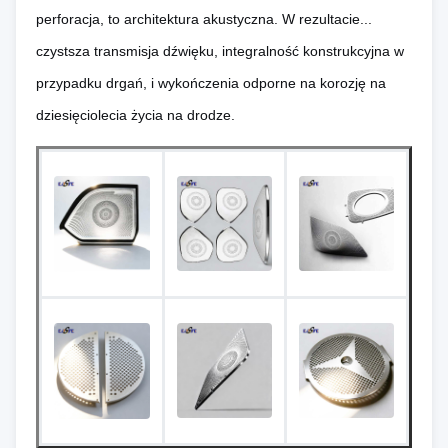
perforacja, to architektura akustyczna. W rezultacie...
czystsza transmisja dźwięku, integralność konstrukcyjna w
przypadku drgań, i wykończenia odporne na korozję na
dziesięciolecia życia na drodze.