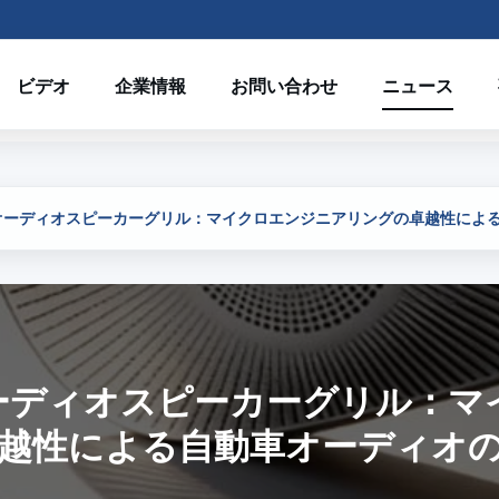
ビデオ
企業情報
お問い合わせ
ニュース
オーディオスピーカーグリル：マイクロエンジニアリングの卓越性によ
ーディオスピーカーグリル：マ
越性による自動車オーディオ