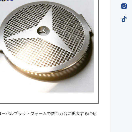
 グローバルプラットフォームで数百万台に拡大するにせ