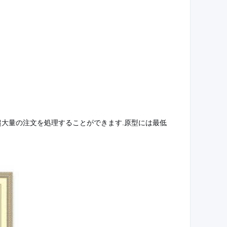
超大量の注文を処理することができます.原型には最低