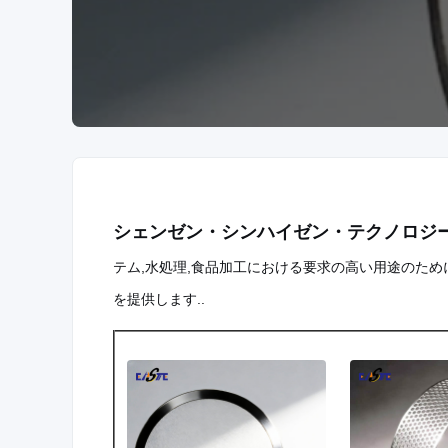
シェンゼン・シンハイゼン・テクノロジ
テム,水処理,食品加工における要求の高い用途のた
を提供します..