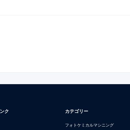
ンク
カテゴリー
フォトケミカルマシニング