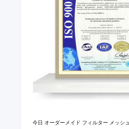
今日 オーダーメイド フィルター メッシュ 