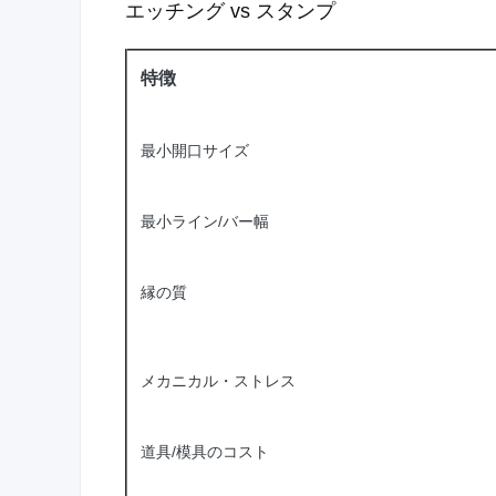
エッチング vs スタンプ
特徴
最小開口サイズ
最小ライン/バー幅
縁の質
メカニカル・ストレス
道具/模具のコスト