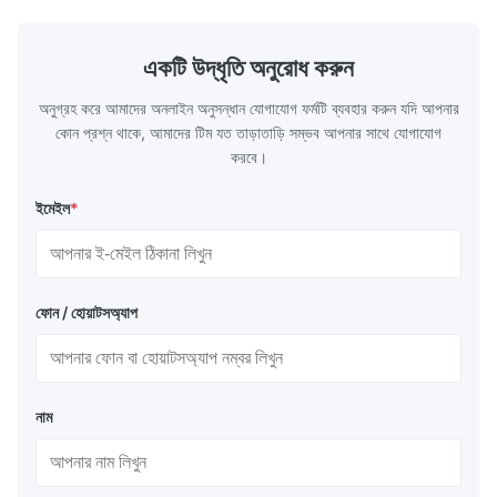
একটি উদ্ধৃতি অনুরোধ করুন
অনুগ্রহ করে আমাদের অনলাইন অনুসন্ধান যোগাযোগ ফর্মটি ব্যবহার করুন যদি আপনার
কোন প্রশ্ন থাকে, আমাদের টিম যত তাড়াতাড়ি সম্ভব আপনার সাথে যোগাযোগ
করবে।
ইমেইল
*
ফোন / হোয়াটসঅ্যাপ
নাম