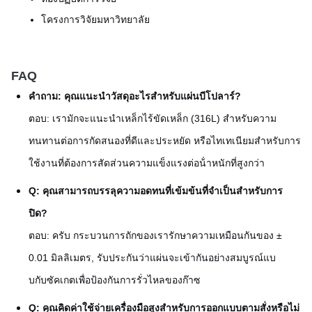
โครงการวิจัยมหาวิทยาลัย
FAQ
คําถาม: คุณแนะนําวัสดุอะไรสําหรับแผ่นบีโปลาร์?
ตอบ: เรามักจะแนะนําเหล็กไร้ขัดเหล็ก (316L) สําหรับความ
ทนทานต่อการกัดสนองที่ดีและประหยัด หรือไทเทเนียมสําหรับการ
ใช้งานที่ต้องการสัดส่วนความแข็งแรงต่อน้ําหนักที่สูงกว่า
Q: คุณสามารถบรรลุความอดทนที่เข้มข้นที่จําเป็นสําหรับการ
ปิด?
ตอบ: ครับ กระบวนการถักของเรารักษาความเหมือนกันของ ±
0.01 มิลลิเมตร, รับประกันว่าแผ่นจะเข้ากันอย่างสมบูรณ์แบ
บกับซัคเกตเพื่อป้องกันการรั่วไหลของก๊าซ
Q: คุณคิดค่าใช้จ่ายเครื่องมือสูงสําหรับการออกแบบตามสั่งหรือไม่