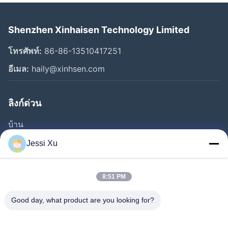
Shenzhen Xinhaisen Technology Limited
โทรศัพท์:
86-86-13510417251
อีเมล:
haily@xinhsen.com
ลิงก์ด่วน
บ้าน
ผลิตภัณฑ์
Jessi Xu
วิดีโอ
เกี่ยวกับเรา
8:51 PM
ทัวร์โรงงาน
Good day, what product are you looking for?
การควบคุมคุณภาพ