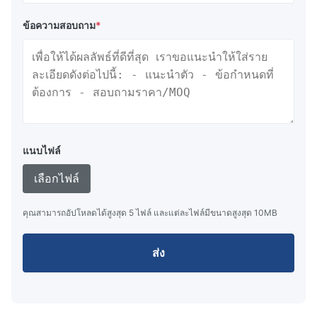
ข้อความสอบถาม
*
แนบไฟล์
เลือกไฟล์
คุณสามารถอัปโหลดได้สูงสุด 5 ไฟล์ และแต่ละไฟล์มีขนาดสูงสุด 10MB
ส่ง