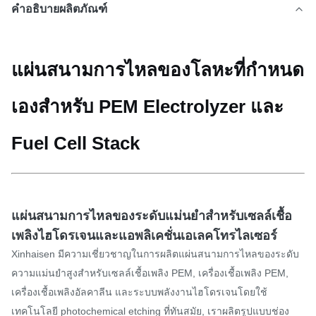
คำอธิบายผลิตภัณฑ์
แผ่นสนามการไหลของโลหะที่กําหนด
เองสําหรับ PEM Electrolyzer และ
Fuel Cell Stack
แผ่นสนามการไหลของระดับแม่นยําสําหรับเซลล์เชื้อ
เพลิงไฮโดรเจนและแอพลิเคชั่นเอเลคโทรไลเซอร์
Xinhaisen มีความเชี่ยวชาญในการผลิตแผ่นสนามการไหลของระดับ
ความแม่นยําสูงสําหรับเซลล์เชื้อเพลิง PEM, เครื่องเชื้อเพลิง PEM,
เครื่องเชื้อเพลิงอัลคาลีน และระบบพลังงานไฮโดรเจนโดยใช้
เทคโนโลยี photochemical etching ที่ทันสมัย, เราผลิตรูปแบบช่อง