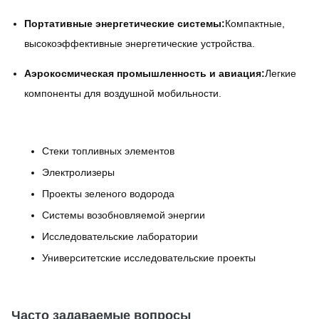
Портативные энергетические системы:
Компактные,
высокоэффективные энергетические устройства.
Аэрокосмическая промышленность и авиация:
Легкие
компоненты для воздушной мобильности.
Стеки топливных элементов
Электролизеры
Проекты зеленого водорода
Системы возобновляемой энергии
Исследовательские лаборатории
Университетские исследовательские проекты
Часто задаваемые вопросы