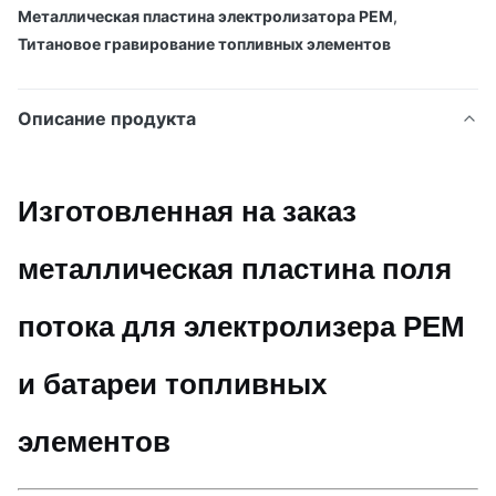
Металлическая пластина электролизатора PEM
,
Титановое гравирование топливных элементов
Описание продукта
Изготовленная на заказ
металлическая пластина поля
потока для электролизера PEM
и батареи топливных
элементов