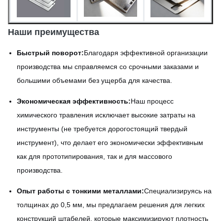
Наши преимущества
Быстрый поворот:
Благодаря эффективной организации
производства мы справляемся со срочными заказами и
большими объемами без ущерба для качества.
Экономическая эффективность:
Наш процесс
химического травления исключает высокие затраты на
инструменты (не требуется дорогостоящий твердый
инструмент), что делает его экономически эффективным
как для прототипирования, так и для массового
производства.
Опыт работы с тонкими металлами:
Специализируясь на
толщинах до 0,5 мм, мы предлагаем решения для легких
конструкций штабелей, которые максимизируют плотность