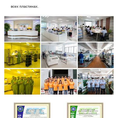
всех пластинах.