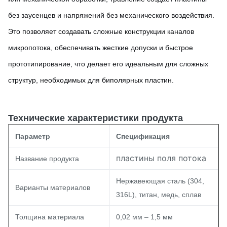
без заусенцев и напряжений без механического воздействия.
Это позволяет создавать сложные конструкции каналов
микропотока, обеспечивать жесткие допуски и быстрое
прототипирование, что делает его идеальным для сложных
структур, необходимых для биполярных пластин.
Технические характеристики продукта
Параметр
Спецификация
пластины поля потока
Название продукта
Нержавеющая сталь (304,
Варианты материалов
316L), титан, медь, сплав
Толщина материала
0,02 мм – 1,5 мм