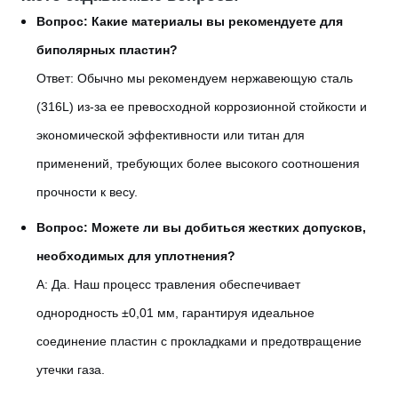
Вопрос: Какие материалы вы рекомендуете для
биполярных пластин?
Ответ: Обычно мы рекомендуем нержавеющую сталь
(316L) из-за ее превосходной коррозионной стойкости и
экономической эффективности или титан для
применений, требующих более высокого соотношения
прочности к весу.
Вопрос: Можете ли вы добиться жестких допусков,
необходимых для уплотнения?
А: Да. Наш процесс травления обеспечивает
однородность ±0,01 мм, гарантируя идеальное
соединение пластин с прокладками и предотвращение
утечки газа.