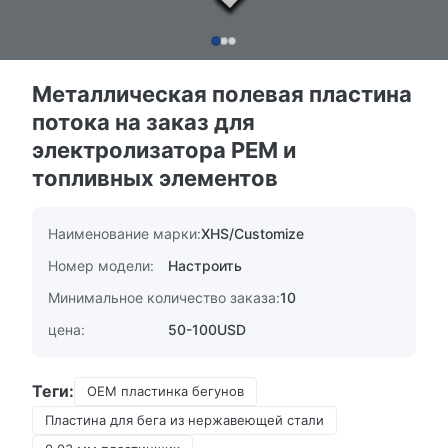
Металлическая полевая пластина
потока на заказ для
электролизатора PEM и
топливных элементов
Наименование марки:
XHS/Customize
Номер модели:
Настроить
Минимальное количество заказа:
10
цена:
50-100USD
Теги:
OEM пластинка бегунов
Пластина для бега из нержавеющей стали