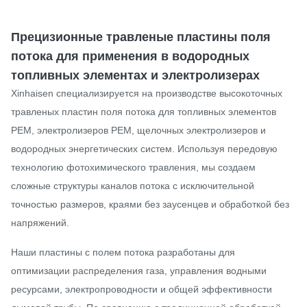
Прецизионные травленые пластины поля
потока для применения в водородных
топливных элементах и ​​электролизерах
Xinhaisen специализируется на производстве высокоточных
травленых пластин поля потока для топливных элементов
PEM, электролизеров PEM, щелочных электролизеров и
водородных энергетических систем. Используя передовую
технологию фотохимического травления, мы создаем
сложные структуры каналов потока с исключительной
точностью размеров, краями без заусенцев и обработкой без
напряжений.
Наши пластины с полем потока разработаны для
оптимизации распределения газа, управления водными
ресурсами, электропроводности и общей эффективности