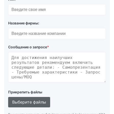
Название фирмы:
Сообщение о запросе
*
Прикрепить файлы
Выберите файлы