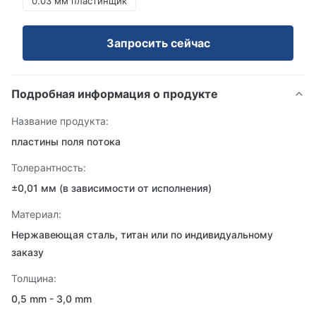
0.03 мм пластинщик
Запросить сейчас
Подробная информация о продукте
Название продукта:
пластины поля потока
Толерантность:
±0,01 мм (в зависимости от исполнения)
Материал:
Нержавеющая сталь, титан или по индивидуальному
заказу
Толщина:
0,5 mm - 3,0 mm