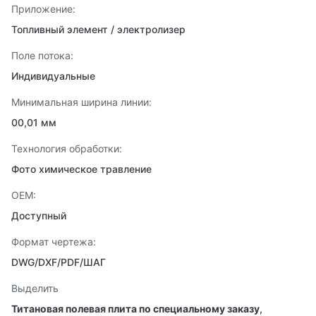
Приложение:
Топливный элемент / электролизер
Поле потока:
Индивидуальные
Минимальная ширина линии:
00,01 мм
Технология обработки:
Фото химическое травление
OEM:
Доступный
Формат чертежа:
DWG/DXF/PDF/ШАГ
Выделить
Титановая полевая плита по специальному заказу
,