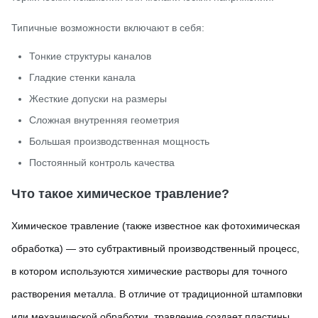
Типичные возможности включают в себя:
Тонкие структуры каналов
Гладкие стенки канала
Жесткие допуски на размеры
Сложная внутренняя геометрия
Большая производственная мощность
Постоянный контроль качества
Что такое химическое травление?
Химическое травление (также известное как фотохимическая
обработка) — это субтрактивный производственный процесс,
в котором используются химические растворы для точного
растворения металла. В отличие от традиционной штамповки
или механической обработки, травление создает пластины