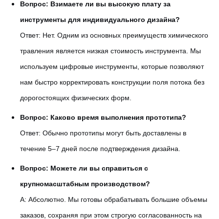
Вопрос: Взимаете ли вы высокую плату за
инструменты для индивидуального дизайна?
Ответ: Нет. Одним из основных преимуществ химического
травления является низкая стоимость инструмента. Мы
используем цифровые инструменты, которые позволяют
нам быстро корректировать конструкции поля потока без
дорогостоящих физических форм.
Вопрос: Каково время выполнения прототипа?
Ответ: Обычно прототипы могут быть доставлены в
течение 5–7 дней после подтверждения дизайна.
Вопрос: Можете ли вы справиться с
крупномасштабным производством?
А: Абсолютно. Мы готовы обрабатывать большие объемы
заказов, сохраняя при этом строгую согласованность на