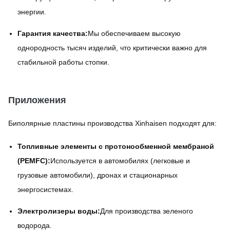
энергии.
Гарантия качества:
Мы обеспечиваем высокую
однородность тысяч изделий, что критически важно для
стабильной работы стопки.
Приложения
Биполярные пластины производства Xinhaisen подходят для:
Топливные элементы с протонообменной мембраной
(PEMFC):
Используется в автомобилях (легковые и
грузовые автомобили), дронах и стационарных
энергосистемах.
Электролизеры воды:
Для производства зеленого
водорода.