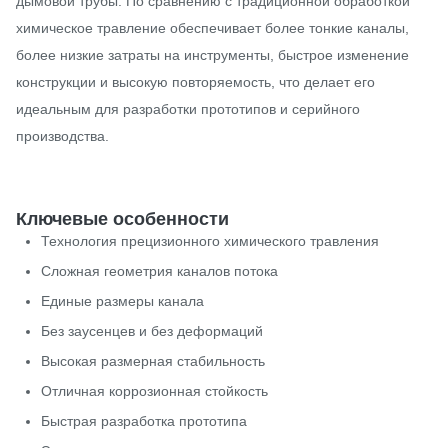
дымовой трубы. По сравнению с традиционной обработкой
химическое травление обеспечивает более тонкие каналы,
более низкие затраты на инструменты, быстрое изменение
конструкции и высокую повторяемость, что делает его
идеальным для разработки прототипов и серийного
производства.
Ключевые особенности
Технология прецизионного химического травления
Сложная геометрия каналов потока
Единые размеры канала
Без заусенцев и без деформаций
Высокая размерная стабильность
Отличная коррозионная стойкость
Быстрая разработка прототипа