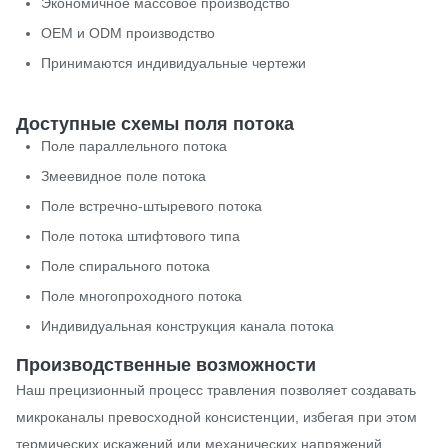
Экономичное массовое производство
OEM и ODM производство
Принимаются индивидуальные чертежи
Доступные схемы поля потока
Поле параллельного потока
Змеевидное поле потока
Поле встречно-штыревого потока
Поле потока штифтового типа
Поле спирального потока
Поле многопроходного потока
Индивидуальная конструкция канала потока
Производственные возможности
Наш прецизионный процесс травления позволяет создавать
микроканалы превосходной консистенции, избегая при этом
термических искажений или механических напряжений.