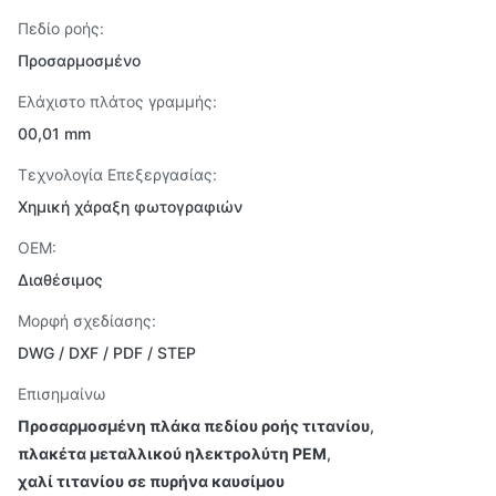
Πεδίο ροής:
Προσαρμοσμένο
Ελάχιστο πλάτος γραμμής:
00,01 mm
Τεχνολογία Επεξεργασίας:
Χημική χάραξη φωτογραφιών
OEM:
Διαθέσιμος
Μορφή σχεδίασης:
DWG / DXF / PDF / STEP
Επισημαίνω
Προσαρμοσμένη πλάκα πεδίου ροής τιτανίου
,
πλακέτα μεταλλικού ηλεκτρολύτη PEM
,
χαλί τιτανίου σε πυρήνα καυσίμου