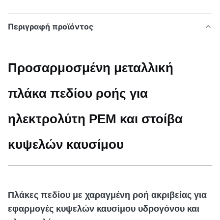
Περιγραφή προϊόντος
Προσαρμοσμένη μεταλλική
πλάκα πεδίου ροής για
ηλεκτρολύτη PEM και στοίβα
κυψελών καυσίμου
Πλάκες πεδίου με χαραγμένη ροή ακριβείας για
εφαρμογές κυψελών καυσίμου υδρογόνου και