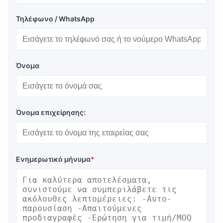
Τηλέφωνο / WhatsApp
Όνομα
Όνομα επιχείρησης:
Ενημερωτικό μήνυμα
*