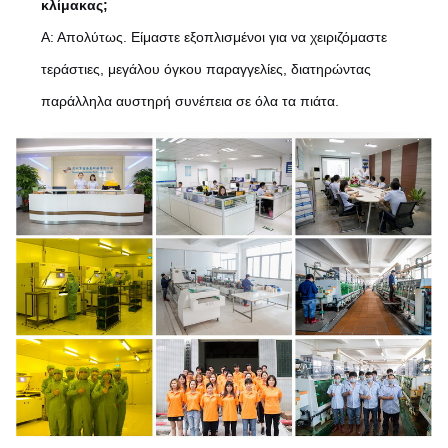
κλίμακας;
Α: Απολύτως. Είμαστε εξοπλισμένοι για να χειριζόμαστε
τεράστιες, μεγάλου όγκου παραγγελίες, διατηρώντας
παράλληλα αυστηρή συνέπεια σε όλα τα πιάτα.