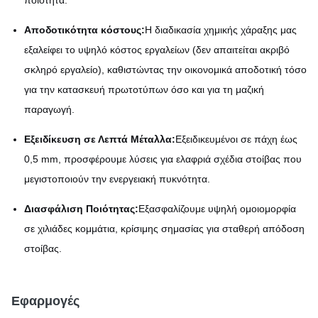
Αποδοτικότητα κόστους:
Η διαδικασία χημικής χάραξης μας
εξαλείφει το υψηλό κόστος εργαλείων (δεν απαιτείται ακριβό
σκληρό εργαλείο), καθιστώντας την οικονομικά αποδοτική τόσο
για την κατασκευή πρωτοτύπων όσο και για τη μαζική
παραγωγή.
Εξειδίκευση σε Λεπτά Μέταλλα:
Εξειδικευμένοι σε πάχη έως
0,5 mm, προσφέρουμε λύσεις για ελαφριά σχέδια στοίβας που
μεγιστοποιούν την ενεργειακή πυκνότητα.
Διασφάλιση Ποιότητας:
Εξασφαλίζουμε υψηλή ομοιομορφία
σε χιλιάδες κομμάτια, κρίσιμης σημασίας για σταθερή απόδοση
στοίβας.
Εφαρμογές