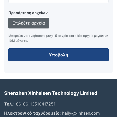
Προσάρτηση αρχείων
Επιλέξτε αρχεία
Μπορείτε να ανεβάσετε μέχρι 5 αρχεία και κάθε αρχείο μεγέθους
10M μέγιστο.
Υποβολή
Shenzhen Xinhaisen Technology Limited
Τηλ.:
86-86-13510417251
Ηλεκτρονικό ταχυδρομείο:
haily@xinhsen.com