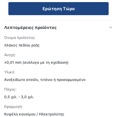
Ερώτηση Τώρα
Λεπτομέρειες προϊόντος
Όνομα προϊόντος:
πλάκες πεδίου ροής
Ανοχή:
±0,01 mm (ανάλογα με τη σχεδίαση)
Υλικό:
Ανοξείδωτο ατσάλι, τιτάνιο ή προσαρμοσμένο
Πάχος:
0,5 χιλ. - 3,0 χιλ.
Εφαρμογή:
Κυψέλη καυσίμου / Ηλεκτρολύτης