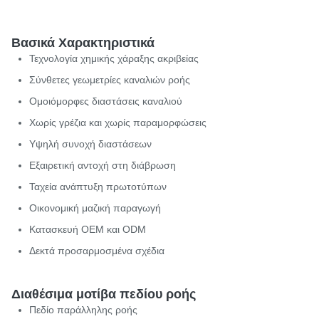
Βασικά Χαρακτηριστικά
Τεχνολογία χημικής χάραξης ακριβείας
Σύνθετες γεωμετρίες καναλιών ροής
Ομοιόμορφες διαστάσεις καναλιού
Χωρίς γρέζια και χωρίς παραμορφώσεις
Υψηλή συνοχή διαστάσεων
Εξαιρετική αντοχή στη διάβρωση
Ταχεία ανάπτυξη πρωτοτύπων
Οικονομική μαζική παραγωγή
Κατασκευή OEM και ODM
Δεκτά προσαρμοσμένα σχέδια
Διαθέσιμα μοτίβα πεδίου ροής
Πεδίο παράλληλης ροής