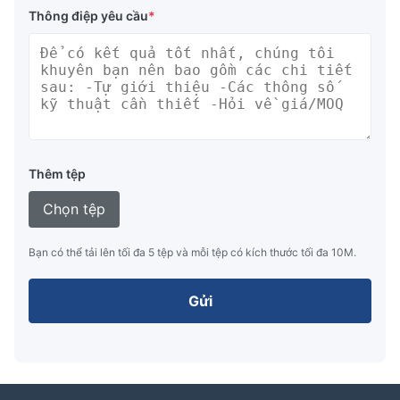
Thông điệp yêu cầu
*
Thêm tệp
Chọn tệp
Bạn có thể tải lên tối đa 5 tệp và mỗi tệp có kích thước tối đa 10M.
Gửi