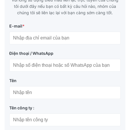
tôi dưới đây nếu bạn có bất kỳ câu hỏi nào, nhóm của
chúng tôi sẽ liên lạc lại với bạn càng sớm càng tốt.
E-mail
*
Điện thoại / WhatsApp
Tên
Tên công ty :