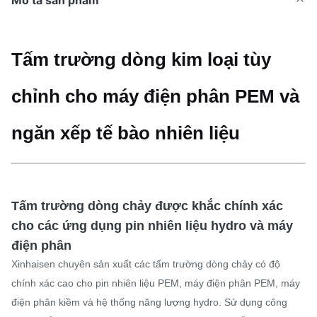
Mô tả sản phẩm
Tấm trường dòng kim loại tùy
chỉnh cho máy điện phân PEM và
ngăn xếp tế bào nhiên liệu
Tấm trường dòng chảy được khắc chính xác
cho các ứng dụng pin nhiên liệu hydro và máy
điện phân
Xinhaisen chuyên sản xuất các tấm trường dòng chảy có độ
chính xác cao cho pin nhiên liệu PEM, máy điện phân PEM, máy
điện phân kiềm và hệ thống năng lượng hydro. Sử dụng công