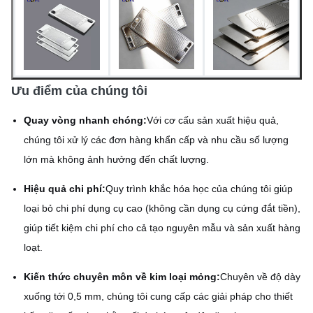
Ưu điểm của chúng tôi
Quay vòng nhanh chóng:
Với cơ cấu sản xuất hiệu quả,
chúng tôi xử lý các đơn hàng khẩn cấp và nhu cầu số lượng
lớn mà không ảnh hưởng đến chất lượng.
Hiệu quả chi phí:
Quy trình khắc hóa học của chúng tôi giúp
loại bỏ chi phí dụng cụ cao (không cần dụng cụ cứng đắt tiền),
giúp tiết kiệm chi phí cho cả tạo nguyên mẫu và sản xuất hàng
loạt.
Kiến thức chuyên môn về kim loại mỏng:
Chuyên về độ dày
xuống tới 0,5 mm, chúng tôi cung cấp các giải pháp cho thiết