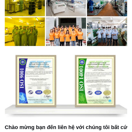
Chào mừng bạn đến liên hệ với chúng tôi bất cứ