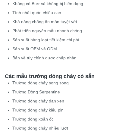
Không có Burr và không bị biến dạng
Tính nhất quán chiều cao
Khả năng chống ăn mòn tuyệt vời
Phát triển nguyên mẫu nhanh chóng
Sản xuất hàng loạt tiết kiệm chi phí
Sản xuất OEM và ODM
Bản vẽ tùy chỉnh được chấp nhận
Các mẫu trường dòng chảy có sẵn
Trường dòng chảy song song
Trường Dòng Serpentine
Trường dòng chảy đan xen
Trường dòng chảy kiểu pin
Trường dòng xoắn ốc
Trường dòng chảy nhiều lượt