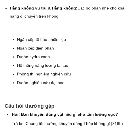
Hàng không vũ trụ & Hàng không:
Các bộ phận nhẹ cho khả
năng di chuyển trên không.
Ngăn xếp tế bào nhiên liệu
Ngăn xếp điện phân
Dự án hydro xanh
Hệ thống năng lượng tái tạo
Phòng thí nghiệm nghiên cứu
Dự án nghiên cứu đại học
Câu hỏi thường gặp
Hỏi: Bạn khuyên dùng vật liệu gì cho tấm lưỡng cực?
Trả lời: Chúng tôi thường khuyên dùng Thép không gỉ (316L)