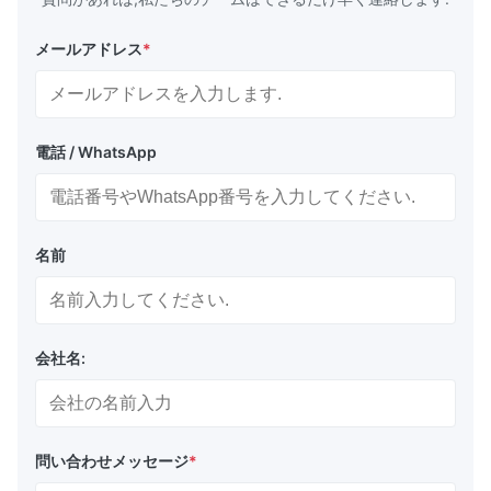
メールアドレス
*
電話 / WhatsApp
名前
会社名:
問い合わせメッセージ
*