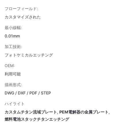
フローフィールド:
カスタマイズされた
最小線幅:
0.01mm
加工技術:
フォトケミカルエッチング
OEM:
利用可能
描画形式:
DWG / DXF / PDF / STEP
ハイライト
カスタムチタン流域プレート
,
PEM電解器の金属プレート
,
燃料電池スタックチタンエッチング