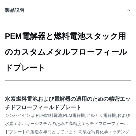
製品説明
PEM電解器と燃料電池スタック用
のカスタムメタルフローフィール
ドプレート
水素燃料電池および電解器の適用のための精密エッ
チドフローフィールドプレート
シンハイゼンは,PEM燃料電池,PEM電解機,アルカリ電解機,および
水素エネルギーシステムのための高精度エッチドフローフィール
ドプレートの製造を専門としています.高級な写真化学エッチング