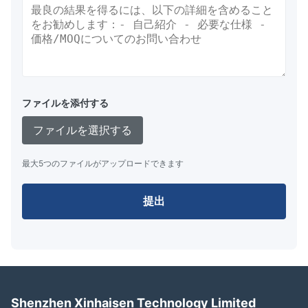
ファイルを添付する
ファイルを選択する
最大5つのファイルがアップロードできます
提出
Shenzhen Xinhaisen Technology Limited