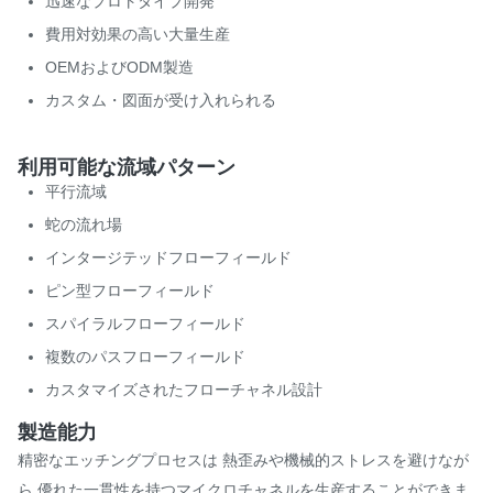
迅速なプロトタイプ開発
費用対効果の高い大量生産
OEMおよびODM製造
カスタム・図面が受け入れられる
利用可能な流域パターン
平行流域
蛇の流れ場
インタージテッドフローフィールド
ピン型フローフィールド
スパイラルフローフィールド
複数のパスフローフィールド
カスタマイズされたフローチャネル設計
製造能力
精密なエッチングプロセスは 熱歪みや機械的ストレスを避けなが
ら 優れた一貫性を持つマイクロチャネルを生産することができま