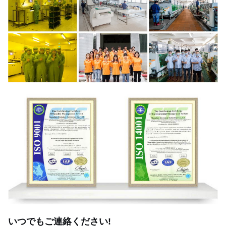
いつでもご連絡ください!