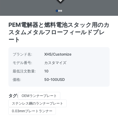
PEM電解器と燃料電池スタック用のカ
スタムメタルフローフィールドプレ
ート
ブランド名:
XHS/Customize
モデル番号:
カスタマイズ
最低注文数量:
10
価格:
50-100USD
タグ:
OEMランナープレート
ステンレス鋼のランナープレート
0.03mmプレートランナー