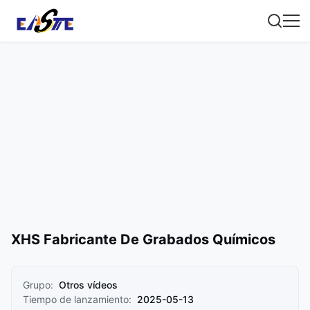
XHS Fabricante De Grabados Químicos
Grupo:
Otros vídeos
Tiempo de lanzamiento:
2025-05-13