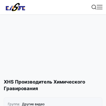
XHS Производитель Химического
Гравирования
Группа:
Другие видео