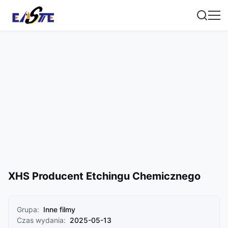
XHS Producent Etchingu Chemicznego
Grupa:
Inne filmy
Czas wydania:
2025-05-13