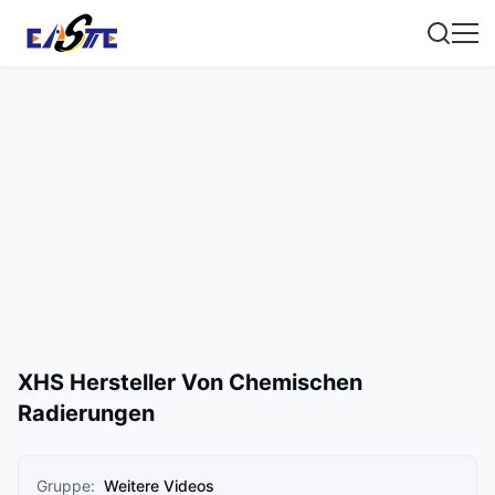
XHS Hersteller Von Chemischen
Radierungen
Gruppe:
Weitere Videos