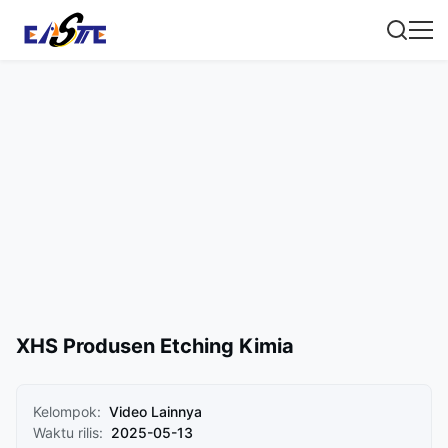
XHS Produsen Etching Kimia
Kelompok:
Video Lainnya
Waktu rilis:
2025-05-13