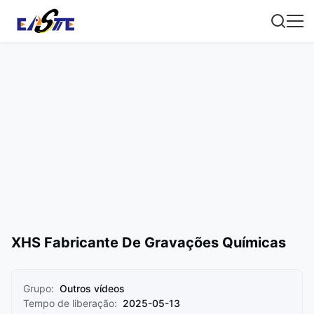
XHS Fabricante De Gravações Químicas
Grupo:
Outros vídeos
Tempo de liberação:
2025-05-13