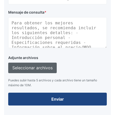
Mensaje de consulta
*
Adjunte archivos
Seleccionar archivos
Puedes subir hasta 5 archivos y cada archivo tiene un tamaño
máximo de 10M.
Enviar