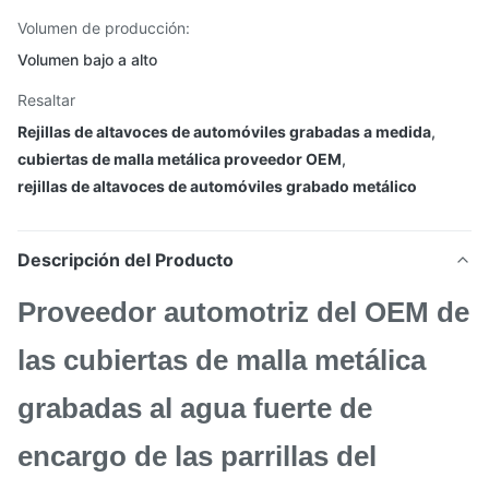
Volumen de producción:
Volumen bajo a alto
Resaltar
Rejillas de altavoces de automóviles grabadas a medida
,
cubiertas de malla metálica proveedor OEM
,
rejillas de altavoces de automóviles grabado metálico
Descripción del Producto
Proveedor automotriz del OEM de
las cubiertas de malla metálica
grabadas al agua fuerte de
encargo de las parrillas del