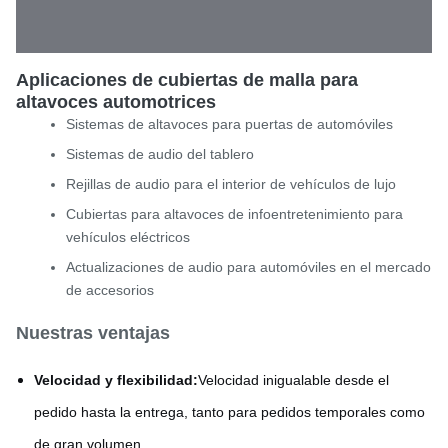
Aplicaciones de cubiertas de malla para
altavoces automotrices
Sistemas de altavoces para puertas de automóviles
Sistemas de audio del tablero
Rejillas de audio para el interior de vehículos de lujo
Cubiertas para altavoces de infoentretenimiento para
vehículos eléctricos
Actualizaciones de audio para automóviles en el mercado
de accesorios
Nuestras ventajas
Velocidad y flexibilidad:
Velocidad inigualable desde el
pedido hasta la entrega, tanto para pedidos temporales como
de gran volumen.