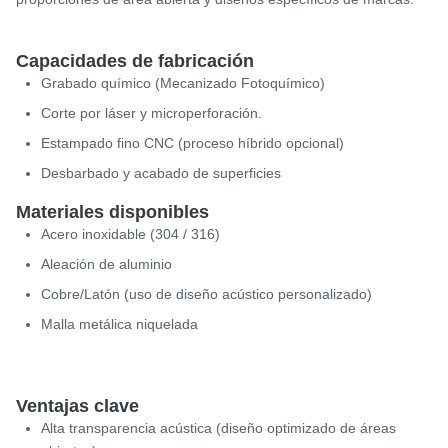
Capacidades de fabricación
Grabado químico (Mecanizado Fotoquímico)
Corte por láser y microperforación.
Estampado fino CNC (proceso híbrido opcional)
Desbarbado y acabado de superficies
Materiales disponibles
Acero inoxidable (304 / 316)
Aleación de aluminio
Cobre/Latón (uso de diseño acústico personalizado)
Malla metálica niquelada
Ventajas clave
Alta transparencia acústica (diseño optimizado de áreas