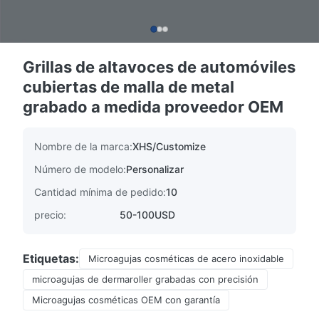
Grillas de altavoces de automóviles
cubiertas de malla de metal
grabado a medida proveedor OEM
Nombre de la marca:
XHS/Customize
Número de modelo:
Personalizar
Cantidad mínima de pedido:
10
precio:
50-100USD
Etiquetas:
Microagujas cosméticas de acero inoxidable
microagujas de dermaroller grabadas con precisión
Microagujas cosméticas OEM con garantía