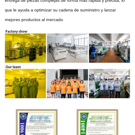
entrega de piezas complejas de forma más rápida y precisa, lo
que le ayuda a optimizar su cadena de suministro y lanzar
mejores productos al mercado.