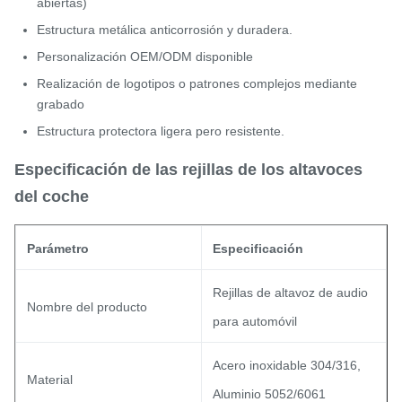
abiertas)
Estructura metálica anticorrosión y duradera.
Personalización OEM/ODM disponible
Realización de logotipos o patrones complejos mediante
grabado
Estructura protectora ligera pero resistente.
Especificación de las rejillas de los altavoces
del coche
Parámetro
Especificación
Rejillas de altavoz de audio
Nombre del producto
para automóvil
Acero inoxidable 304/316,
Material
Aluminio 5052/6061