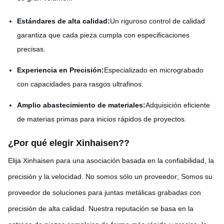
Estándares de alta calidad:
Un riguroso control de calidad
garantiza que cada pieza cumpla con especificaciones
precisas.
Experiencia en Precisión:
Especializado en micrograbado
con capacidades para rasgos ultrafinos.
Amplio abastecimiento de materiales:
Adquisición eficiente
de materias primas para inicios rápidos de proyectos.
¿Por qué elegir Xinhaisen?
?
Elija Xinhaisen para una asociación basada en la confiabilidad, la
precisión y la velocidad. No somos sólo un proveedor; Somos su
proveedor de soluciones para juntas metálicas grabadas con
precisión de alta calidad. Nuestra reputación se basa en la