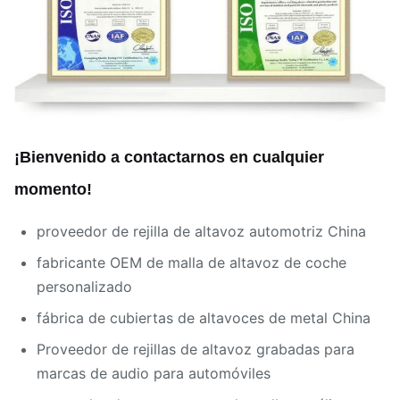
¡Bienvenido a contactarnos en cualquier
momento!
proveedor de rejilla de altavoz automotriz China
fabricante OEM de malla de altavoz de coche
personalizado
fábrica de cubiertas de altavoces de metal China
Proveedor de rejillas de altavoz grabadas para
marcas de audio para automóviles