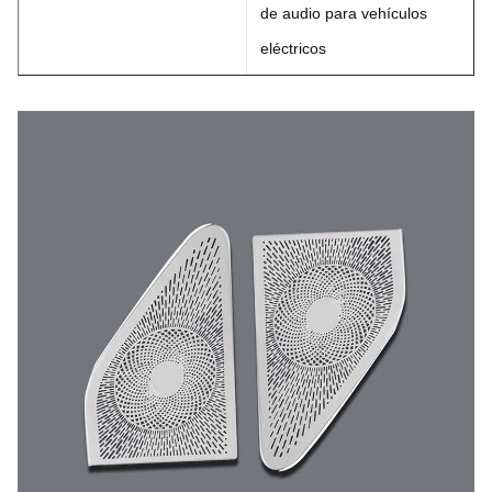
de audio para vehículos
eléctricos