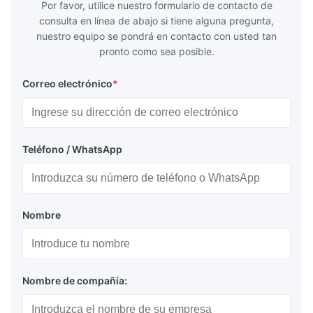
Por favor, utilice nuestro formulario de contacto de
consulta en línea de abajo si tiene alguna pregunta,
nuestro equipo se pondrá en contacto con usted tan
pronto como sea posible.
Correo electrónico
*
Teléfono / WhatsApp
Nombre
Nombre de compañía: