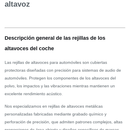
altavoz
Descripción general de las rejillas de los
altavoces del coche
Las rejillas de altavoces para automóviles son cubiertas
protectoras diseñadas con precisión para sistemas de audio de
automóviles. Protegen los componentes de los altavoces del
polvo, los impactos y las vibraciones mientras mantienen un
excelente rendimiento acústico.
Nos especializamos en rejillas de altavoces metálicas
personalizadas fabricadas mediante grabado químico y
perforación de precisión, que admiten patrones complejos, altas
proporciones de área abierta y diseños específicos de marcas.