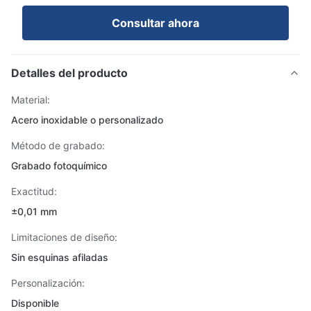
Consultar ahora
Detalles del producto
Material:
Acero inoxidable o personalizado
Método de grabado:
Grabado fotoquímico
Exactitud:
±0,01 mm
Limitaciones de diseño:
Sin esquinas afiladas
Personalización:
Disponible