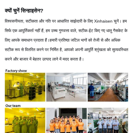
क्यों चुनें सिन्हाइसेन
?
विश्वसनीयता, सटीकता और गति पर आधारित साझेदारी के लिए Xinhaisen चुनें। हम
सिर्फ एक आपूर्तिकर्ता नहीं हैं; हम उच्च गुणवत्ता वाले, सटीक-ईट किए गए धातु गैसकेट के
लिए आपके समाधान प्रदाता हैं।हमारी प्रतिष्ठा जटिल भागों को तेजी से और अधिक
सटीक रूप से वितरित करने पर निर्मित है, आपको अपनी आपूर्ति श्रृंखला को सुव्यवस्थित
करने और बाजार में बेहतर उत्पाद लाने में मदद करता है।