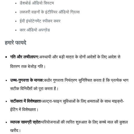
डैशबोर्ड ऑडियो सिस्टम
लक्जरी वाहनों के इंटीरियर ऑडियो ग्रिल्स
ईवी इंफोटेनमेंट स्पीकर कवर
कार ऑडियो अपग्रेड
हमारे फायदे
गति और लचीलापन:
अस्थायी और बड़ी मात्रा के दोनों आदेशों के लिए आदेश से
वितरण तक बेजोड़ गति।
उच्च-गुणवत्ता के मानक:
कठोर गुणवत्ता नियंत्रण सुनिश्चित करता है कि प्रत्येक भाग
सटीक विनिर्देशों को पूरा करता है।
सटीकता में विशेषज्ञताः
अल्ट्रा-फाइन सुविधाओं के लिए क्षमताओं के साथ माइक्रो-
ईटिंग में विशेषज्ञता।
व्यापक सामग्री स्रोतः
परियोजनाओं की त्वरित शुरुआत के लिए कच्चे माल की कुशल
खरीद।