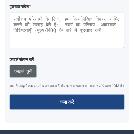
पूछताछ संदेश
*
फ़ाइलें संलग्न करें
फ़ाइलें चुनें
आप 5 फ़ाइलों तक अपलोड कर सकते हैं और प्रत्येक फ़ाइल का आकार अधिकतम 10M है।
जमा करें