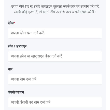
कृपया नीचे दिए गए हमारे ऑनलाइन पूछताछ संपर्क फ़ॉर्म का उपयोग करें यदि
आपके कोई प्रश्न हैं, तो हमारी टीम जल्द से जल्द आपसे संपर्क करेगी।
ईमेल
*
फ़ोन / व्हाट्सएप
नाम
कंपनी का नाम :