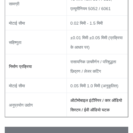
सामग्री
एल्यूमीनियम 5052 / 6061
मोटाई सीमा
0.02 मिमी - 1.5 मिमी
±0.01 मिमी ±0.05 मिमी (प्रक्रिया
सहिष्णुता
के आधार पर)
रासायनिक उत्कीर्णन / परिशुद्धता
निर्माण प्रक्रिया
छिद्रण / लेजर कटिंग
मोटाई सीमा
0.05 मिमी 1.0 मिमी (अनुकूलित)
ऑटोमोबाइल इंटीरियर / कार ऑडियो
अनुप्रयोग उद्योग
सिस्टम / ईवी ऑडियो घटक