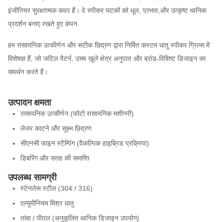
इंजीनियर सुरक्षात्मक कवर हैं। वे स्पीकर घटकों को धूल, प्रभाव,और उत्कृष्ट ध्वनिक
प्रदर्शन बनाए रखते हुए कंपन.
हम रासायनिक उत्कीर्णन और सटीक छिद्रण द्वारा निर्मित कस्टम धातु स्पीकर ग्रिल्स में
विशेषज्ञ हैं, जो जटिल पैटर्न, उच्च खुले क्षेत्र अनुपात और ब्रांड-विशिष्ट डिजाइन का
समर्थन करते हैं।
उत्पादन क्षमता
रासायनिक उत्कीर्णन (फोटो रासायनिक मशीनरी)
लेजर काटने और सूक्ष्म छिद्रण
सीएनसी फाइन स्टैम्पिंग (वैकल्पिक हाइब्रिड प्रक्रिया)
डिबरिंग और सतह की समाप्ति
उपलब्ध सामग्री
स्टेनलेस स्टील (304 / 316)
एल्यूमीनियम मिश्र धातु
तांबा / पीतल (अनुकूलित ध्वनिक डिजाइन उपयोग)