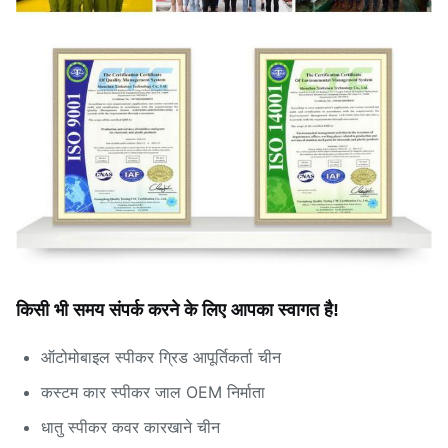
किसी भी समय संपर्क करने के लिए आपका स्वागत है!
ऑटोमोबाइल स्पीकर ग्रिड आपूर्तिकर्ता चीन
कस्टम कार स्पीकर जाल OEM निर्माता
धातु स्पीकर कवर कारखाने चीन