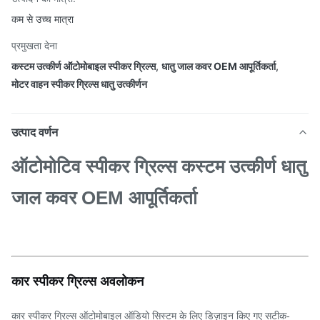
कम से उच्च मात्रा
प्रमुखता देना
कस्टम उत्कीर्ण ऑटोमोबाइल स्पीकर ग्रिल्स
,
धातु जाल कवर OEM आपूर्तिकर्ता
,
मोटर वाहन स्पीकर ग्रिल्स धातु उत्कीर्णन
उत्पाद वर्णन
ऑटोमोटिव स्पीकर ग्रिल्स कस्टम उत्कीर्ण धातु
जाल कवर OEM आपूर्तिकर्ता
कार स्पीकर ग्रिल्स अवलोकन
कार स्पीकर ग्रिल्स ऑटोमोबाइल ऑडियो सिस्टम के लिए डिज़ाइन किए गए सटीक-