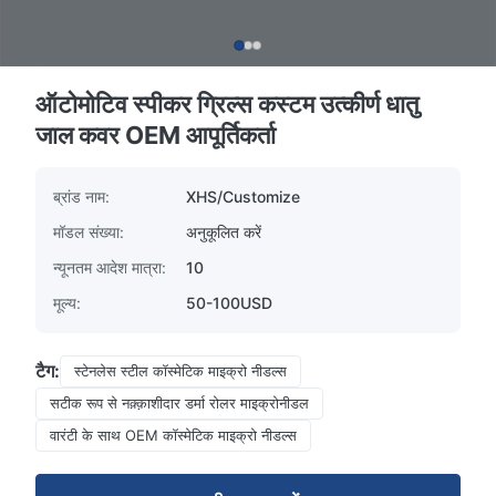
ऑटोमोटिव स्पीकर ग्रिल्स कस्टम उत्कीर्ण धातु
जाल कवर OEM आपूर्तिकर्ता
ब्रांड नाम:
XHS/Customize
मॉडल संख्या:
अनुकूलित करें
न्यूनतम आदेश मात्रा:
10
मूल्य:
50-100USD
टैग:
स्टेनलेस स्टील कॉस्मेटिक माइक्रो नीडल्स
सटीक रूप से नक़्क़ाशीदार डर्मा रोलर माइक्रोनीडल
वारंटी के साथ OEM कॉस्मेटिक माइक्रो नीडल्स