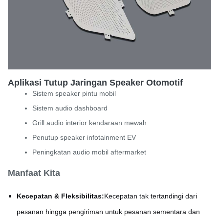
Aplikasi Tutup Jaringan Speaker Otomotif
Sistem speaker pintu mobil
Sistem audio dashboard
Grill audio interior kendaraan mewah
Penutup speaker infotainment EV
Peningkatan audio mobil aftermarket
Manfaat Kita
Kecepatan & Fleksibilitas:
Kecepatan tak tertandingi dari
pesanan hingga pengiriman untuk pesanan sementara dan