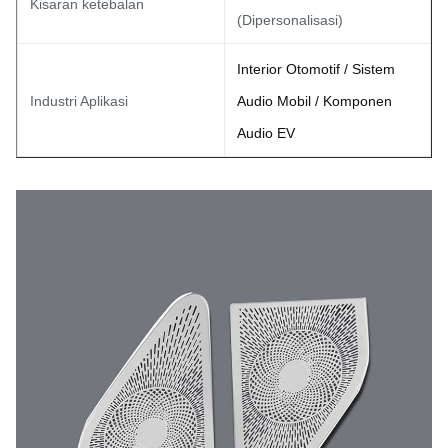
Kisaran ketebalan
(Dipersonalisasi)
Interior Otomotif / Sistem
Industri Aplikasi
Audio Mobil / Komponen
Audio EV