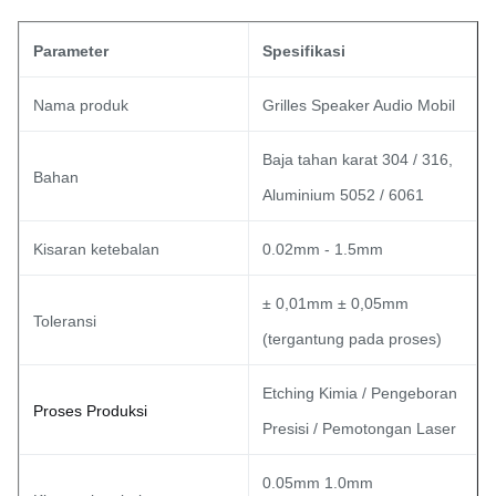
Parameter
Spesifikasi
Nama produk
Grilles Speaker Audio Mobil
Baja tahan karat 304 / 316,
Bahan
Aluminium 5052 / 6061
Kisaran ketebalan
0.02mm - 1.5mm
± 0,01mm ± 0,05mm
Toleransi
(tergantung pada proses)
Etching Kimia / Pengeboran
Proses Produksi
Presisi / Pemotongan Laser
0.05mm 1.0mm