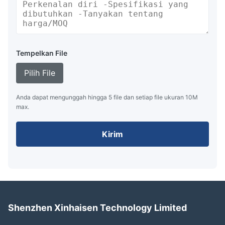
Tempelkan File
Pilih File
Anda dapat mengunggah hingga 5 file dan setiap file ukuran 10M
max.
Kirim
Shenzhen Xinhaisen Technology Limited