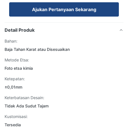
Ajukan Pertanyaan Sekarang
Detail Produk
Bahan:
Baja Tahan Karat atau Disesuaikan
Metode Etsa:
Foto etsa kimia
Ketepatan:
±0,01mm
Keterbatasan Desain:
Tidak Ada Sudut Tajam
Kustomisasi:
Tersedia