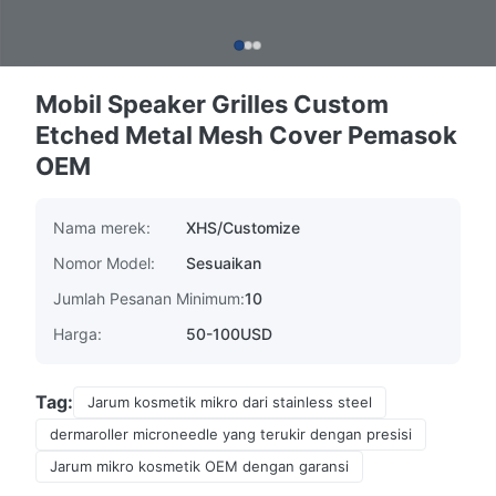
Mobil Speaker Grilles Custom
Etched Metal Mesh Cover Pemasok
OEM
Nama merek:
XHS/Customize
Nomor Model:
Sesuaikan
Jumlah Pesanan Minimum:
10
Harga:
50-100USD
Tag:
Jarum kosmetik mikro dari stainless steel
dermaroller microneedle yang terukir dengan presisi
Jarum mikro kosmetik OEM dengan garansi