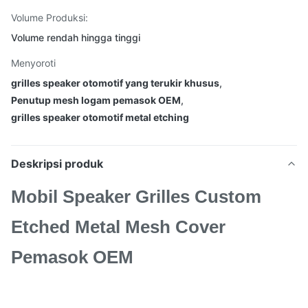
Volume Produksi:
Volume rendah hingga tinggi
Menyoroti
grilles speaker otomotif yang terukir khusus
,
Penutup mesh logam pemasok OEM
,
grilles speaker otomotif metal etching
Deskripsi produk
Mobil Speaker Grilles Custom
Etched Metal Mesh Cover
Pemasok OEM