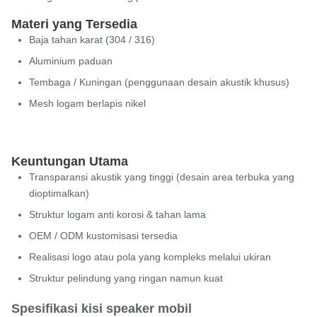
Materi yang Tersedia
Baja tahan karat (304 / 316)
Aluminium paduan
Tembaga / Kuningan (penggunaan desain akustik khusus)
Mesh logam berlapis nikel
Keuntungan Utama
Transparansi akustik yang tinggi (desain area terbuka yang
dioptimalkan)
Struktur logam anti korosi & tahan lama
OEM / ODM kustomisasi tersedia
Realisasi logo atau pola yang kompleks melalui ukiran
Struktur pelindung yang ringan namun kuat
Spesifikasi kisi speaker mobil