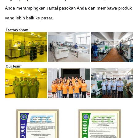
Anda merampingkan rantai pasokan Anda dan membawa produk
yang lebih baik ke pasar.