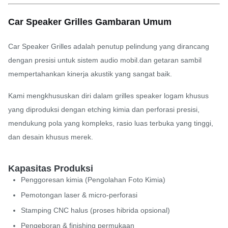
Car Speaker Grilles Gambaran Umum
Car Speaker Grilles adalah penutup pelindung yang dirancang
dengan presisi untuk sistem audio mobil.dan getaran sambil
mempertahankan kinerja akustik yang sangat baik.
Kami mengkhususkan diri dalam grilles speaker logam khusus
yang diproduksi dengan etching kimia dan perforasi presisi,
mendukung pola yang kompleks, rasio luas terbuka yang tinggi,
dan desain khusus merek.
Kapasitas Produksi
Penggoresan kimia (Pengolahan Foto Kimia)
Pemotongan laser & micro-perforasi
Stamping CNC halus (proses hibrida opsional)
Pengeboran & finishing permukaan