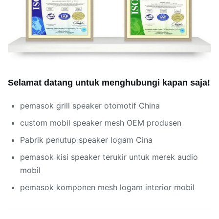
Selamat datang untuk menghubungi kapan saja!
pemasok grill speaker otomotif China
custom mobil speaker mesh OEM produsen
Pabrik penutup speaker logam Cina
pemasok kisi speaker terukir untuk merek audio
mobil
pemasok komponen mesh logam interior mobil