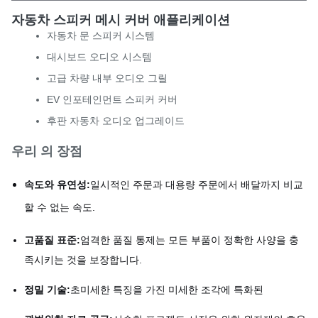
자동차 스피커 메시 커버 애플리케이션
자동차 문 스피커 시스템
대시보드 오디오 시스템
고급 차량 내부 오디오 그릴
EV 인포테인먼트 스피커 커버
후판 자동차 오디오 업그레이드
우리 의 장점
속도와 유연성:
일시적인 주문과 대용량 주문에서 배달까지 비교
할 수 없는 속도.
고품질 표준:
엄격한 품질 통제는 모든 부품이 정확한 사양을 충
족시키는 것을 보장합니다.
정밀 기술:
초미세한 특징을 가진 미세한 조각에 특화된