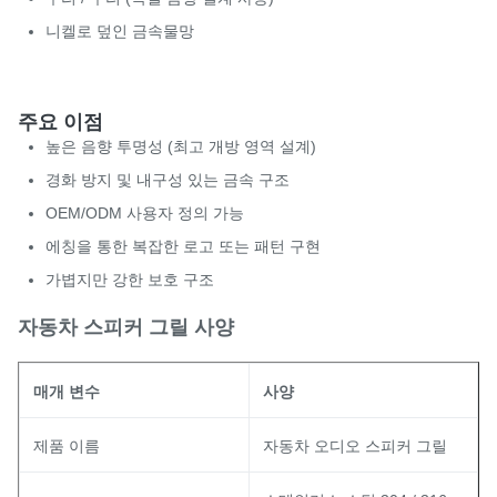
니켈로 덮인 금속물망
주요 이점
높은 음향 투명성 (최고 개방 영역 설계)
경화 방지 및 내구성 있는 금속 구조
OEM/ODM 사용자 정의 가능
에칭을 통한 복잡한 로고 또는 패턴 구현
가볍지만 강한 보호 구조
자동차 스피커 그릴 사양
매개 변수
사양
제품 이름
자동차 오디오 스피커 그릴