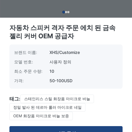
자동차 스피커 격자 주문 에치 된 금속
젤리 커버 OEM 공급자
브랜드 이름:
XHS/Customize
모델 번호:
사용자 정의
최소 주문 수량:
10
가격:
50-100USD
태그:
스테인리스 스틸 화장품 마이크로 바늘
정밀 발사 된 데르마 롤러 마이크로 네일
OEM 화장품 마이크로 바늘 보증