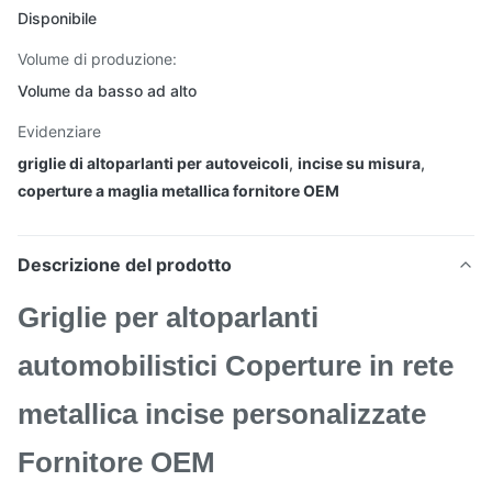
Disponibile
Volume di produzione:
Volume da basso ad alto
Evidenziare
griglie di altoparlanti per autoveicoli
,
incise su misura
,
coperture a maglia metallica fornitore OEM
Descrizione del prodotto
Griglie per altoparlanti
automobilistici Coperture in rete
metallica incise personalizzate
Fornitore OEM