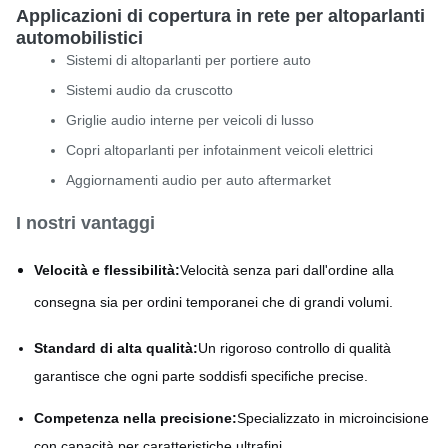
Applicazioni di copertura in rete per altoparlanti
automobilistici
Sistemi di altoparlanti per portiere auto
Sistemi audio da cruscotto
Griglie audio interne per veicoli di lusso
Copri altoparlanti per infotainment veicoli elettrici
Aggiornamenti audio per auto aftermarket
I nostri vantaggi
Velocità e flessibilità:
Velocità senza pari dall'ordine alla
consegna sia per ordini temporanei che di grandi volumi.
Standard di alta qualità:
Un rigoroso controllo di qualità
garantisce che ogni parte soddisfi specifiche precise.
Competenza nella precisione:
Specializzato in microincisione
con capacità per caratteristiche ultrafini.