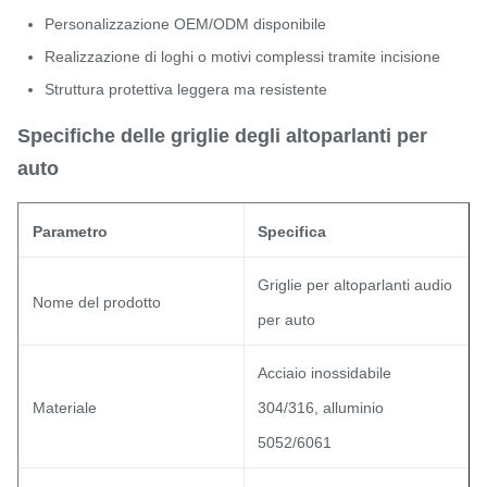
Personalizzazione OEM/ODM disponibile
Realizzazione di loghi o motivi complessi tramite incisione
Struttura protettiva leggera ma resistente
Specifiche delle griglie degli altoparlanti per
auto
Parametro
Specifica
Griglie per altoparlanti audio
Nome del prodotto
per auto
Acciaio inossidabile
Materiale
304/316, alluminio
5052/6061