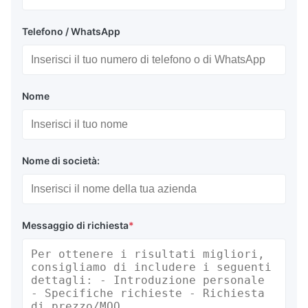
Telefono / WhatsApp
Nome
Nome di società:
Messaggio di richiesta
*