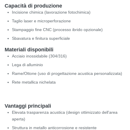
Capacità di produzione
Incisione chimica (lavorazione fotochimica)
Taglio laser e microperforazione
Stampaggio fine CNC (processo ibrido opzionale)
Sbavatura e finitura superficiale
Materiali disponibili
Acciaio inossidabile (304/316)
Lega di alluminio
Rame/Ottone (uso di progettazione acustica personalizzata)
Rete metallica nichelata
Vantaggi principali
Elevata trasparenza acustica (design ottimizzato dell'area
aperta)
Struttura in metallo anticorrosione e resistente