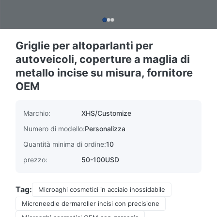
Griglie per altoparlanti per
autoveicoli, coperture a maglia di
metallo incise su misura, fornitore
OEM
Marchio:
XHS/Customize
Numero di modello:
Personalizza
Quantità minima di ordine:
10
prezzo:
50-100USD
Tag:
Microaghi cosmetici in acciaio inossidabile
Microneedle dermaroller incisi con precisione