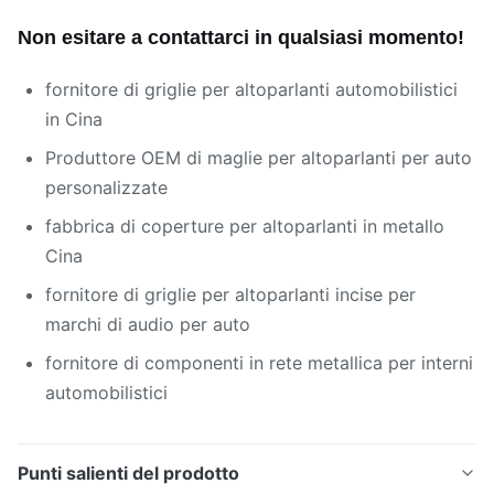
Non esitare a contattarci in qualsiasi momento!
fornitore di griglie per altoparlanti automobilistici
in Cina
Produttore OEM di maglie per altoparlanti per auto
personalizzate
fabbrica di coperture per altoparlanti in metallo
Cina
fornitore di griglie per altoparlanti incise per
marchi di audio per auto
fornitore di componenti in rete metallica per interni
automobilistici
Punti salienti del prodotto