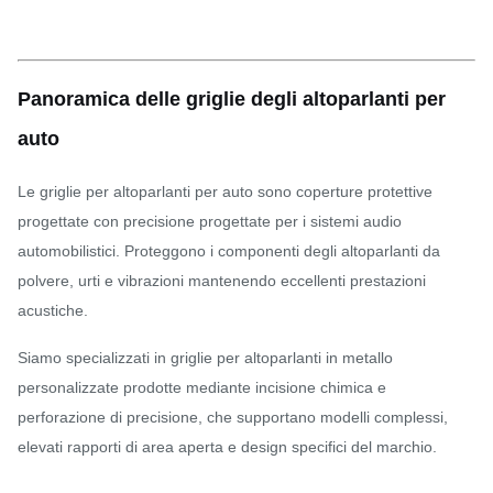
Panoramica delle griglie degli altoparlanti per
auto
Le griglie per altoparlanti per auto sono coperture protettive
progettate con precisione progettate per i sistemi audio
automobilistici. Proteggono i componenti degli altoparlanti da
polvere, urti e vibrazioni mantenendo eccellenti prestazioni
acustiche.
Siamo specializzati in griglie per altoparlanti in metallo
personalizzate prodotte mediante incisione chimica e
perforazione di precisione, che supportano modelli complessi,
elevati rapporti di area aperta e design specifici del marchio.