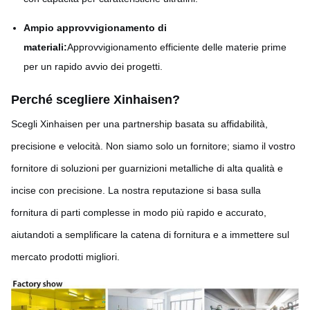
Ampio approvvigionamento di
materiali:
Approvvigionamento efficiente delle materie prime
per un rapido avvio dei progetti.
Perché scegliere Xinhaisen
?
Scegli Xinhaisen per una partnership basata su affidabilità,
precisione e velocità. Non siamo solo un fornitore; siamo il vostro
fornitore di soluzioni per guarnizioni metalliche di alta qualità e
incise con precisione. La nostra reputazione si basa sulla
fornitura di parti complesse in modo più rapido e accurato,
aiutandoti a semplificare la catena di fornitura e a immettere sul
mercato prodotti migliori.