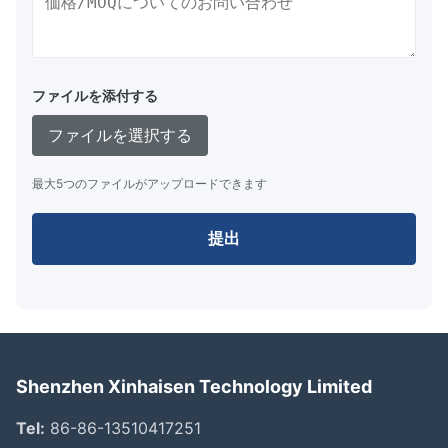
ファイルを添付する
ファイルを選択する
最大5つのファイルがアップロードできます
提出
Shenzhen Xinhaisen Technology Limited
Tel:
86-86-13510417251