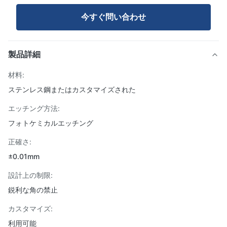
今すぐ問い合わせ
製品詳細
材料:
ステンレス鋼またはカスタマイズされた
エッチング方法:
フォトケミカルエッチング
正確さ:
±0.01mm
設計上の制限:
鋭利な角の禁止
カスタマイズ:
利用可能