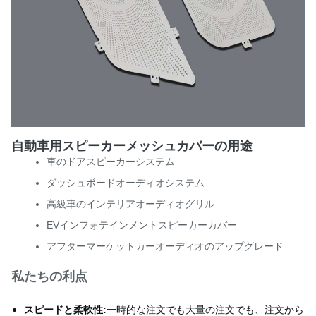
自動車用スピーカーメッシュカバーの用途
車のドアスピーカーシステム
ダッシュボードオーディオシステム
高級車のインテリアオーディオグリル
EVインフォテインメントスピーカーカバー
アフターマーケットカーオーディオのアップグレード
私たちの利点
スピードと柔軟性:
一時的な注文でも大量の注文でも、注文から