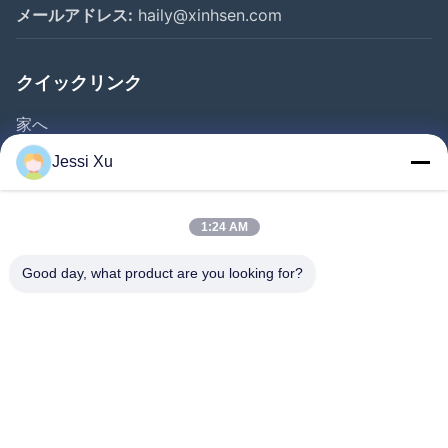
メールアドレス:
haily@xinhsen.com
クイックリンク
家へ
製品
Jessi Xu
ビデオ
企業情報
1:24 AM
会社案内
Good day, what product are you looking for?
品質管理
お問い合わせ
ニュース
事件