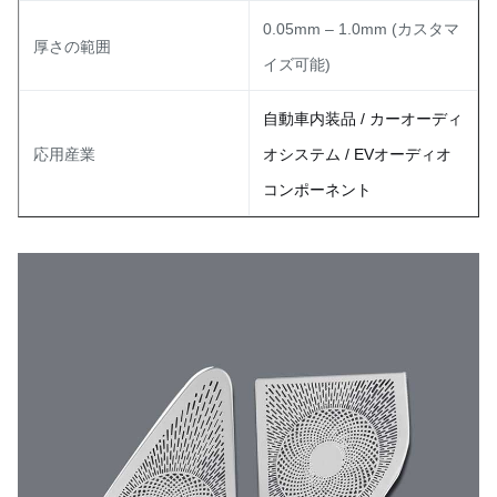
0.05mm – 1.0mm (カスタマ
厚さの範囲
イズ可能)
自動車内装品 / カーオーディ
応用産業
オシステム / EVオーディオ
コンポーネント