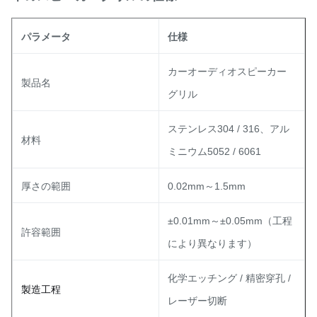
パラメータ
仕様
カーオーディオスピーカー
製品名
グリル
ステンレス304 / 316、アル
材料
ミニウム5052 / 6061
厚さの範囲
0.02mm～1.5mm
±0.01mm～±0.05mm（工程
許容範囲
により異なります）
化学エッチング / 精密穿孔 /
製造工程
レーザー切断