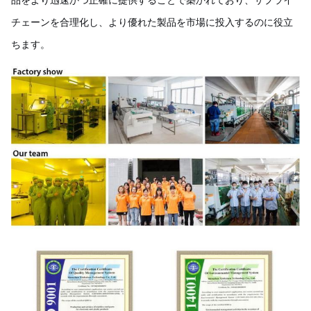
品をより迅速かつ正確に提供することで築かれており、サプライ
チェーンを合理化し、より優れた製品を市場に投入するのに役立
ちます。