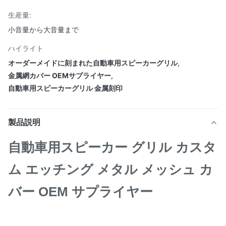
生産量:
小音量から大音量まで
ハイライト
オーダーメイドに刻まれた自動車用スピーカーグリル
,
金属網カバー OEMサプライヤー
,
自動車用スピーカーグリル 金属刻印
製品説明
自動車用スピーカー グリル カスタ
ム エッチング メタル メッシュ カ
バー OEM サプライヤー