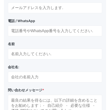
電話 / WhatsApp
名前
会社名:
問い合わせメッセージ
*