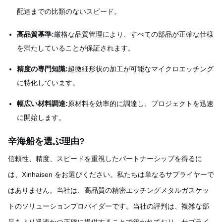
配達までの比類のないスピード。
高品質基準:
厳格な品質管理により、すべての部品が正確な仕様
を満たしていることが保証されます。
精度の専門知識:
超微細形状の加工が可能なマイクロエッチング
に特化しています。
幅広い材料調達:
原材料を効率的に調達し、プロジェクトを迅速
に開始します。
辛海船を選ぶ理由
?
信頼性、精度、スピードを重視したパートナーシップを得るに
は、Xinhaisen をお選びください。私たちは単なるサプライヤーで
はありません。当社は、高品質の精密エッチングメタルガスケッ
トのソリューションプロバイダーです。当社の評判は、複雑な部