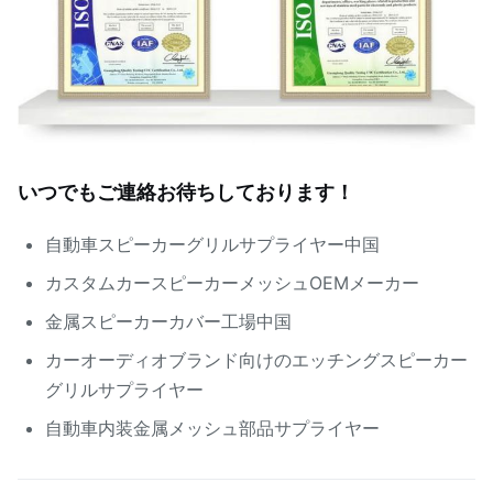
いつでもご連絡お待ちしております！
自動車スピーカーグリルサプライヤー中国
カスタムカースピーカーメッシュOEMメーカー
金属スピーカーカバー工場中国
カーオーディオブランド向けのエッチングスピーカー
グリルサプライヤー
自動車内装金属メッシュ部品サプライヤー