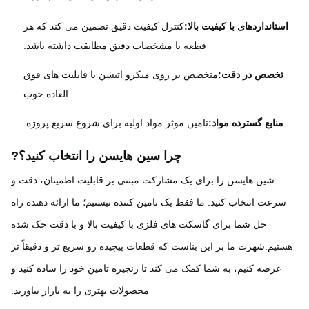
ستانداردهای با کیفیت بالا:
کنترل کیفیت دقیق تضمین می کند که هر
قطعه با مشخصات دقیق مطابقت داشته باشد.
تخصص در دقت:
متخصص بر روی میکرو اتیشن با قابلیت های فوق
العاده خوب
منابع گسترده مواد:
تامین موثر مواد اولیه برای شروع سریع پروژه.
چرا سین هایسن را انتخاب کنید؟
?
شین هایسن را برای یک مشارکت مبتنی بر قابلیت اطمینان، دقت و
سرعت انتخاب کنید. ما فقط یک تامین کننده نیستیم؛ ما ارائه دهنده راه
حل شما برای گاسکت های فلزی با کیفیت بالا و با دقت حک شده
تیم.شهرت ما بر اين بناست که قطعات پيچيده رو سريع تر و دقيقاً تر
عرضه کنيم، به شما کمک می کند تا زنجیره تامین خود را ساده کنید و
محصولات بهتری را به بازار بیاورید.