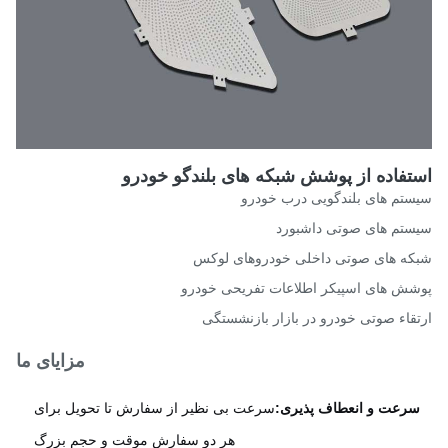
تفاده از پوشش شبکه های بلندگو خودرو
تم های بلندگویی درب خودرو
تم های صوتی داشبورد
ه های صوتی داخلی خودروهای لوکس
ش های اسپیکر اطلاعات تفریحی خودرو
قاء صوتی خودرو در بازار بازنشستگی
مزایای ما
رعت و انعطاف پذیری:
سرعت بی نظیر از سفارش تا تحویل برای
هر دو سفارش موقت و حجم بزرگ