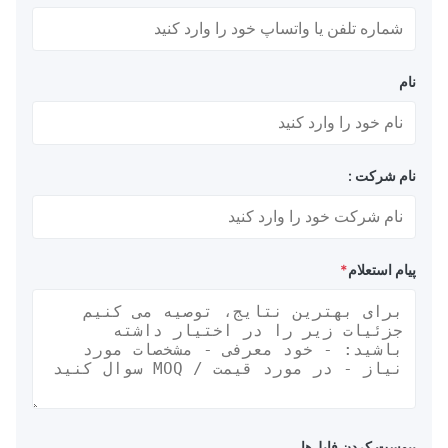
نام
نام شرکت :
پیام استعلام
*
پیوست کردن فایل‌ها