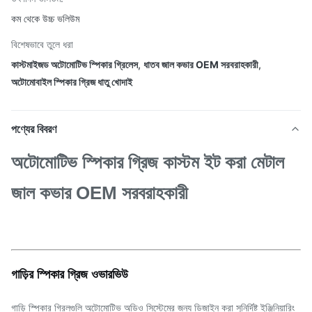
কম থেকে উচ্চ ভলিউম
বিশেষভাবে তুলে ধরা
কাস্টমাইজড অটোমোটিভ স্পিকার গ্রিলেস
,
ধাতব জাল কভার OEM সরবরাহকারী
,
অটোমোবাইল স্পিকার গ্রিজ ধাতু খোদাই
পণ্যের বিবরণ
অটোমোটিভ স্পিকার গ্রিজ কাস্টম ইট করা মেটাল
জাল কভার OEM সরবরাহকারী
গাড়ির স্পিকার গ্রিজ ওভারভিউ
গাড়ি স্পিকার গ্রিলগুলি অটোমোটিভ অডিও সিস্টেমের জন্য ডিজাইন করা সুনির্দিষ্ট ইঞ্জিনিয়ারিং