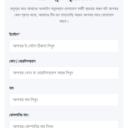
অনুগ্রহ করে আমাদের অনলাইন অনুসন্ধান যোগাযোগ ফর্মটি ব্যবহার করুন যদি আপনার
কোন প্রশ্ন থাকে, আমাদের টিম যত তাড়াতাড়ি সম্ভব আপনার সাথে যোগাযোগ
করবে।
ইমেইল
*
ফোন / হোয়াটসঅ্যাপ
নাম
কোমপানির নাম :