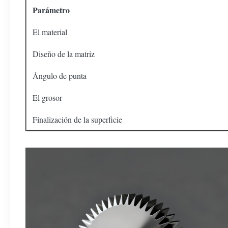
Parámetro
El material
Diseño de la matriz
Ángulo de punta
El grosor
Finalización de la superficie