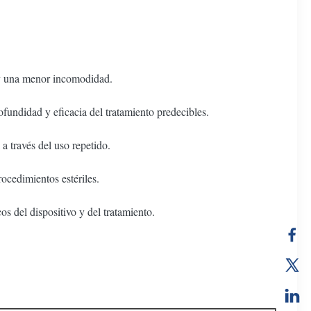
e y una menor incomodidad.
fundidad y eficacia del tratamiento predecibles.
 a través del uso repetido.
ocedimientos estériles.
os del dispositivo y del tratamiento.