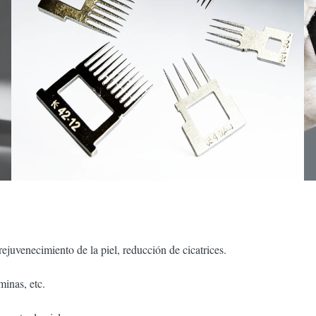
ejuvenecimiento de la piel, reducción de cicatrices.
minas, etc.