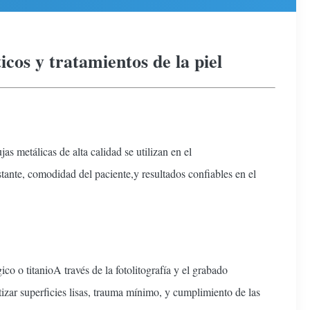
cos y tratamientos de la piel
s metálicas de alta calidad se utilizan en el
ante, comodidad del paciente,y resultados confiables en el
 o titanioA través de la fotolitografía y el grabado
tizar superficies lisas, trauma mínimo, y cumplimiento de las