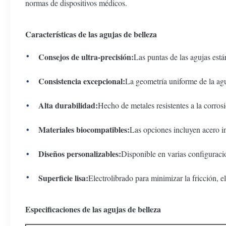
normas de dispositivos médicos.
Características de las agujas de belleza
Consejos de ultra-precisión:
Las puntas de las agujas est
Consistencia excepcional:
La geometría uniforme de la agu
Alta durabilidad:
Hecho de metales resistentes a la corrosi
Materiales biocompatibles:
Las opciones incluyen acero in
Diseños personalizables:
Disponible en varias configuracion
Superficie lisa:
Electrolibrado para minimizar la fricción, el 
Especificaciones de las agujas de belleza