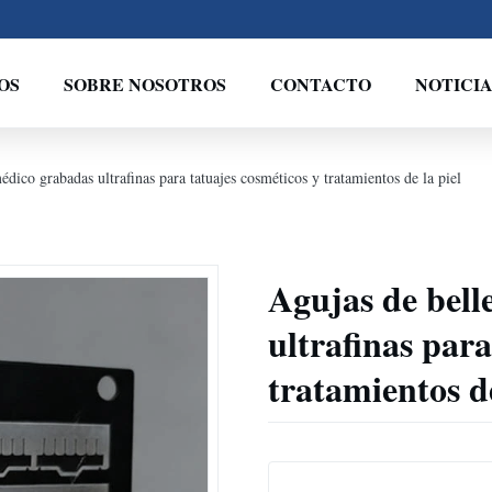
OS
SOBRE NOSOTROS
CONTACTO
NOTICIA
dico grabadas ultrafinas para tatuajes cosméticos y tratamientos de la piel
Agujas de bell
ultrafinas para
tratamientos de