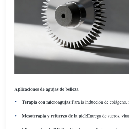
Aplicaciones de agujas de belleza
Terapia con microagujas:
Para la inducción de colágeno, r
Mesoterapia y refuerzo de la piel:
Entrega de sueros, vita