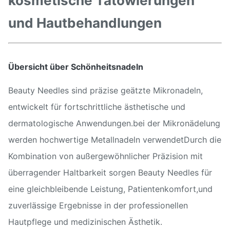
kosmetische Tätowierungen
und Hautbehandlungen
Übersicht über Schönheitsnadeln
Beauty Needles sind präzise geätzte Mikronadeln,
entwickelt für fortschrittliche ästhetische und
dermatologische Anwendungen.bei der Mikronädelung
werden hochwertige Metallnadeln verwendetDurch die
Kombination von außergewöhnlicher Präzision mit
überragender Haltbarkeit sorgen Beauty Needles für
eine gleichbleibende Leistung, Patientenkomfort,und
zuverlässige Ergebnisse in der professionellen
Hautpflege und medizinischen Ästhetik.