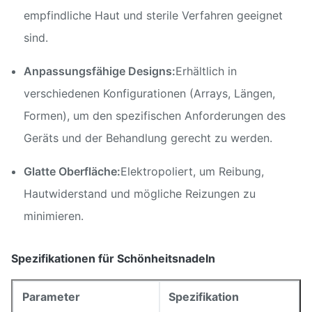
empfindliche Haut und sterile Verfahren geeignet
sind.
Anpassungsfähige Designs:
Erhältlich in
verschiedenen Konfigurationen (Arrays, Längen,
Formen), um den spezifischen Anforderungen des
Geräts und der Behandlung gerecht zu werden.
Glatte Oberfläche:
Elektropoliert, um Reibung,
Hautwiderstand und mögliche Reizungen zu
minimieren.
Spezifikationen für Schönheitsnadeln
Parameter
Spezifikation