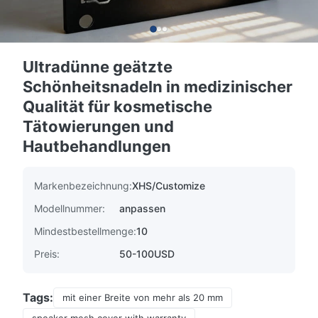
Ultradünne geätzte
Schönheitsnadeln in medizinischer
Qualität für kosmetische
Tätowierungen und
Hautbehandlungen
Markenbezeichnung:
XHS/Customize
Modellnummer:
anpassen
Mindestbestellmenge:
10
Preis:
50-100USD
Tags:
mit einer Breite von mehr als 20 mm