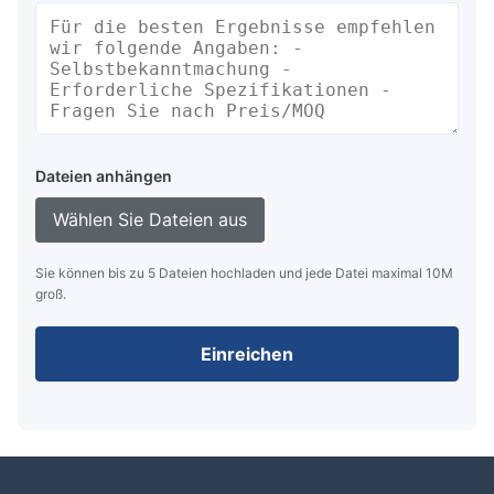
Dateien anhängen
Wählen Sie Dateien aus
Sie können bis zu 5 Dateien hochladen und jede Datei maximal 10M
groß.
Einreichen