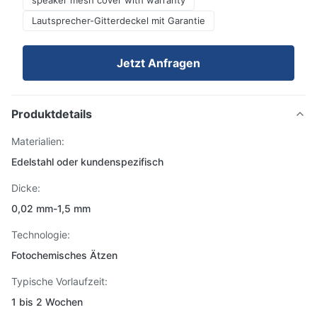
speaker mesh cover with warranty
Lautsprecher-Gitterdeckel mit Garantie
Jetzt Anfragen
Produktdetails
Materialien:
Edelstahl oder kundenspezifisch
Dicke:
0,02 mm-1,5 mm
Technologie:
Fotochemisches Ätzen
Typische Vorlaufzeit:
1 bis 2 Wochen