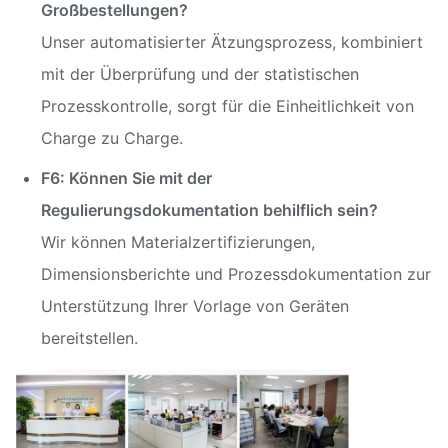
Großbestellungen?
Unser automatisierter Ätzungsprozess, kombiniert
mit der Überprüfung und der statistischen
Prozesskontrolle, sorgt für die Einheitlichkeit von
Charge zu Charge.
F6: Können Sie mit der
Regulierungsdokumentation behilflich sein?
Wir können Materialzertifizierungen,
Dimensionsberichte und Prozessdokumentation zur
Unterstützung Ihrer Vorlage von Geräten
bereitstellen.