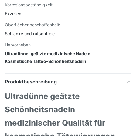
Korrosionsbeständigkeit:
Exzellent
Oberflächenbeschaffenheit:
Schlanke und rutschfreie
Hervorheben
Ultradünne
,
geätzte medizinische Nadeln
,
Kosmetische Tattoo-Schönheitsnadeln
Produktbeschreibung
Ultradünne geätzte
Schönheitsnadeln
medizinischer Qualität für