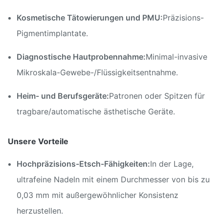
Kosmetische Tätowierungen und PMU:
Präzisions-
Pigmentimplantate.
Diagnostische Hautprobennahme:
Minimal-invasive
Mikroskala-Gewebe-/Flüssigkeitsentnahme.
Heim- und Berufsgeräte:
Patronen oder Spitzen für
tragbare/automatische ästhetische Geräte.
Unsere Vorteile
Hochpräzisions-Etsch-Fähigkeiten:
In der Lage,
ultrafeine Nadeln mit einem Durchmesser von bis zu
0,03 mm mit außergewöhnlicher Konsistenz
herzustellen.