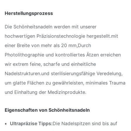
Herstellungsprozess
Die Schönheitsnadeln werden mit unserer
hochwertigen Präzisionstechnologie hergestellt.mit
einer Breite von mehr als 20 mm,Durch
Photolithographie und kontrolliertes Ätzen erreichen
wir extrem feine, scharfe und einheitliche
Nadelstrukturen.und sterilisierungsfähige Veredelung,
um glatte Flächen zu gewährleisten, minimales Trauma
und Einhaltung der Medizinprodukte.
Eigenschaften von Schönheitsnadeln
Ultrapräzise Tipps:
Die Nadelspitzen sind bis auf