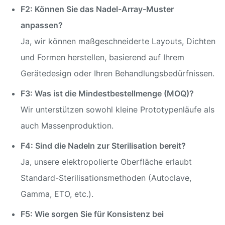
F2: Können Sie das Nadel-Array-Muster
anpassen?
Ja, wir können maßgeschneiderte Layouts, Dichten
und Formen herstellen, basierend auf Ihrem
Gerätedesign oder Ihren Behandlungsbedürfnissen.
F3: Was ist die Mindestbestellmenge (MOQ)?
Wir unterstützen sowohl kleine Prototypenläufe als
auch Massenproduktion.
F4: Sind die Nadeln zur Sterilisation bereit?
Ja, unsere elektropolierte Oberfläche erlaubt
Standard-Sterilisationsmethoden (Autoclave,
Gamma, ETO, etc.).
F5: Wie sorgen Sie für Konsistenz bei