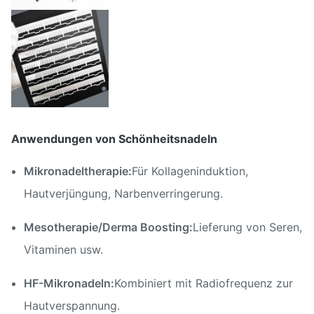
Anwendungen von Schönheitsnadeln
Mikronadeltherapie:
Für Kollageninduktion,
Hautverjüngung, Narbenverringerung.
Mesotherapie/Derma Boosting:
Lieferung von Seren,
Vitaminen usw.
HF-Mikronadeln:
Kombiniert mit Radiofrequenz zur
Hautverspannung.