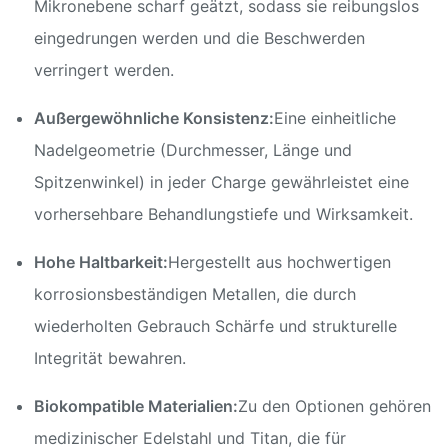
Mikronebene scharf geätzt, sodass sie reibungslos
eingedrungen werden und die Beschwerden
verringert werden.
Außergewöhnliche Konsistenz:
Eine einheitliche
Nadelgeometrie (Durchmesser, Länge und
Spitzenwinkel) in jeder Charge gewährleistet eine
vorhersehbare Behandlungstiefe und Wirksamkeit.
Hohe Haltbarkeit:
Hergestellt aus hochwertigen
korrosionsbeständigen Metallen, die durch
wiederholten Gebrauch Schärfe und strukturelle
Integrität bewahren.
Biokompatible Materialien:
Zu den Optionen gehören
medizinischer Edelstahl und Titan, die für