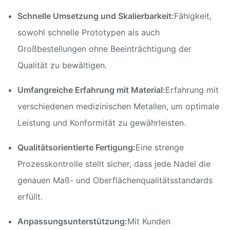
Schnelle Umsetzung und Skalierbarkeit:
Fähigkeit,
sowohl schnelle Prototypen als auch
Großbestellungen ohne Beeinträchtigung der
Qualität zu bewältigen.
Umfangreiche Erfahrung mit Material:
Erfahrung mit
verschiedenen medizinischen Metallen, um optimale
Leistung und Konformität zu gewährleisten.
Qualitätsorientierte Fertigung:
Eine strenge
Prozesskontrolle stellt sicher, dass jede Nadel die
genauen Maß- und Oberflächenqualitätsstandards
erfüllt.
Anpassungsunterstützung:
Mit Kunden