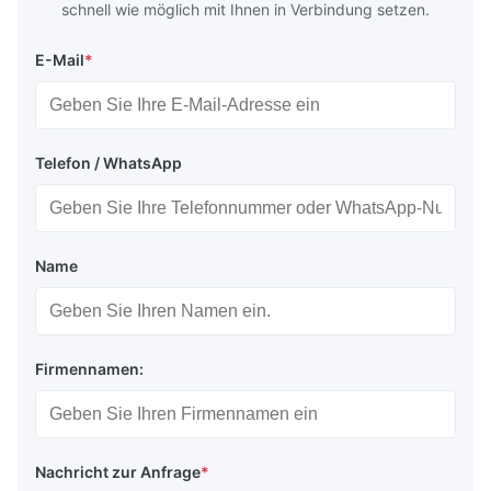
schnell wie möglich mit Ihnen in Verbindung setzen.
E-Mail
*
Telefon / WhatsApp
Name
Firmennamen:
Nachricht zur Anfrage
*