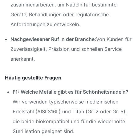
zusammenarbeiten, um Nadeln für bestimmte
Geräte, Behandlungen oder regulatorische
Anforderungen zu entwickeln.
Nachgewiesener Ruf in der Branche:
Von Kunden für
Zuverlässigkeit, Präzision und schnellen Service
anerkannt.
Häufig gestellte Fragen
F1: Welche Metalle gibt es für Schönheitsnadeln?
Wir verwenden typischerweise medizinischen
Edelstahl (AISI 316L) und Titan (Gr. 2 oder Gr. 5),
die beide biokompatibel und für die wiederholte
Sterilisation geeignet sind.