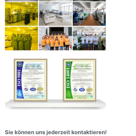
Sie können uns jederzeit kontaktieren!