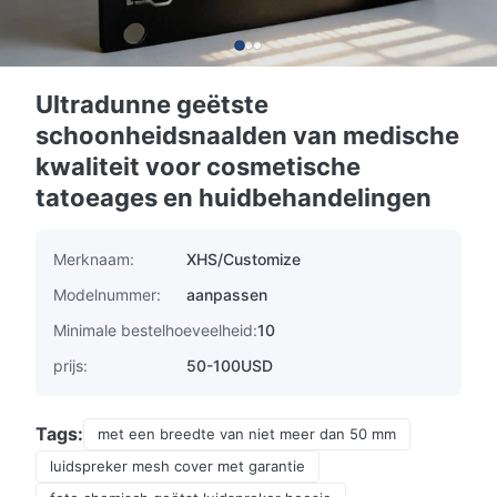
Ultradunne geëtste
schoonheidsnaalden van medische
kwaliteit voor cosmetische
tatoeages en huidbehandelingen
Merknaam:
XHS/Customize
Modelnummer:
aanpassen
Minimale bestelhoeveelheid:
10
prijs:
50-100USD
Tags:
met een breedte van niet meer dan 50 mm
luidspreker mesh cover met garantie