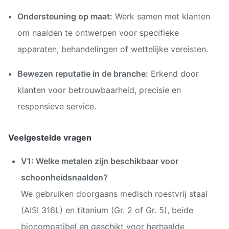
Ondersteuning op maat:
Werk samen met klanten
om naalden te ontwerpen voor specifieke
apparaten, behandelingen of wettelijke vereisten.
Bewezen reputatie in de branche:
Erkend door
klanten voor betrouwbaarheid, precisie en
responsieve service.
Veelgestelde vragen
V1: Welke metalen zijn beschikbaar voor
schoonheidsnaalden?
We gebruiken doorgaans medisch roestvrij staal
(AISI 316L) en titanium (Gr. 2 of Gr. 5), beide
biocompatibel en geschikt voor herhaalde