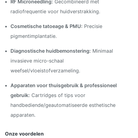
RF Microneedling:
Gecombineerd met
radiofrequentie voor huidverstrakking.
Cosmetische tatoeage & PMU:
Precisie
pigmentimplantatie.
Diagnostische huidbemonstering:
Minimaal
invasieve micro-schaal
weefsel/vloeistofverzameling.
Apparaten voor thuisgebruik & professioneel
gebruik:
Cartridges of tips voor
handbediende/geautomatiseerde esthetische
apparaten.
Onze voordelen