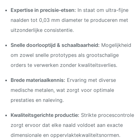
Expertise in precisie-etsen:
In staat om ultra-fijne
naalden tot 0,03 mm diameter te produceren met
uitzonderlijke consistentie.
Snelle doorlooptijd & schaalbaarheid:
Mogelijkheid
om zowel snelle prototypes als grootschalige
orders te verwerken zonder kwaliteitsverlies.
Brede materiaalkennis:
Ervaring met diverse
medische metalen, wat zorgt voor optimale
prestaties en naleving.
Kwaliteitsgerichte productie:
Strikte procescontrole
zorgt ervoor dat elke naald voldoet aan exacte
dimensionale en oppervlaktekwaliteitsnormen.