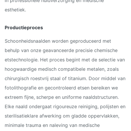
in professionele huidverzorging en medische
esthetiek.
Productieproces
Schoonheidsnaalden worden geproduceerd met
behulp van onze geavanceerde precisie chemische
etstechnologie. Het proces begint met de selectie van
hoogwaardige medisch compatibele metalen, zoals
chirurgisch roestvrij staal of titanium. Door middel van
fotolithografie en gecontroleerd etsen bereiken we
extreem fijne, scherpe en uniforme naaldstructuren.
Elke naald ondergaat rigoureuze reiniging, polijsten en
sterilisatieklare afwerking om gladde oppervlakken,
minimale trauma en naleving van medische