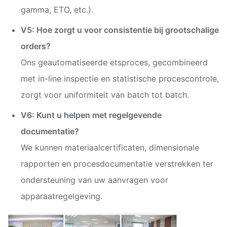
gamma, ETO, etc.).
V5: Hoe zorgt u voor consistentie bij grootschalige
orders?
Ons geautomatiseerde etsproces, gecombineerd
met in-line inspectie en statistische procescontrole,
zorgt voor uniformiteit van batch tot batch.
V6: Kunt u helpen met regelgevende
documentatie?
We kunnen materiaalcertificaten, dimensionale
rapporten en procesdocumentatie verstrekken ter
ondersteuning van uw aanvragen voor
apparaatregelgeving.