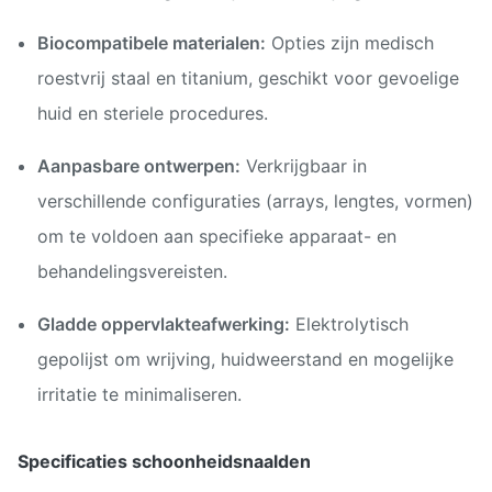
Biocompatibele materialen:
Opties zijn medisch
roestvrij staal en titanium, geschikt voor gevoelige
huid en steriele procedures.
Aanpasbare ontwerpen:
Verkrijgbaar in
verschillende configuraties (arrays, lengtes, vormen)
om te voldoen aan specifieke apparaat- en
behandelingsvereisten.
Gladde oppervlakteafwerking:
Elektrolytisch
gepolijst om wrijving, huidweerstand en mogelijke
irritatie te minimaliseren.
Specificaties schoonheidsnaalden