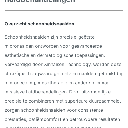
Overzicht schoonheidsnaalden
Schoonheidsnaalden zijn precisie-geëtste
micronaalden ontworpen voor geavanceerde
esthetische en dermatologische toepassingen.
Vervaardigd door Xinhaisen Technology, worden deze
ultra-fijne, hoogwaardige metalen naalden gebruikt bij
microneedling, mesotherapie en andere minimaal
invasieve huidbehandelingen. Door uitzonderlijke
precisie te combineren met superieure duurzaamheid,
zorgen schoonheidsnaalden voor consistente
prestaties, patiëntcomfort en betrouwbare resultaten