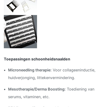
Toepassingen schoonheidsnaalden
Microneedling therapie:
Voor collageeninductie,
huidverjonging, littekenvermindering.
Mesotherapie/Derma Boosting:
Toediening van
serums, vitaminen, etc.