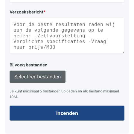
Verzoeksbericht
*
Bijvoeg bestanden
Selecteer bestanden
Je kunt maximaal 5 bestanden uploaden en elk bestand maximaal
10M.
Inzenden