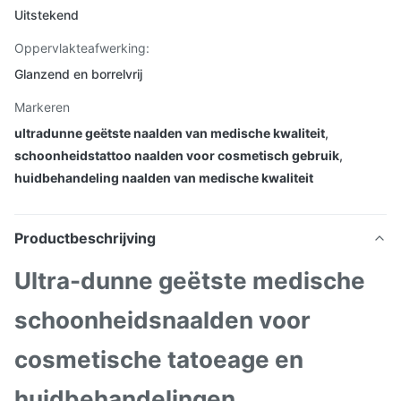
Uitstekend
Oppervlakteafwerking:
Glanzend en borrelvrij
Markeren
ultradunne geëtste naalden van medische kwaliteit
,
schoonheidstattoo naalden voor cosmetisch gebruik
,
huidbehandeling naalden van medische kwaliteit
Productbeschrijving
Ultra-dunne geëtste medische
schoonheidsnaalden voor
cosmetische tatoeage en
huidbehandelingen