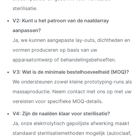
sterilisatie.
V2: Kunt u het patroon van de naaldarray
aanpassen?
Ja, we kunnen aangepaste lay-outs, dichtheden en
vormen produceren op basis van uw
apparaatontwerp of behandelingsbehoeften.
V3: Wat is de minimale bestelhoeveelheid (MOQ)?
We ondersteunen zowel kleine prototyping-runs als
massaproductie. Neem contact met ons op met uw
vereisten voor specifieke MOQ-details.
V4: Zijn de naalden klaar voor sterilisatie?
Ja, onze elektrolytisch gepolijste afwerking maakt
standaard sterilisatiemethoden mogelijk (autoclaaf,