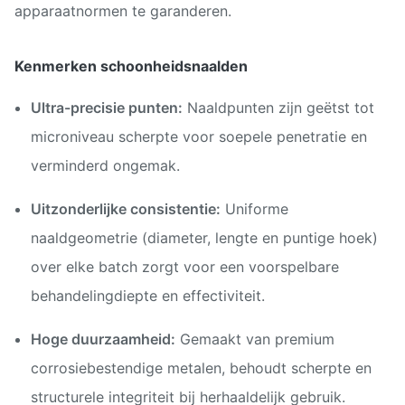
apparaatnormen te garanderen.
Kenmerken schoonheidsnaalden
Ultra-precisie punten:
Naaldpunten zijn geëtst tot
microniveau scherpte voor soepele penetratie en
verminderd ongemak.
Uitzonderlijke consistentie:
Uniforme
naaldgeometrie (diameter, lengte en puntige hoek)
over elke batch zorgt voor een voorspelbare
behandelingdiepte en effectiviteit.
Hoge duurzaamheid:
Gemaakt van premium
corrosiebestendige metalen, behoudt scherpte en
structurele integriteit bij herhaaldelijk gebruik.