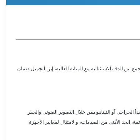
 بين الدقة الاستثنائية مع المتانة العالية، إبر التجميل ضمان
لصدأ الجراحي أو التيتانيوممن خلال التصوير الضوئي والحفر
، الحد الأدنى من الصدمات، والامتثال لمعايير الأجهزة