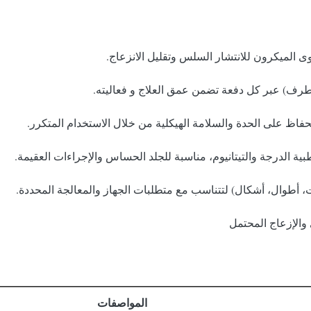
 الميكرون للانتشار السلس وتقليل الانزعاج.
لطرف) عبر كل دفعة تضمن عمق العلاج و فعاليته.
حفاظ على الحدة والسلامة الهيكلية من خلال الاستخدام المتكرر.
بية الدرجة والتيتانيوم، مناسبة للجلد الحساس والإجراءات العقيمة.
أطوال، أشكال) لتتناسب مع متطلبات الجهاز والمعالجة المحددة.
 والإزعاج المحتمل
المواصفات