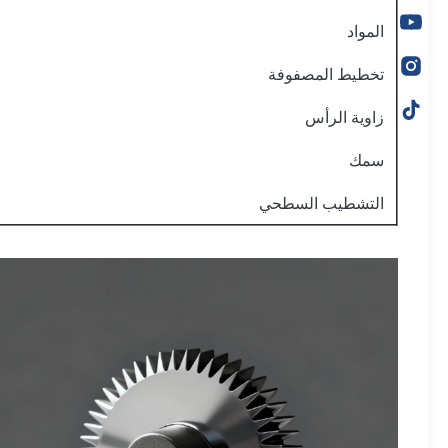
المواد
تخطيط المصفوفة
زاوية الرأس
سمك
التشطيب السطحي