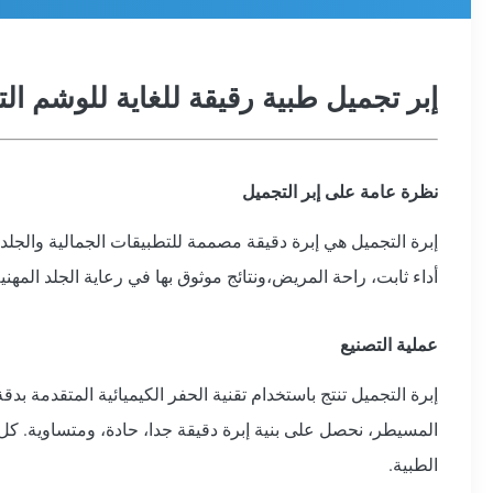
إبر تجميل طبية رقيقة للغاية للوشم ال
نظرة عامة على إبر التجميل
إبرة التجميل هي إبرة دقيقة مصممة للتطبيقات الجمالية والجلدية 
أداء ثابت، راحة المريض،ونتائج موثوق بها في رعاية الجلد المهني
عملية التصنيع
إبرة التجميل تنتج باستخدام تقنية الحفر الكيميائية المتقدمة بدق
المسيطر، نحصل على بنية إبرة دقيقة جدا، حادة، ومتساوية. كل 
الطبية.