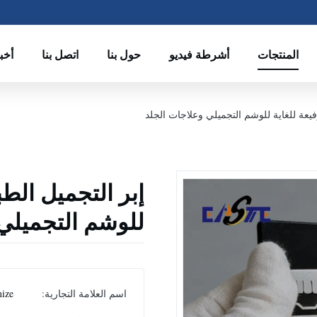
المنتجات
أشرطة فيديو
حول بنا
اتصل بنا
أخب
فيعة للغاية للوشم التجميلي وعلاجات الجلد
إبر التجميل الطب
للوشم التجميلي
اسم العلامة التجارية:
ize