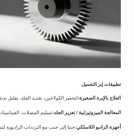
تطبيقات إبر التجميل
العلاج بالإبرة الصغيرة:
لتحفيز الكولاجين، تجديد الجلد، تقليل ندبة
المعالجة الميزوتيرابية / تعزيز الجلد:
تسليم المصلات، الفيتامينات
أجهزة الراديو اللاسلكي:
جنبا إلى جنب مع الترددات الراديوية لتش