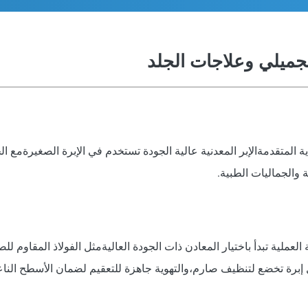
تجميلي وعلاجات الجلد
المتقدمةالإبر المعدنية عالية الجودة تستخدم في الإبرة الصغيرةمع الجمع
ة والجماليات الطبية.
ة العملية تبدأ باختيار المعادن ذات الجودة العاليةمثل الفولاذ المقاوم ل
إبرة تخضع لتنظيف صارم،والتهوية جاهزة للتعقيم لضمان الأسطح الناعمة