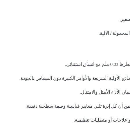
صغير.
محمولة / الآلية.
استثنائي.
ماذج الأولية السريعة والأوامر الكبيرة دون المساس بالجودة.
ن الأداء الأمثل والامتثال.
 أن كل إبرة تلبي معايير قياسية وصفة سطحية دقيقة.
أو علاجات أو متطلبات تنظيمية.