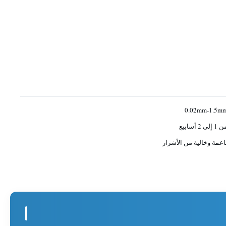
0.02mm-1.5m
1 إلى 2 أسابيع
اعمة وخالية من الأشرار