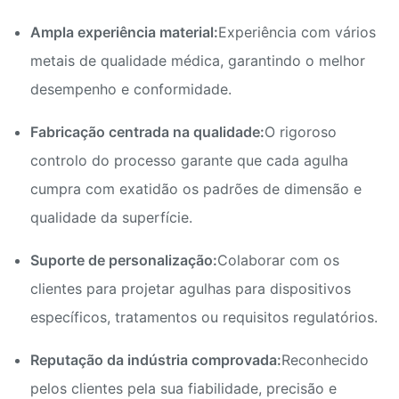
Ampla experiência material:
Experiência com vários
metais de qualidade médica, garantindo o melhor
desempenho e conformidade.
Fabricação centrada na qualidade:
O rigoroso
controlo do processo garante que cada agulha
cumpra com exatidão os padrões de dimensão e
qualidade da superfície.
Suporte de personalização:
Colaborar com os
clientes para projetar agulhas para dispositivos
específicos, tratamentos ou requisitos regulatórios.
Reputação da indústria comprovada:
Reconhecido
pelos clientes pela sua fiabilidade, precisão e