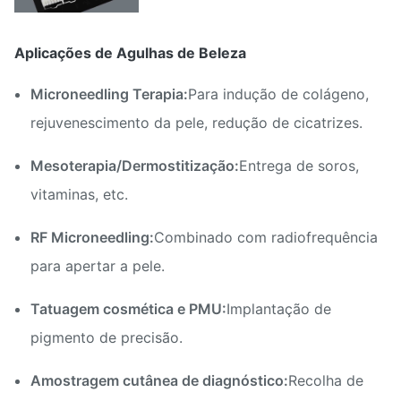
Aplicações de Agulhas de Beleza
Microneedling Terapia:
Para indução de colágeno,
rejuvenescimento da pele, redução de cicatrizes.
Mesoterapia/Dermostitização:
Entrega de soros,
vitaminas, etc.
RF Microneedling:
Combinado com radiofrequência
para apertar a pele.
Tatuagem cosmética e PMU:
Implantação de
pigmento de precisão.
Amostragem cutânea de diagnóstico:
Recolha de