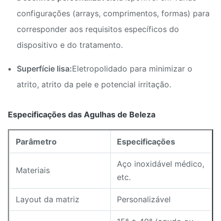
configurações (arrays, comprimentos, formas) para
corresponder aos requisitos específicos do
dispositivo e do tratamento.
Superfície lisa:
Eletropolidado para minimizar o
atrito, atrito da pele e potencial irritação.
Especificações das Agulhas de Beleza
Parâmetro
Especificações
Aço inoxidável médico,
Materiais
etc.
Layout da matriz
Personalizável