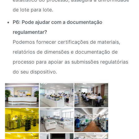
de lote para lote.
P6: Pode ajudar com a documentação
regulamentar?
Podemos fornecer certificações de materiais,
relatórios de dimensões e documentação de
processo para apoiar as submissões regulatórias
do seu dispositivo.