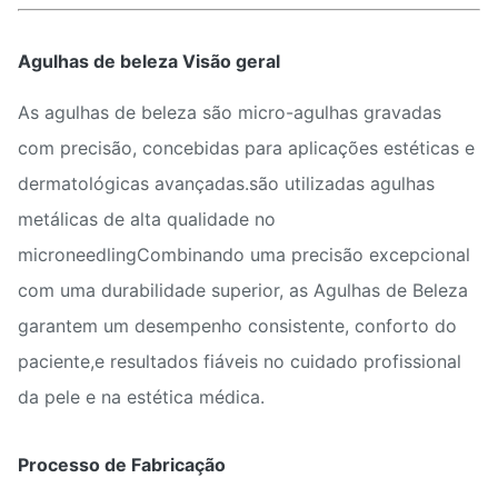
Agulhas de beleza Visão geral
As agulhas de beleza são micro-agulhas gravadas
com precisão, concebidas para aplicações estéticas e
dermatológicas avançadas.são utilizadas agulhas
metálicas de alta qualidade no
microneedlingCombinando uma precisão excepcional
com uma durabilidade superior, as Agulhas de Beleza
garantem um desempenho consistente, conforto do
paciente,e resultados fiáveis no cuidado profissional
da pele e na estética médica.
Processo de Fabricação