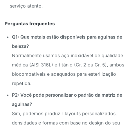
serviço atento.
Perguntas frequentes
Q1: Que metais estão disponíveis para agulhas de
beleza?
Normalmente usamos aço inoxidável de qualidade
médica (AISI 316L) e titânio (Gr. 2 ou Gr. 5), ambos
biocompativeis e adequados para esterilização
repetida.
P2: Você pode personalizar o padrão da matriz de
agulhas?
Sim, podemos produzir layouts personalizados,
densidades e formas com base no design do seu