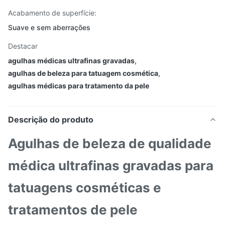
Acabamento de superfície:
Suave e sem aberrações
Destacar
agulhas médicas ultrafinas gravadas
,
agulhas de beleza para tatuagem cosmética
,
agulhas médicas para tratamento da pele
Descrição do produto
Agulhas de beleza de qualidade
médica ultrafinas gravadas para
tatuagens cosméticas e
tratamentos de pele