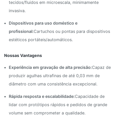
tecidos/fluidos em microescala, minimamente
invasiva.
Dispositivos para uso doméstico e
profissional:
Cartuchos ou pontas para dispositivos
estéticos portáteis/automáticos.
Nossas Vantagens
Experiência em gravação de alta precisão:
Capaz de
produzir agulhas ultrafinas de até 0,03 mm de
diâmetro com uma consistência excepcional.
Rápida resposta e escalabilidade:
Capacidade de
lidar com protótipos rápidos e pedidos de grande
volume sem comprometer a qualidade.