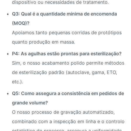
dispositivo ou necessidades de tratamento.
Q3: Qual é a quantidade mínima de encomenda
(MOQ)?
Apoiamos tanto pequenas corridas de protótipos
quanto produção em massa.
P4: As agulhas estão prontas para esterilização?
Sim, o nosso acabamento polido permite métodos
de esterilização padrão (autoclave, gama, ETO,
etc.).
Q5: Como assegura a consistência em pedidos de
grande volume?
O nosso processo de gravação automatizado,
combinado com a inspecção em linha e o controlo
estatístico do processo, assegura a uniformidade