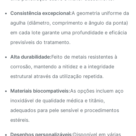
Consistência excepcional:
A geometria uniforme da
agulha (diâmetro, comprimento e ângulo da ponta)
em cada lote garante uma profundidade e eficácia
previsíveis do tratamento.
Alta durabilidade:
Feito de metais resistentes à
corrosão, mantendo a nitidez e a integridade
estrutural através da utilização repetida.
Materiais biocompativeis:
As opções incluem aço
inoxidável de qualidade médica e titânio,
adequados para pele sensível e procedimentos
estéreis.
Desenhos personalizáveis:
Disponível em várias