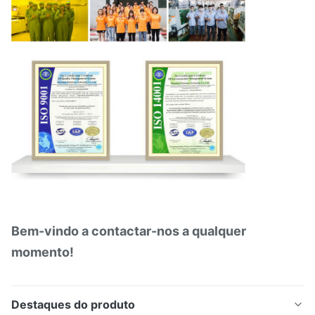
Bem-vindo a contactar-nos a qualquer
momento!
Destaques do produto