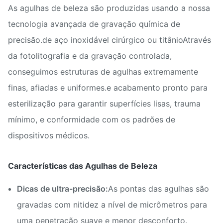
As agulhas de beleza são produzidas usando a nossa
tecnologia avançada de gravação química de
precisão.de aço inoxidável cirúrgico ou titânioAtravés
da fotolitografia e da gravação controlada,
conseguimos estruturas de agulhas extremamente
finas, afiadas e uniformes.e acabamento pronto para
esterilização para garantir superfícies lisas, trauma
mínimo, e conformidade com os padrões de
dispositivos médicos.
Características das Agulhas de Beleza
Dicas de ultra-precisão:
As pontas das agulhas são
gravadas com nitidez a nível de micrômetros para
uma penetração suave e menor desconforto.