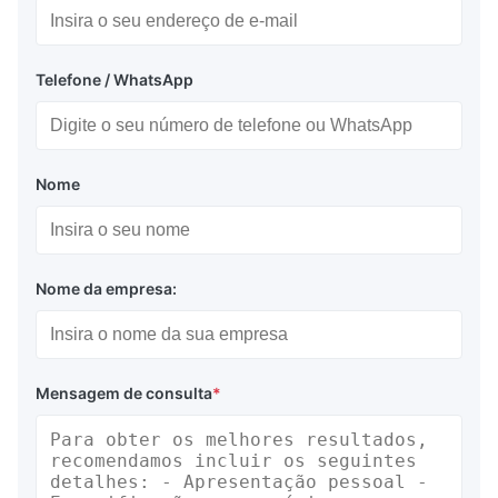
Telefone / WhatsApp
Nome
Nome da empresa:
Mensagem de consulta
*