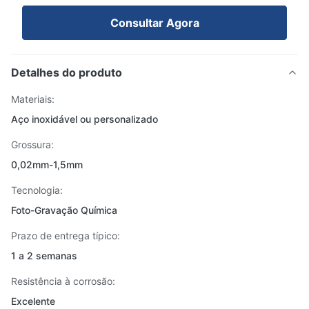
Consultar Agora
Detalhes do produto
Materiais:
Aço inoxidável ou personalizado
Grossura:
0,02mm-1,5mm
Tecnologia:
Foto-Gravação Química
Prazo de entrega típico:
1 a 2 semanas
Resistência à corrosão:
Excelente