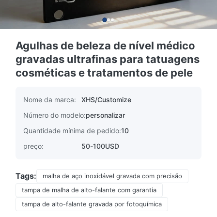
Agulhas de beleza de nível médico
gravadas ultrafinas para tatuagens
cosméticas e tratamentos de pele
Nome da marca:
XHS/Customize
Número do modelo:
personalizar
Quantidade mínima de pedido:
10
preço:
50-100USD
Tags:
malha de aço inoxidável gravada com precisão
tampa de malha de alto-falante com garantia
tampa de alto-falante gravada por fotoquímica