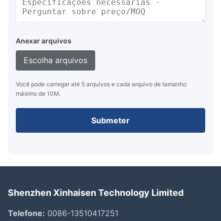
Anexar arquivos
Escolha arquivos
Você pode carregar até 5 arquivos e cada arquivo de tamanho
máximo de 10M.
Submeter
Shenzhen Xinhaisen Technology Limited
Telefone:
0086-13510417251