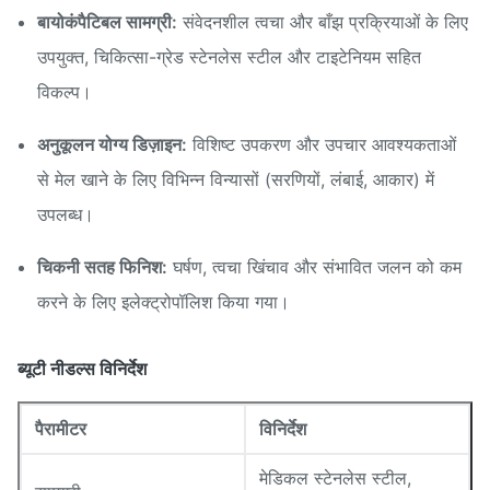
बायोकंपैटिबल सामग्री:
संवेदनशील त्वचा और बाँझ प्रक्रियाओं के लिए
उपयुक्त, चिकित्सा-ग्रेड स्टेनलेस स्टील और टाइटेनियम सहित
विकल्प।
अनुकूलन योग्य डिज़ाइन:
विशिष्ट उपकरण और उपचार आवश्यकताओं
से मेल खाने के लिए विभिन्न विन्यासों (सरणियों, लंबाई, आकार) में
उपलब्ध।
चिकनी सतह फिनिश:
घर्षण, त्वचा खिंचाव और संभावित जलन को कम
करने के लिए इलेक्ट्रोपॉलिश किया गया।
ब्यूटी नीडल्स विनिर्देश
पैरामीटर
विनिर्देश
मेडिकल स्टेनलेस स्टील,