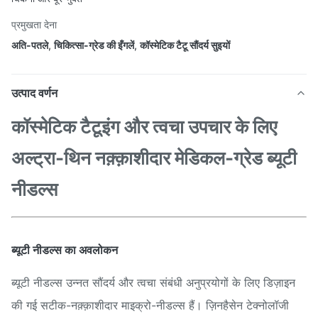
प्रमुखता देना
अति-पतले
,
चिकित्सा-ग्रेड की इँगलें
,
कॉस्मेटिक टैटू सौंदर्य सुइयों
उत्पाद वर्णन
कॉस्मेटिक टैटूइंग और त्वचा उपचार के लिए
अल्ट्रा-थिन नक़्क़ाशीदार मेडिकल-ग्रेड ब्यूटी
नीडल्स
ब्यूटी नीडल्स का अवलोकन
ब्यूटी नीडल्स उन्नत सौंदर्य और त्वचा संबंधी अनुप्रयोगों के लिए डिज़ाइन
की गई सटीक-नक़्क़ाशीदार माइक्रो-नीडल्स हैं। ज़िनहैसेन टेक्नोलॉजी