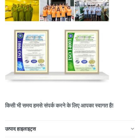
किसी भी समय हमसे संपर्क करने के लिए आपका स्वागत है!
उत्पाद हाइलाइट्स