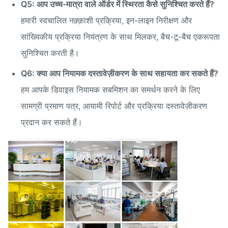
Q5: आप उच्च-मात्रा वाले ऑर्डर में स्थिरता कैसे सुनिश्चित करते हैं?
हमारी स्वचालित नक़्क़ाशी प्रक्रिया, इन-लाइन निरीक्षण और
सांख्यिकीय प्रक्रिया नियंत्रण के साथ मिलकर, बैच-टू-बैच एकरूपता
सुनिश्चित करती है।
Q6: क्या आप नियामक दस्तावेज़ीकरण के साथ सहायता कर सकते हैं?
हम आपके डिवाइस नियामक सबमिशन का समर्थन करने के लिए
सामग्री प्रमाण पत्र, आयामी रिपोर्ट और प्रक्रिया दस्तावेज़ीकरण
प्रदान कर सकते हैं।