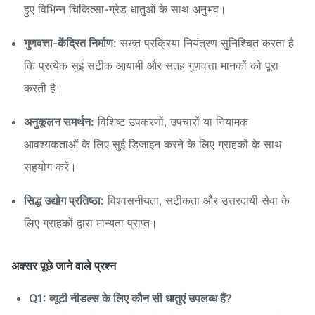
हुए विभिन्न चिकित्सा-ग्रेड धातुओं के साथ अनुभव।
गुणवत्ता-केंद्रित निर्माण:
सख्त प्रक्रिया नियंत्रण सुनिश्चित करता है
कि प्रत्येक सुई सटीक आयामी और सतह गुणवत्ता मानकों को पूरा
करती है।
अनुकूलन समर्थन:
विशिष्ट उपकरणों, उपचारों या नियामक
आवश्यकताओं के लिए सुई डिजाइन करने के लिए ग्राहकों के साथ
सहयोग करें।
सिद्ध उद्योग प्रतिष्ठा:
विश्वसनीयता, सटीकता और उत्तरदायी सेवा के
लिए ग्राहकों द्वारा मान्यता प्राप्त।
अक्सर पूछे जाने वाले प्रश्न
Q1: ब्यूटी नीडल्स के लिए कौन सी धातुएं उपलब्ध हैं?