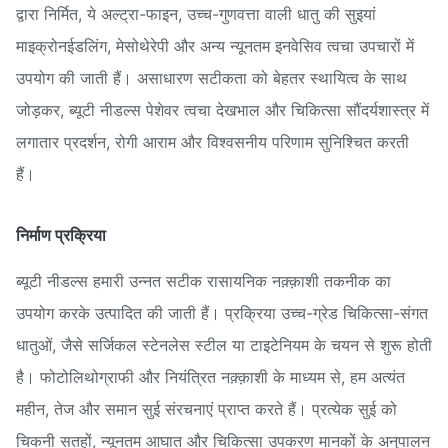
द्वारा निर्मित, ये अल्ट्रा-फाइन, उच्च-गुणवत्ता वाली धातु की सुइयां
माइक्रोनईडलिंग, मेसोथेरेपी और अन्य न्यूनतम इनवेसिव त्वचा उपचारों में
उपयोग की जाती हैं। असाधारण सटीकता को बेहतर स्थायित्व के साथ
जोड़कर, ब्यूटी नीडल्स पेशेवर त्वचा देखभाल और चिकित्सा सौंदर्यशास्त्र में
लगातार प्रदर्शन, रोगी आराम और विश्वसनीय परिणाम सुनिश्चित करती
हैं।
निर्माण प्रक्रिया
ब्यूटी नीडल्स हमारी उन्नत सटीक रासायनिक नक़्क़ाशी तकनीक का
उपयोग करके उत्पादित की जाती हैं। प्रक्रिया उच्च-ग्रेड चिकित्सा-संगत
धातुओं, जैसे सर्जिकल स्टेनलेस स्टील या टाइटेनियम के चयन से शुरू होती
है। फोटोलिथोग्राफी और नियंत्रित नक़्क़ाशी के माध्यम से, हम अत्यंत
महीन, तेज और समान सुई संरचनाएं प्राप्त करते हैं। प्रत्येक सुई को
चिकनी सतहों, न्यूनतम आघात और चिकित्सा उपकरण मानकों के अनुपालन