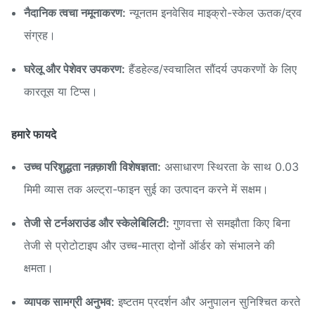
नैदानिक त्वचा नमूनाकरण:
न्यूनतम इनवेसिव माइक्रो-स्केल ऊतक/द्रव
संग्रह।
घरेलू और पेशेवर उपकरण:
हैंडहेल्ड/स्वचालित सौंदर्य उपकरणों के लिए
कारतूस या टिप्स।
हमारे फायदे
उच्च परिशुद्धता नक़्क़ाशी विशेषज्ञता:
असाधारण स्थिरता के साथ 0.03
मिमी व्यास तक अल्ट्रा-फाइन सुई का उत्पादन करने में सक्षम।
तेजी से टर्नअराउंड और स्केलेबिलिटी:
गुणवत्ता से समझौता किए बिना
तेजी से प्रोटोटाइप और उच्च-मात्रा दोनों ऑर्डर को संभालने की
क्षमता।
व्यापक सामग्री अनुभव:
इष्टतम प्रदर्शन और अनुपालन सुनिश्चित करते