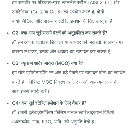
हम आमतौर पर मेडिकल-ग्रेड स्टेनलेस स्टील (AISI 316L) और
टाइटेनियम (Gr. 2 या Gr. 5) का उपयोग करते हैं, दोनों
बायोकंपैटिबल और बार-बार स्टेरिलाइज़ेशन के लिए उपयुक्त हैं।
Q2: क्या आप सुई सरणी पैटर्न को अनुकूलित कर सकते हैं?
हाँ, हम आपके डिवाइस डिज़ाइन या उपचार की ज़रूरतों के आधार पर
कस्टम लेआउट, घनत्व और आकार का उत्पादन कर सकते हैं।
Q3: न्यूनतम आदेश मात्रा (MOQ) क्या है?
हम छोटे प्रोटोटाइपिंग रन और बड़े पैमाने पर उत्पादन दोनों का समर्थन
करते हैं। विशिष्ट MOQ विवरण के लिए अपनी आवश्यकताओं के
साथ हमसे संपर्क करें।
Q4: क्या सुई स्टेरिलाइज़ेशन के लिए तैयार हैं?
हाँ, हमारी इलेक्ट्रोपॉलिश फिनिश मानक स्टेरिलाइज़ेशन विधियों
(ऑटोक्लेव, गामा, ETO, आदि) की अनुमति देती है।