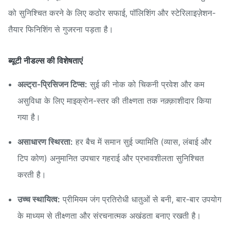
को सुनिश्चित करने के लिए कठोर सफाई, पॉलिशिंग और स्टेरिलाइज़ेशन-
तैयार फिनिशिंग से गुजरना पड़ता है।
ब्यूटी नीडल्स की विशेषताएं
अल्ट्रा-प्रिसिजन टिप्स:
सुई की नोक को चिकनी प्रवेश और कम
असुविधा के लिए माइक्रोन-स्तर की तीक्ष्णता तक नक़्क़ाशीदार किया
गया है।
असाधारण स्थिरता:
हर बैच में समान सुई ज्यामिति (व्यास, लंबाई और
टिप कोण) अनुमानित उपचार गहराई और प्रभावशीलता सुनिश्चित
करती है।
उच्च स्थायित्व:
प्रीमियम जंग प्रतिरोधी धातुओं से बनी, बार-बार उपयोग
के माध्यम से तीक्ष्णता और संरचनात्मक अखंडता बनाए रखती है।