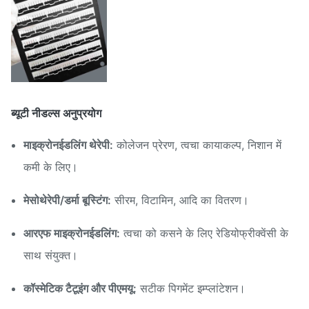
ब्यूटी नीडल्स अनुप्रयोग
माइक्रोनईडलिंग थेरेपी:
कोलेजन प्रेरण, त्वचा कायाकल्प, निशान में
कमी के लिए।
मेसोथेरेपी/डर्मा बूस्टिंग:
सीरम, विटामिन, आदि का वितरण।
आरएफ माइक्रोनईडलिंग:
त्वचा को कसने के लिए रेडियोफ्रीक्वेंसी के
साथ संयुक्त।
कॉस्मेटिक टैटूइंग और पीएमयू:
सटीक पिगमेंट इम्प्लांटेशन।