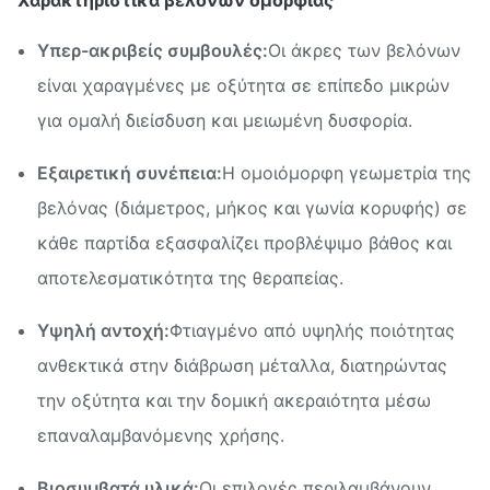
Χαρακτηριστικά βελόνων ομορφιάς
Υπερ-ακριβείς συμβουλές:
Οι άκρες των βελόνων
είναι χαραγμένες με οξύτητα σε επίπεδο μικρών
για ομαλή διείσδυση και μειωμένη δυσφορία.
Εξαιρετική συνέπεια:
Η ομοιόμορφη γεωμετρία της
βελόνας (διάμετρος, μήκος και γωνία κορυφής) σε
κάθε παρτίδα εξασφαλίζει προβλέψιμο βάθος και
αποτελεσματικότητα της θεραπείας.
Υψηλή αντοχή:
Φτιαγμένο από υψηλής ποιότητας
ανθεκτικά στην διάβρωση μέταλλα, διατηρώντας
την οξύτητα και την δομική ακεραιότητα μέσω
επαναλαμβανόμενης χρήσης.
Βιοσυμβατά υλικά:
Οι επιλογές περιλαμβάνουν