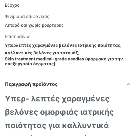
Εξοχος
Φινίρισμα επιφάνειας:
Λιπαρό και χωρίς βούρτσους
Επισημαίνω
Υπερλεπτές χαραγμένες βελόνες ιατρικής ποιότητας
,
καλλυντικές βελόνες για τατουάζ
,
Skin treatment medical-grade needles (φάρμακα για την
επεξεργασία δέρματος)
Περιγραφή προϊόντος
Υπερ- λεπτές χαραγμένες
βελόνες ομορφιάς ιατρικής
ποιότητας για καλλυντικά