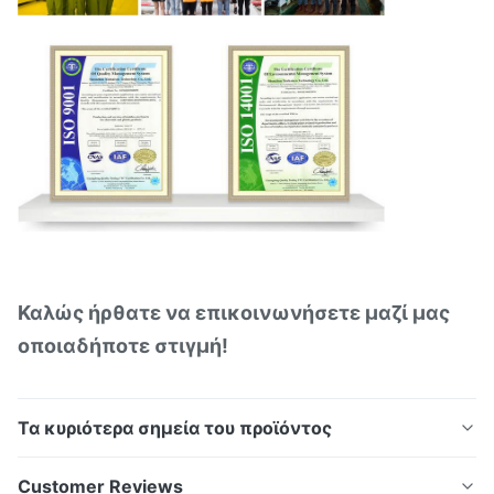
Καλώς ήρθατε να επικοινωνήσετε μαζί μας
οποιαδήποτε στιγμή!
Τα κυριότερα σημεία του προϊόντος
Υπερ- λεπτές χαραγμένες βελόνες ομορφιάς
Customer Reviews