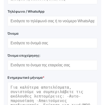
Τηλέφωνο / WhatsApp
Όνομα
Όνομα επιχείρησης:
Ενημερωτικό μήνυμα
*