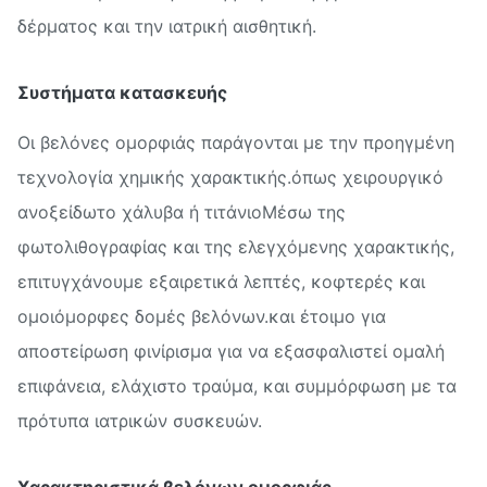
δέρματος και την ιατρική αισθητική.
Συστήματα κατασκευής
Οι βελόνες ομορφιάς παράγονται με την προηγμένη
τεχνολογία χημικής χαρακτικής.όπως χειρουργικό
ανοξείδωτο χάλυβα ή τιτάνιοΜέσω της
φωτολιθογραφίας και της ελεγχόμενης χαρακτικής,
επιτυγχάνουμε εξαιρετικά λεπτές, κοφτερές και
ομοιόμορφες δομές βελόνων.και έτοιμο για
αποστείρωση φινίρισμα για να εξασφαλιστεί ομαλή
επιφάνεια, ελάχιστο τραύμα, και συμμόρφωση με τα
πρότυπα ιατρικών συσκευών.