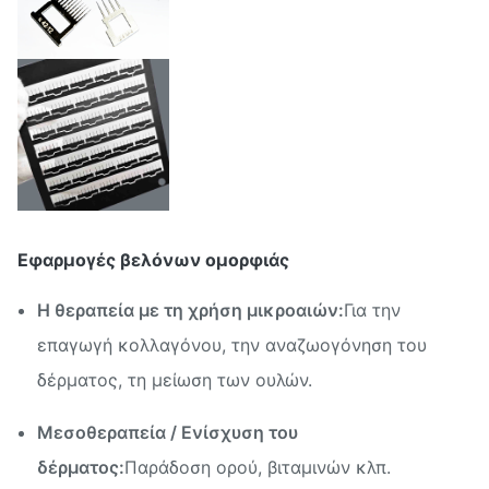
Εφαρμογές βελόνων ομορφιάς
Η θεραπεία με τη χρήση μικροαιών:
Για την
επαγωγή κολλαγόνου, την αναζωογόνηση του
δέρματος, τη μείωση των ουλών.
Μεσοθεραπεία / Ενίσχυση του
δέρματος:
Παράδοση ορού, βιταμινών κλπ.