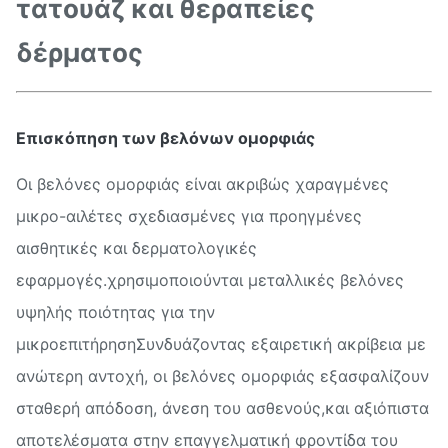
τατουάζ και θεραπείες
δέρματος
Επισκόπηση των βελόνων ομορφιάς
Οι βελόνες ομορφιάς είναι ακριβώς χαραγμένες
μικρο-αιλέτες σχεδιασμένες για προηγμένες
αισθητικές και δερματολογικές
εφαρμογές.χρησιμοποιούνται μεταλλικές βελόνες
υψηλής ποιότητας για την
μικροεπιτήρησηΣυνδυάζοντας εξαιρετική ακρίβεια με
ανώτερη αντοχή, οι βελόνες ομορφιάς εξασφαλίζουν
σταθερή απόδοση, άνεση του ασθενούς,και αξιόπιστα
αποτελέσματα στην επαγγελματική φροντίδα του