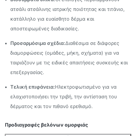
ατσάλι ατσάλινης ιατρικής ποιότητας και τιτάνιο,
κατάλληλο για ευαίσθητο δέρμα και
αποστειρωμένες διαδικασίες.
Προσαρμόσιμα σχέδια:
Διαθέσιμα σε διάφορες
διαμορφώσεις (ομάδες, μήκη, σχήματα) για να
ταιριάζουν με τις ειδικές απαιτήσεις συσκευής και
επεξεργασίας.
Τελική επιφάνεια:
Ηλεκτροφωτισμένο για να
ελαχιστοποιήσει την τριβή, την αντίσταση του
δέρματος και τον πιθανό ερεθισμό.
Προδιαγραφές βελόνων ομορφιάς