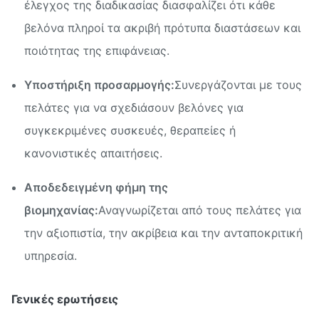
έλεγχος της διαδικασίας διασφαλίζει ότι κάθε
βελόνα πληροί τα ακριβή πρότυπα διαστάσεων και
ποιότητας της επιφάνειας.
Υποστήριξη προσαρμογής:
Συνεργάζονται με τους
πελάτες για να σχεδιάσουν βελόνες για
συγκεκριμένες συσκευές, θεραπείες ή
κανονιστικές απαιτήσεις.
Αποδεδειγμένη φήμη της
βιομηχανίας:
Αναγνωρίζεται από τους πελάτες για
την αξιοπιστία, την ακρίβεια και την ανταποκριτική
υπηρεσία.
Γενικές ερωτήσεις