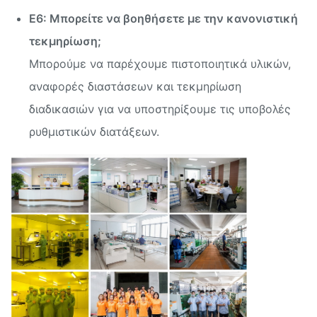
Ε6: Μπορείτε να βοηθήσετε με την κανονιστική
τεκμηρίωση;
Μπορούμε να παρέχουμε πιστοποιητικά υλικών,
αναφορές διαστάσεων και τεκμηρίωση
διαδικασιών για να υποστηρίξουμε τις υποβολές
ρυθμιστικών διατάξεων.