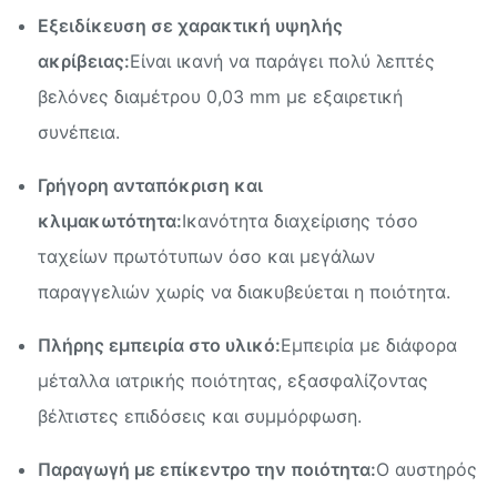
Εξειδίκευση σε χαρακτική υψηλής
ακρίβειας:
Είναι ικανή να παράγει πολύ λεπτές
βελόνες διαμέτρου 0,03 mm με εξαιρετική
συνέπεια.
Γρήγορη ανταπόκριση και
κλιμακωτότητα:
Ικανότητα διαχείρισης τόσο
ταχείων πρωτότυπων όσο και μεγάλων
παραγγελιών χωρίς να διακυβεύεται η ποιότητα.
Πλήρης εμπειρία στο υλικό:
Εμπειρία με διάφορα
μέταλλα ιατρικής ποιότητας, εξασφαλίζοντας
βέλτιστες επιδόσεις και συμμόρφωση.
Παραγωγή με επίκεντρο την ποιότητα:
Ο αυστηρός