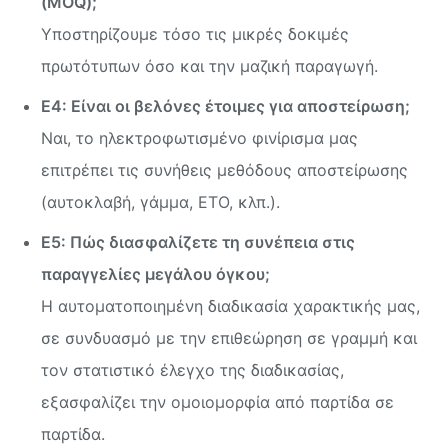
(MOQ);
Υποστηρίζουμε τόσο τις μικρές δοκιμές
πρωτότυπων όσο και την μαζική παραγωγή.
Ε4: Είναι οι βελόνες έτοιμες για αποστείρωση;
Ναι, το ηλεκτροφωτισμένο φινίρισμα μας
επιτρέπει τις συνήθεις μεθόδους αποστείρωσης
(αυτοκλαβή, γάμμα, ETO, κλπ.).
Ε5: Πώς διασφαλίζετε τη συνέπεια στις
παραγγελίες μεγάλου όγκου;
Η αυτοματοποιημένη διαδικασία χαρακτικής μας,
σε συνδυασμό με την επιθεώρηση σε γραμμή και
τον στατιστικό έλεγχο της διαδικασίας,
εξασφαλίζει την ομοιομορφία από παρτίδα σε
παρτίδα.