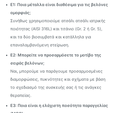
Ε1: Ποια μέταλλα είναι διαθέσιμα για τις βελόνες
ομορφιάς;
Συνήθως χρησιμοποιούμε ατσάλι ατσάλι ιατρικής
ποιότητας (AISI 316L) και τιτάνιο (Gr. 2 ή Gr. 5),
και τα δύο βιοσυμβατά και κατάλληλα για
επαναλαμβανόμενη στείρωση.
Ε2: Μπορείτε να προσαρμόσετε το μοτίβο της
σειράς βελόνων;
Ναι, μπορούμε να παράγουμε προσαρμοσμένες
διαμορφώσεις, πυκνότητες και σχήματα με βάση
το σχεδιασμό της συσκευής σας ή τις ανάγκες
θεραπείας.
Ε3: Ποια είναι η ελάχιστη ποσότητα παραγγελίας