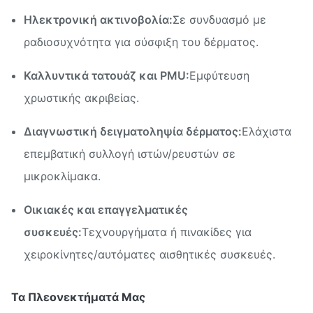
Ηλεκτρονική ακτινοβολία:
Σε συνδυασμό με
ραδιοσυχνότητα για σύσφιξη του δέρματος.
Καλλυντικά τατουάζ και PMU:
Εμφύτευση
χρωστικής ακριβείας.
Διαγνωστική δειγματοληψία δέρματος:
Ελάχιστα
επεμβατική συλλογή ιστών/ρευστών σε
μικροκλίμακα.
Οικιακές και επαγγελματικές
συσκευές:
Τεχνουργήματα ή πινακίδες για
χειροκίνητες/αυτόματες αισθητικές συσκευές.
Τα Πλεονεκτήματά Μας