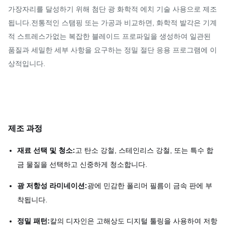
가장자리를 달성하기 위해 첨단 광 화학적 에치 기술 사용으로 제조
됩니다.전통적인 스탬핑 또는 가공과 비교하면, 화학적 발각은 기계
적 스트레스가없는 복잡한 블레이드 프로파일을 생성하여 일관된
품질과 세밀한 세부 사항을 요구하는 정밀 절단 응용 프로그램에 이
상적입니다.
제조 과정
재료 선택 및 청소:
고 탄소 강철, 스테인리스 강철, 또는 특수 합
금 물질을 선택하고 신중하게 청소합니다.
광 저항성 라미네이션:
광에 민감한 폴리머 필름이 금속 판에 부
착됩니다.
정밀 패턴:
칼의 디자인은 고해상도 디지털 툴링을 사용하여 저항