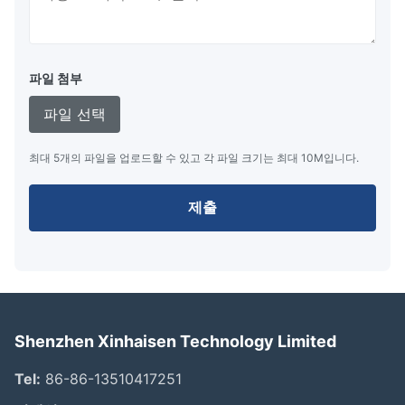
파일 첨부
파일 선택
최대 5개의 파일을 업로드할 수 있고 각 파일 크기는 최대 10M입니다.
제출
Shenzhen Xinhaisen Technology Limited
Tel:
86-86-13510417251