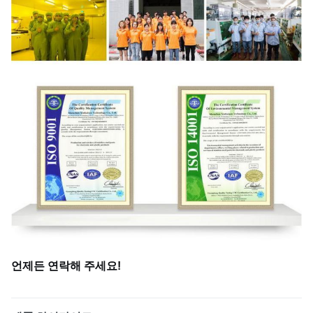
언제든 연락해 주세요!