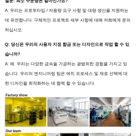
질문: 최소 주문량은 얼마인가요?
A: 우리는 프로토타입 / 저용량 요구 사항 및 대량 생산을 지원하는
데 유연합니다. 구체적인 프로젝트 세부 사항에 대해 저희에게 문의
하십시오.
Q: 당신은 우리의 사용자 지정 합금 또는 디자인으로 작업 할 수 있
습니까?
A: 예. 우리는 다양한 금속을 가공하는 광범위한 경험을 가지고 있
습니다. 우리의 엔지니어링 팀은 에치 프로세스 및 재료 선택에 대
한 디자인을 최적화하는 데 협력 할 수 있습니다.