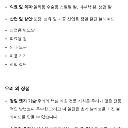
의료 및 외과:
일회용 수술용 스켈펠 칼, 피부학 칼, 생검 칼.
산업 및 상업:
포장, 섬유 및 가공 산업용 정밀 절단 블레이드
산업용 면도날
의료용 칼
외과 도구
미용 기기
정밀 절단
우리 의 장점
정밀 엣지 기술:
우리의 핵심 에칭 전문 지식은 우리가 많은 전통
적인 방법보다 우수한 그리고 더 일관된 초기 날카성을 가진 블
레이드를 만들 수 있습니다.