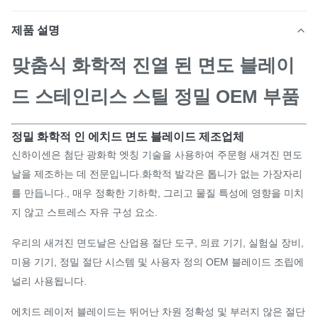
제품 설명
맞춤식 화학적 진열 된 면도 블레이
드 스테인리스 스틸 정밀 OEM 부품
정밀 화학적 인 에치드 면도 블레이드 제조업체
신하이센은 첨단 광화학 엣칭 기술을 사용하여 주문형 새겨진 면도
날을 제조하는 데 전문입니다.화학적 발각은 톱니가 없는 가장자리
를 만듭니다., 매우 정확한 기하학, 그리고 물질 특성에 영향을 미치
지 않고 스트레스 자유 구성 요소.
우리의 새겨진 면도날은 산업용 절단 도구, 의료 기기, 실험실 장비,
미용 기기, 정밀 절단 시스템 및 사용자 정의 OEM 블레이드 조립에
널리 사용됩니다.
에치드 레이저 블레이드는 뛰어난 차원 정확성 및 부러지 않은 절단