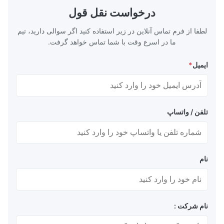
درخواست نقل قول
لطفا از فرم تماس آنلاین در زیر استفاده کنید اگر سوالی دارید، تیم
ما در اسرع وقت با شما تماس خواهد گرفت.
ایمیل
*
تلفن / واتساپ
نام
نام شرکت :