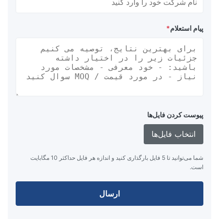
پیام استعلام
*
پیوست کردن فایل‌ها
انتخاب فایل‌ها
شما می‌توانید تا 5 فایل بارگذاری کنید و اندازه هر فایل حداکثر 10 مگابایت
است.
ارسال