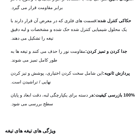
برابر مقاومت قرار می گیرد.
کاکی کنترل شده:
قسمت های فلزی که در معرض آن قرار دارند با
یک محلول شیمیایی کنترل شده حک شده و مشخصات و لبه دقیق
تیغه را تشکیل می دهند.
جدا کردن و تمیز کردن:
مقاومت نور را حذف می کنند و تیغه ها به
طور کامل تمیز می شوند.
پردازش ثانویه:
این شامل سخت کردن اختیاری، پوشش و تیز کردن
نهایی / تراشیدن است.
رسی کیفیت:
هر دسته برای یکپارچگی لبه، دقت ابعاد و پایان
سطح بررسی می شود.
ویژگی های تیغه های تیغه