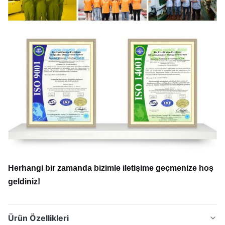
Herhangi bir zamanda bizimle iletişime geçmenize hoş
geldiniz!
Ürün Özellikleri