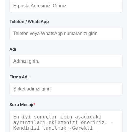
Telefon / WhatsApp
Adı
Firma Adı :
Soru Mesajı
*