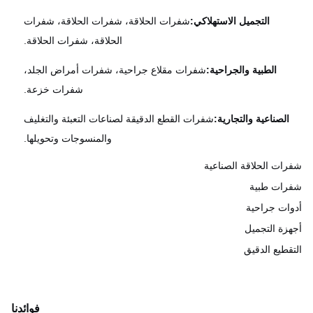
التجميل الاستهلاكي:
شفرات الحلاقة، شفرات الحلاقة، شفرات
الحلاقة، شفرات الحلاقة.
الطبية والجراحية:
شفرات مقلاع جراحية، شفرات أمراض الجلد،
شفرات خزعة.
الصناعية والتجارية:
شفرات القطع الدقيقة لصناعات التعبئة والتغليف
والمنسوجات وتحويلها.
ات الحلاقة الصناعية
ات طبية
ات جراحية
زة التجميل
قطيع الدقيق
فوائدنا