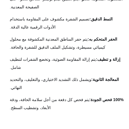
الصفيحة المعدنية.
النمط الدقيق:
تصميم الشفرة مكشوف على المقاومة باستخدام
الأدوات الرقمية عالية الدقة.
الحفر المتحكم به:
يتم حفر المناطق المعدنية المكشوفة مع محلول
كيميائي مسيطرة، وتشكيل الملف الدقيق للشفرة والحافة.
زالة و تنظيف:
يتم إزالة المقاومة الضوئية، وتخضع الشفرات لتنظيف
شامل.
المعالجة الثانوية:
ويشمل ذلك التشديد الاختياري، والتغليف، والتحديد
النهائي.
حص الجودة:
يتم فحص كل دفعة من أجل سلامة الحافة، ودقة
الأبعاد، وتشطيب السطح.