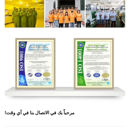
مرحباً بك في الاتصال بنا في أي وقت!