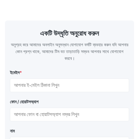
একটি উদ্ধৃতি অনুরোধ করুন
অনুগ্রহ করে আমাদের অনলাইন অনুসন্ধান যোগাযোগ ফর্মটি ব্যবহার করুন যদি আপনার
কোন প্রশ্ন থাকে, আমাদের টিম যত তাড়াতাড়ি সম্ভব আপনার সাথে যোগাযোগ
করবে।
ইমেইল
*
ফোন / হোয়াটসঅ্যাপ
নাম