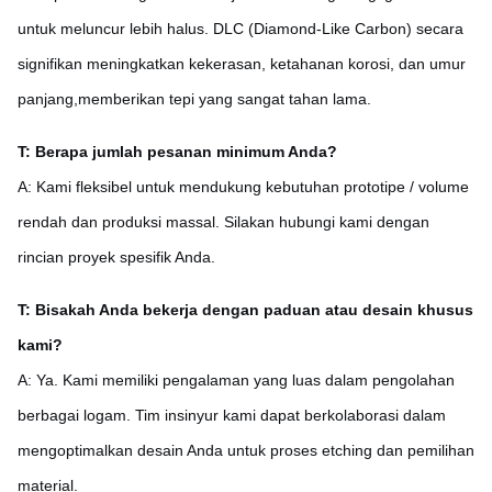
untuk meluncur lebih halus. DLC (Diamond-Like Carbon) secara
signifikan meningkatkan kekerasan, ketahanan korosi, dan umur
panjang,memberikan tepi yang sangat tahan lama.
T: Berapa jumlah pesanan minimum Anda?
A: Kami fleksibel untuk mendukung kebutuhan prototipe / volume
rendah dan produksi massal. Silakan hubungi kami dengan
rincian proyek spesifik Anda.
T: Bisakah Anda bekerja dengan paduan atau desain khusus
kami?
A: Ya. Kami memiliki pengalaman yang luas dalam pengolahan
berbagai logam. Tim insinyur kami dapat berkolaborasi dalam
mengoptimalkan desain Anda untuk proses etching dan pemilihan
material.