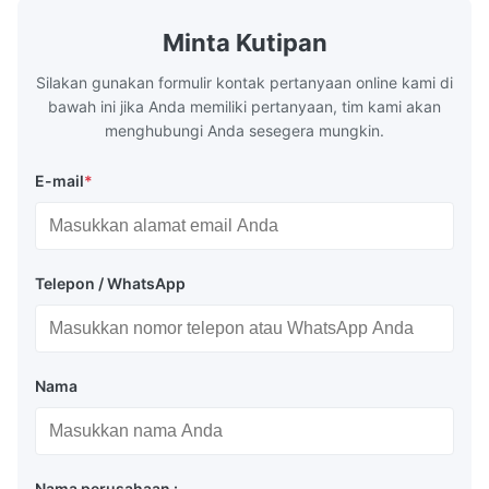
Minta Kutipan
Silakan gunakan formulir kontak pertanyaan online kami di
bawah ini jika Anda memiliki pertanyaan, tim kami akan
menghubungi Anda sesegera mungkin.
E-mail
*
Telepon / WhatsApp
Nama
Nama perusahaan :