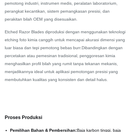
pemotong industri, instrumen medis, peralatan laboratorium,
perangkat kecantikan, sistem pemangkasan presisi, dan
perakitan bilah OEM yang disesuaikan.
Etched Razor Blades diproduksi dengan menggunakan teknologi
etching foto kimia canggih untuk mencapai akurasi dimensi yang
luar biasa dan tepi pemotong bebas burr.Dibandingkan dengan
percetakan atau pemesinan tradisional, penggoresan kimia
menghasilkan profil bilah yang rumit tanpa tekanan mekanis,
menjadikannya ideal untuk aplikasi pemotongan presisi yang
membutuhkan kualitas yang konsisten dan detail halus.
Proses Produksi
Pemilihan Bahan & Pembersihan:
Baja karbon tinggi, baja