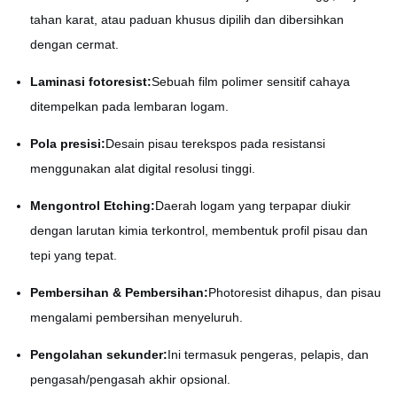
tahan karat, atau paduan khusus dipilih dan dibersihkan
dengan cermat.
Laminasi fotoresist:
Sebuah film polimer sensitif cahaya
ditempelkan pada lembaran logam.
Pola presisi:
Desain pisau terekspos pada resistansi
menggunakan alat digital resolusi tinggi.
Mengontrol Etching:
Daerah logam yang terpapar diukir
dengan larutan kimia terkontrol, membentuk profil pisau dan
tepi yang tepat.
Pembersihan & Pembersihan:
Photoresist dihapus, dan pisau
mengalami pembersihan menyeluruh.
Pengolahan sekunder:
Ini termasuk pengeras, pelapis, dan
pengasah/pengasah akhir opsional.