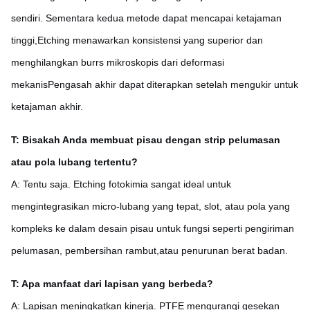
sendiri. Sementara kedua metode dapat mencapai ketajaman
tinggi,Etching menawarkan konsistensi yang superior dan
menghilangkan burrs mikroskopis dari deformasi
mekanisPengasah akhir dapat diterapkan setelah mengukir untuk
ketajaman akhir.
T: Bisakah Anda membuat pisau dengan strip pelumasan
atau pola lubang tertentu?
A: Tentu saja. Etching fotokimia sangat ideal untuk
mengintegrasikan micro-lubang yang tepat, slot, atau pola yang
kompleks ke dalam desain pisau untuk fungsi seperti pengiriman
pelumasan, pembersihan rambut,atau penurunan berat badan.
T: Apa manfaat dari lapisan yang berbeda?
A: Lapisan meningkatkan kinerja. PTFE mengurangi gesekan