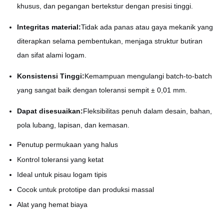
khusus, dan pegangan bertekstur dengan presisi tinggi.
Integritas material:
Tidak ada panas atau gaya mekanik yang
diterapkan selama pembentukan, menjaga struktur butiran
dan sifat alami logam.
Konsistensi Tinggi:
Kemampuan mengulangi batch-to-batch
yang sangat baik dengan toleransi sempit ± 0,01 mm.
Dapat disesuaikan:
Fleksibilitas penuh dalam desain, bahan,
pola lubang, lapisan, dan kemasan.
Penutup permukaan yang halus
Kontrol toleransi yang ketat
Ideal untuk pisau logam tipis
Cocok untuk prototipe dan produksi massal
Alat yang hemat biaya