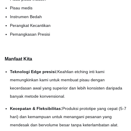
Pisau medis
Instrumen Bedah
Perangkat Kecantikan
Pemangkasan Presisi
Manfaat Kita
Teknologi Edge presisi:
Keahlian etching inti kami
memungkinkan kami untuk membuat pisau dengan
kecerdasan awal yang superior dan lebih konsisten daripada
banyak metode konvensional.
Kecepatan & Fleksibilitas:
Produksi prototipe yang cepat (5-7
hari) dan kemampuan untuk menangani pesanan yang
mendesak dan bervolume besar tanpa keterlambatan alat.