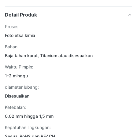
Detail Produk
Proses:
Foto etsa kimia
Bahan:
Baja tahan karat, Titanium atau disesuaikan
Waktu Pimpin:
1-2 minggu
diameter lubang:
Disesuaikan
Ketebalan:
0,02 mm hingga 1,5 mm
Kepatuhan lingkungan:
Sesuai RoHS dan REACH