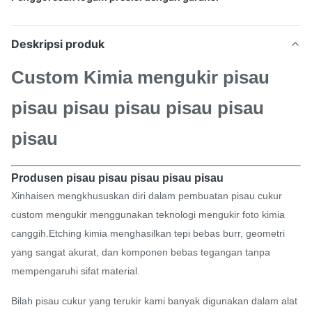
Deskripsi produk
Custom Kimia mengukir pisau
pisau pisau pisau pisau pisau
pisau
Produsen pisau pisau pisau pisau pisau
Xinhaisen mengkhususkan diri dalam pembuatan pisau cukur
custom mengukir menggunakan teknologi mengukir foto kimia
canggih.Etching kimia menghasilkan tepi bebas burr, geometri
yang sangat akurat, dan komponen bebas tegangan tanpa
mempengaruhi sifat material.
Bilah pisau cukur yang terukir kami banyak digunakan dalam alat