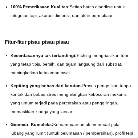
100% Pemeriksaan Kualitas:
Setiap batch diperiksa untuk
integritas tepi, akurasi dimensi, dan akhir permukaan.
Fitur-fitur pisau pisau pisau
Kecerdasannya tak tertandingi:
Etching menghasilkan tepi
yang tetap tipis, bersih, dan tajam langsung dari substrat,
meningkatkan ketajaman awal.
Kepiting yang bebas dari kerutan:
Proses pengetikan tanpa
kontak dan bebas stres menghilangkan kebocoran mekanis
yang umum terjadi pada percetakan atau penggilingan,
memastikan kinerja yang lancar.
Geometri Kompleks:
Kemampuan untuk membuat pola
lubang yang rumit (untuk pelumasan / pembersihan), profil tepi