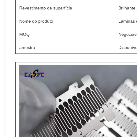
Revestimento de superfície
Brilhante
Nome do produto
Láminas 
MOQ
Negociáv
amostra
Disponíve