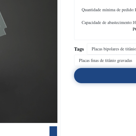
Quantidade mínima de pedido:
Capacidade de abastecimento:
1
P
Tags
Placas bipolares de titâni
Placas finas de titânio gravadas