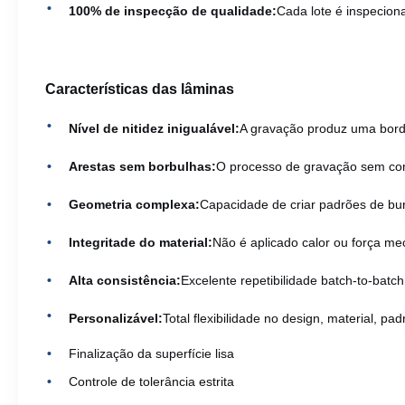
100% de inspecção de qualidade:
Cada lote é inspecion
Características das lâminas
Nível de nitidez inigualável:
A gravação produz uma borda 
Arestas sem borbulhas:
O processo de gravação sem co
Geometria complexa:
Capacidade de criar padrões de bura
Integritade do material:
Não é aplicado calor ou força me
Alta consistência:
Excelente repetibilidade batch-to-bat
Personalizável:
Total flexibilidade no design, material, 
Finalização da superfície lisa
Controle de tolerância estrita