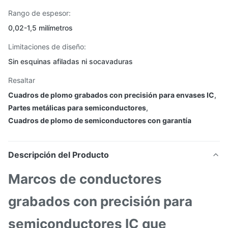
Rango de espesor:
0,02-1,5 milímetros
Limitaciones de diseño:
Sin esquinas afiladas ni socavaduras
Resaltar
Cuadros de plomo grabados con precisión para envases IC
,
Partes metálicas para semiconductores
,
Cuadros de plomo de semiconductores con garantía
Descripción del Producto
Marcos de conductores
grabados con precisión para
semiconductores IC que