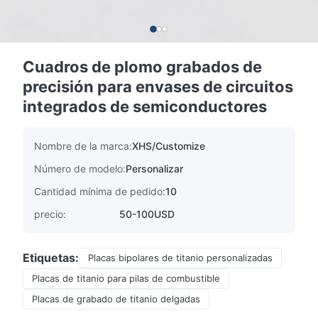
Cuadros de plomo grabados de
precisión para envases de circuitos
integrados de semiconductores
Nombre de la marca:
XHS/Customize
Número de modelo:
Personalizar
Cantidad mínima de pedido:
10
precio:
50-100USD
Etiquetas:
Placas bipolares de titanio personalizadas
Placas de titanio para pilas de combustible
Placas de grabado de titanio delgadas