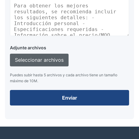
Adjunte archivos
Seleccionar archivos
Puedes subir hasta 5 archivos y cada archivo tiene un tamaño
máximo de 10M.
Enviar