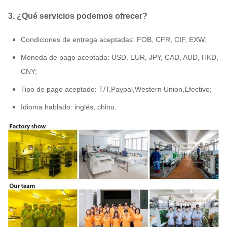
3. ¿Qué servicios podemos ofrecer?
Condiciones de entrega aceptadas: FOB, CFR, CIF, EXW;
Moneda de pago aceptada: USD, EUR, JPY, CAD, AUD, HKD,
CNY;
Tipo de pago aceptado: T/T,Paypal,Western Union,Efectivo;
Idioma hablado: inglés, chino.