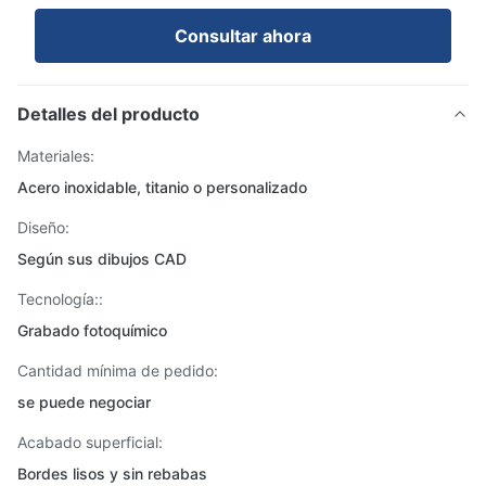
Consultar ahora
Detalles del producto
Materiales:
Acero inoxidable, titanio o personalizado
Diseño:
Según sus dibujos CAD
Tecnología::
Grabado fotoquímico
Cantidad mínima de pedido:
se puede negociar
Acabado superficial:
Bordes lisos y sin rebabas