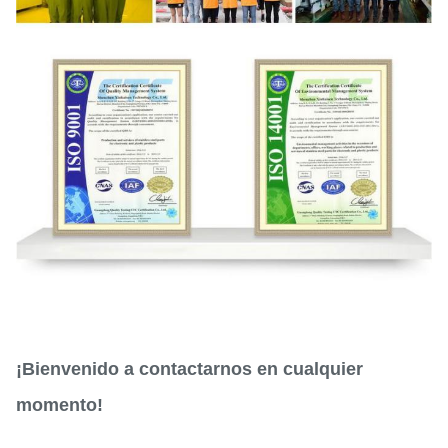
¡Bienvenido a contactarnos en cualquier
momento!