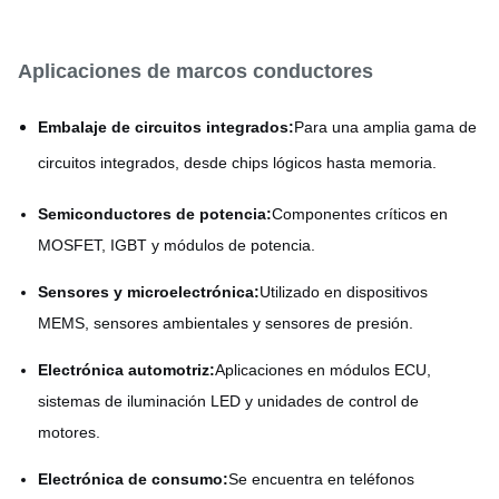
Aplicaciones de marcos conductores
Embalaje de circuitos integrados:
Para una amplia gama de
circuitos integrados, desde chips lógicos hasta memoria.
Semiconductores de potencia:
Componentes críticos en
MOSFET, IGBT y módulos de potencia.
Sensores y microelectrónica:
Utilizado en dispositivos
MEMS, sensores ambientales y sensores de presión.
Electrónica automotriz:
Aplicaciones en módulos ECU,
sistemas de iluminación LED y unidades de control de
motores.
Electrónica de consumo:
Se encuentra en teléfonos