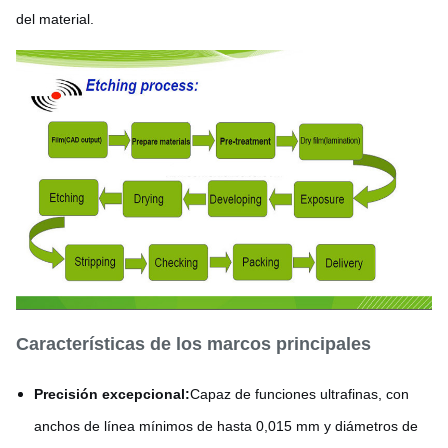
del material.
Características de los marcos principales
Precisión excepcional:
Capaz de funciones ultrafinas, con
anchos de línea mínimos de hasta 0,015 mm y diámetros de