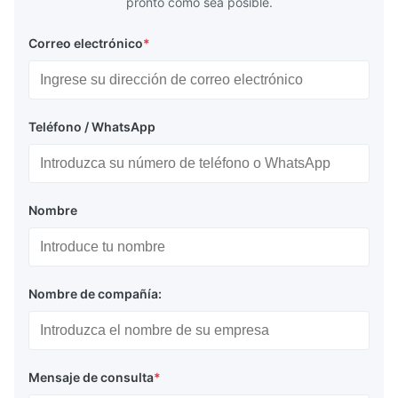
pronto como sea posible.
Correo electrónico
*
Teléfono / WhatsApp
Nombre
Nombre de compañía:
Mensaje de consulta
*