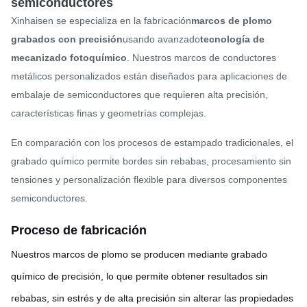
semiconductores
Xinhaisen se especializa en la fabricación
marcos de plomo
grabados con precisión
usando avanzado
tecnología de
mecanizado fotoquímico
. Nuestros marcos de conductores
metálicos personalizados están diseñados para aplicaciones de
embalaje de semiconductores que requieren alta precisión,
características finas y geometrías complejas.
En comparación con los procesos de estampado tradicionales, el
grabado químico permite bordes sin rebabas, procesamiento sin
tensiones y personalización flexible para diversos componentes
semiconductores.
Proceso de fabricación
Nuestros marcos de plomo se producen mediante grabado
químico de precisión, lo que permite obtener resultados sin
rebabas, sin estrés y de alta precisión sin alterar las propiedades