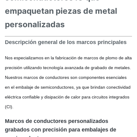
empaquetan piezas de metal
personalizadas
Descripción general de los marcos principales
Nos especializamos en la fabricación de marcos de plomo de alta
precisión utilizando tecnología avanzada de grabado de metales.
Nuestros marcos de conductores son componentes esenciales
en el embalaje de semiconductores, ya que brindan conectividad
eléctrica confiable y disipación de calor para circuitos integrados
(CI).
Marcos de conductores personalizados
grabados con precisión para embalajes de