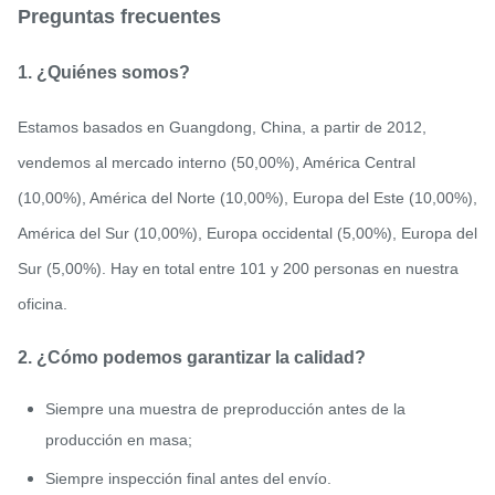
Preguntas frecuentes
1. ¿Quiénes somos?
Estamos basados ​​en Guangdong, China, a partir de 2012,
vendemos al mercado interno (50,00%), América Central
(10,00%), América del Norte (10,00%), Europa del Este (10,00%),
América del Sur (10,00%), Europa occidental (5,00%), Europa del
Sur (5,00%). Hay en total entre 101 y 200 personas en nuestra
oficina.
2. ¿Cómo podemos garantizar la calidad?
Siempre una muestra de preproducción antes de la
producción en masa;
Siempre inspección final antes del envío.