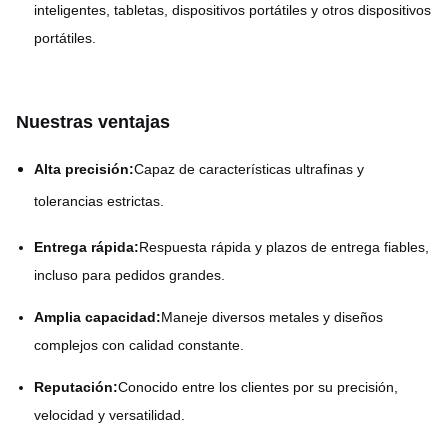
inteligentes, tabletas, dispositivos portátiles y otros dispositivos
portátiles.
Nuestras ventajas
Alta precisión:
Capaz de características ultrafinas y
tolerancias estrictas.
Entrega rápida:
Respuesta rápida y plazos de entrega fiables,
incluso para pedidos grandes.
Amplia capacidad:
Maneje diversos metales y diseños
complejos con calidad constante.
Reputación:
Conocido entre los clientes por su precisión,
velocidad y versatilidad.