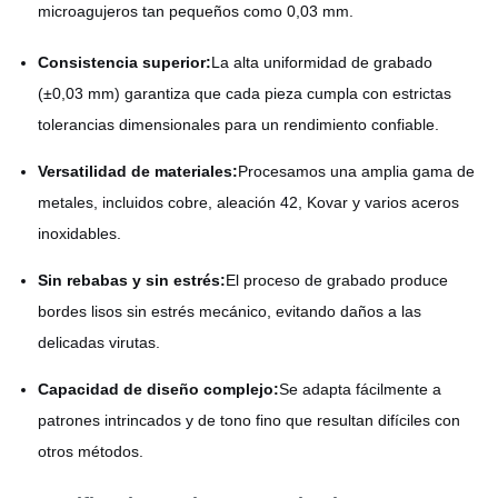
microagujeros tan pequeños como 0,03 mm.
Consistencia superior:
La alta uniformidad de grabado
(±0,03 mm) garantiza que cada pieza cumpla con estrictas
tolerancias dimensionales para un rendimiento confiable.
Versatilidad de materiales:
Procesamos una amplia gama de
metales, incluidos cobre, aleación 42, Kovar y varios aceros
inoxidables.
Sin rebabas y sin estrés:
El proceso de grabado produce
bordes lisos sin estrés mecánico, evitando daños a las
delicadas virutas.
Capacidad de diseño complejo:
Se adapta fácilmente a
patrones intrincados y de tono fino que resultan difíciles con
otros métodos.