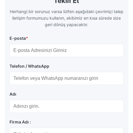
Teklif Et
Herhangi bir sorunuz varsa lütfen aşağıdaki çevrimiçi talep
iletişim formumuzu kullanın, ekibimiz en kısa sürede size
geri dönüş yapacaktır.
E-posta
*
Telefon / WhatsApp
Adı
Firma Adı :