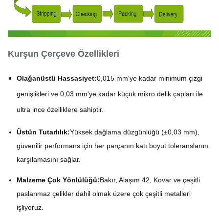
Kurşun Çerçeve Özellikleri
Olağanüstü Hassasiyet:
0,015 mm'ye kadar minimum çizgi
genişlikleri ve 0,03 mm'ye kadar küçük mikro delik çapları ile
ultra ince özelliklere sahiptir.
Üstün Tutarlılık:
Yüksek dağlama düzgünlüğü (±0,03 mm),
güvenilir performans için her parçanın katı boyut toleranslarını
karşılamasını sağlar.
Malzeme Çok Yönlülüğü:
Bakır, Alaşım 42, Kovar ve çeşitli
paslanmaz çelikler dahil olmak üzere çok çeşitli metalleri
işliyoruz.