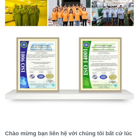
Chào mừng bạn liên hệ với chúng tôi bất cứ lúc