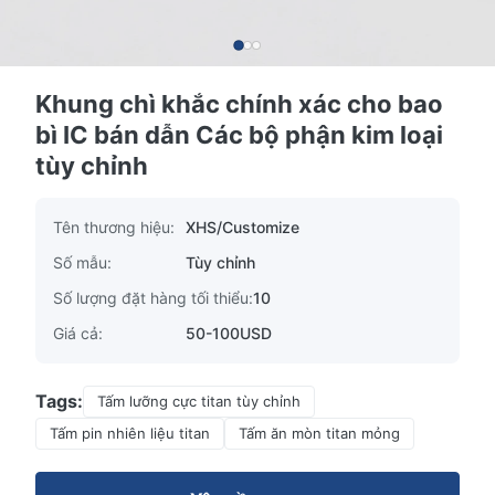
Khung chì khắc chính xác cho bao
bì IC bán dẫn Các bộ phận kim loại
tùy chỉnh
Tên thương hiệu:
XHS/Customize
Số mẫu:
Tùy chỉnh
Số lượng đặt hàng tối thiểu:
10
Giá cả:
50-100USD
Tags:
Tấm lưỡng cực titan tùy chỉnh
Tấm pin nhiên liệu titan
Tấm ăn mòn titan mỏng