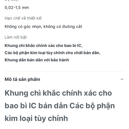
0,02-1,5 mm
Hạn chế về thiết kế:
Không có góc nhọn, không có đường cắt
Làm nổi bật
Khung chì khắc chính xác cho bao bì IC
,
Các bộ phận kim loại tùy chỉnh cho chất bán dẫn
,
Khung dẫn bán dẫn với bảo hành
Mô tả sản phẩm
Khung chì khắc chính xác cho
bao bì IC bán dẫn Các bộ phận
kim loại tùy chỉnh