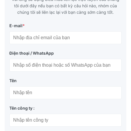
tôi dưới đây nếu bạn có bất kỳ câu hỏi nào, nhóm của
chúng tôi sẽ liên lạc lại với bạn càng sớm càng tốt.
E-mail
*
Điện thoại / WhatsApp
Tên
Tên công ty :