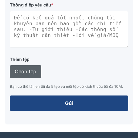
Thông điệp yêu cầu
*
Thêm tệp
Chọn tệp
Bạn có thể tải lên tối đa 5 tệp và mỗi tệp có kích thước tối đa 10M.
Gửi