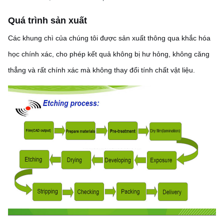
Quá trình sản xuất
Các khung chì của chúng tôi được sản xuất thông qua khắc hóa
học chính xác, cho phép kết quả không bị hư hỏng, không căng
thẳng và rất chính xác mà không thay đổi tính chất vật liệu.