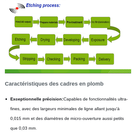
Caractéristiques des cadres en plomb
Exceptionnelle précision:
Capables de fonctionnalités ultra-
fines, avec des largeurs minimales de ligne allant jusqu'à
0,015 mm et des diamètres de micro-ouverture aussi petits
que 0,03 mm.