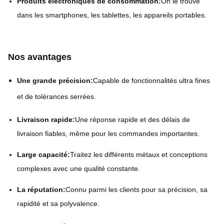
Produits électroniques de consommation:
On le trouve
dans les smartphones, les tablettes, les appareils portables.
Nos avantages
Une grande précision:
Capable de fonctionnalités ultra fines
et de tolérances serrées.
Livraison rapide:
Une réponse rapide et des délais de
livraison fiables, même pour les commandes importantes.
Large capacité:
Traitez les différents métaux et conceptions
complexes avec une qualité constante.
La réputation:
Connu parmi les clients pour sa précision, sa
rapidité et sa polyvalence.