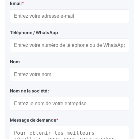
Email
*
Téléphone / WhatsApp
Nom
Nom de la société :
Message de demande
*