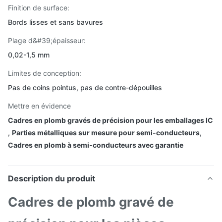
Finition de surface:
Bords lisses et sans bavures
Plage d&#39;épaisseur:
0,02-1,5 mm
Limites de conception:
Pas de coins pointus, pas de contre-dépouilles
Mettre en évidence
Cadres en plomb gravés de précision pour les emballages IC
,
Parties métalliques sur mesure pour semi-conducteurs
,
Cadres en plomb à semi-conducteurs avec garantie
Description du produit
Cadres de plomb gravé de