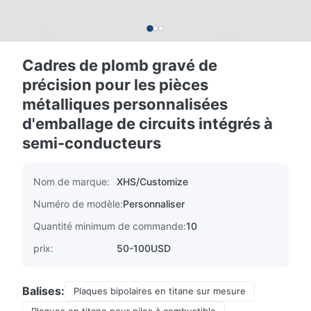
Cadres de plomb gravé de
précision pour les pièces
métalliques personnalisées
d'emballage de circuits intégrés à
semi-conducteurs
Nom de marque:
XHS/Customize
Numéro de modèle:
Personnaliser
Quantité minimum de commande:
10
prix:
50-100USD
Balises:
Plaques bipolaires en titane sur mesure