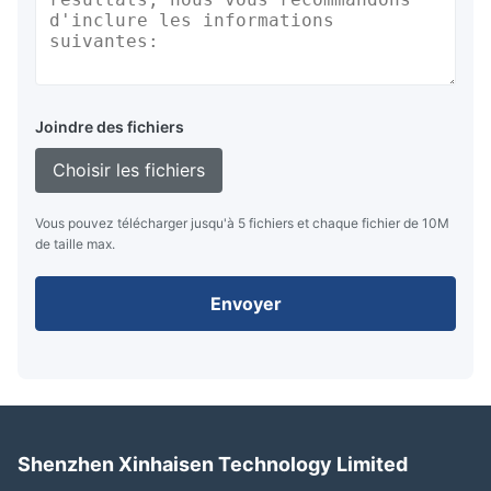
Joindre des fichiers
Choisir les fichiers
Vous pouvez télécharger jusqu'à 5 fichiers et chaque fichier de 10M
de taille max.
Envoyer
Shenzhen Xinhaisen Technology Limited