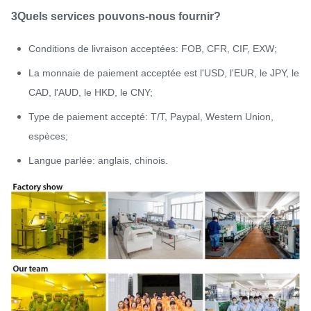
3Quels services pouvons-nous fournir?
Conditions de livraison acceptées: FOB, CFR, CIF, EXW;
La monnaie de paiement acceptée est l'USD, l'EUR, le JPY, le
CAD, l'AUD, le HKD, le CNY;
Type de paiement accepté: T/T, Paypal, Western Union,
espèces;
Langue parlée: anglais, chinois.