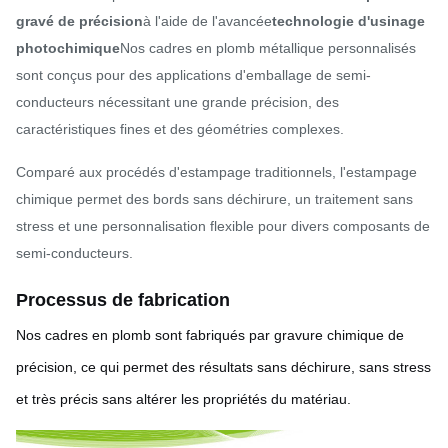
gravé de précision
à l'aide de l'avancée
technologie d'usinage
photochimique
Nos cadres en plomb métallique personnalisés
sont conçus pour des applications d'emballage de semi-
conducteurs nécessitant une grande précision, des
caractéristiques fines et des géométries complexes.
Comparé aux procédés d'estampage traditionnels, l'estampage
chimique permet des bords sans déchirure, un traitement sans
stress et une personnalisation flexible pour divers composants de
semi-conducteurs.
Processus de fabrication
Nos cadres en plomb sont fabriqués par gravure chimique de
précision, ce qui permet des résultats sans déchirure, sans stress
et très précis sans altérer les propriétés du matériau.