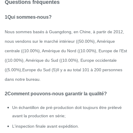
Questions fréquentes
1Qui sommes-nous?
Nous sommes basés à Guangdong, en Chine, à partir de 2012,
nous vendons sur le marché intérieur ((50.00%), Amérique
centrale ((10.00%), Amérique du Nord ((10.00%), Europe de l'Est
((10.00%), Amérique du Sud ((10.00%), Europe occidentale
((5.00%),Europe du Sud (5)Il y a au total 101 à 200 personnes
dans notre bureau.
2Comment pouvons-nous garantir la qualité?
Un échantillon de pré-production doit toujours être prélevé
avant la production en série;
L'inspection finale avant expédition.