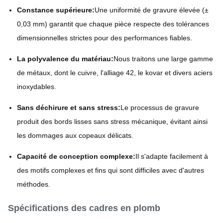
Constance supérieure:
Une uniformité de gravure élevée (±
0,03 mm) garantit que chaque pièce respecte des tolérances
dimensionnelles strictes pour des performances fiables.
La polyvalence du matériau:
Nous traitons une large gamme
de métaux, dont le cuivre, l'alliage 42, le kovar et divers aciers
inoxydables.
Sans déchirure et sans stress:
Le processus de gravure
produit des bords lisses sans stress mécanique, évitant ainsi
les dommages aux copeaux délicats.
Capacité de conception complexe:
Il s'adapte facilement à
des motifs complexes et fins qui sont difficiles avec d'autres
méthodes.
Spécifications des cadres en plomb