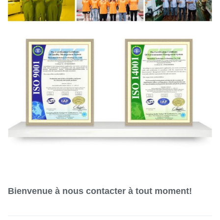
Bienvenue à nous contacter à tout moment!