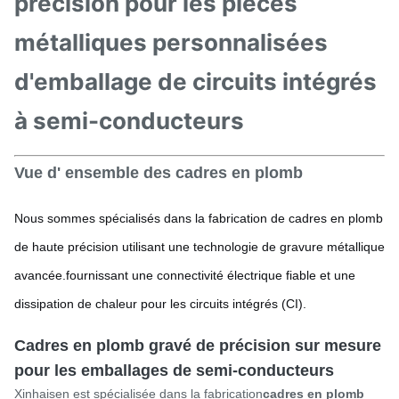
précision pour les pièces
métalliques personnalisées
d'emballage de circuits intégrés
à semi-conducteurs
Vue d' ensemble des cadres en plomb
Nous sommes spécialisés dans la fabrication de cadres en plomb
de haute précision utilisant une technologie de gravure métallique
avancée.fournissant une connectivité électrique fiable et une
dissipation de chaleur pour les circuits intégrés (CI).
Cadres en plomb gravé de précision sur mesure
pour les emballages de semi-conducteurs
Xinhaisen est spécialisée dans la fabrication
cadres en plomb