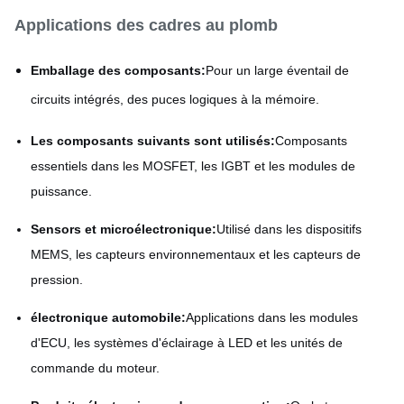
Applications des cadres au plomb
Emballage des composants:
Pour un large éventail de
circuits intégrés, des puces logiques à la mémoire.
Les composants suivants sont utilisés:
Composants
essentiels dans les MOSFET, les IGBT et les modules de
puissance.
Sensors et microélectronique:
Utilisé dans les dispositifs
MEMS, les capteurs environnementaux et les capteurs de
pression.
électronique automobile:
Applications dans les modules
d'ECU, les systèmes d'éclairage à LED et les unités de
commande du moteur.