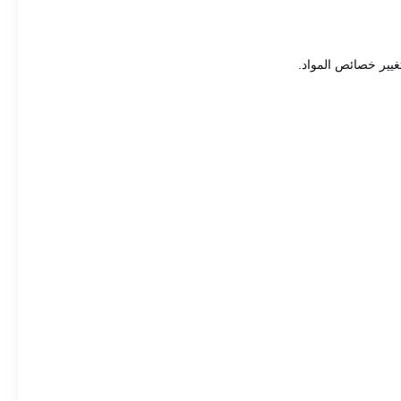
غيير خصائص المواد.