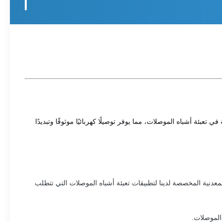
ئة أشباه الموصلات، مما يوفر توصيلًا كهربائيًا موثوقًا وتبديدًا
عدنية المخصصة لدينا لتطبيقات تعبئة أشباه الموصلات التي تتطلب
 الموصلات.