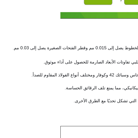
ت الصغيرة يصل إلى 0.03 مم.
فولاذ المقاوم للصدأ.
يكانيكي، مما يمنع تلف الرقائق الحساسة.
التي تشكل تحديًا مع الطرق الأخرى.