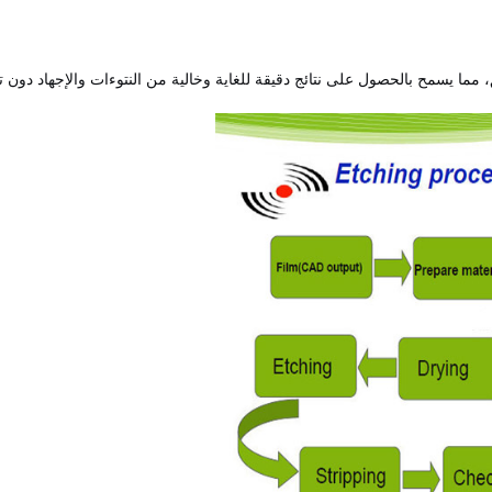
 مما يسمح بالحصول على نتائج دقيقة للغاية وخالية من النتوءات والإجهاد دون ت