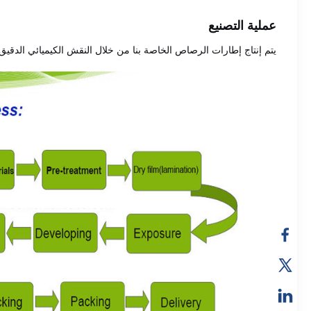
عملية التصنيع
يتم إنتاج إطارات الرصاص الخاصة بنا من خلال النقش الكيميائي الدقيق،