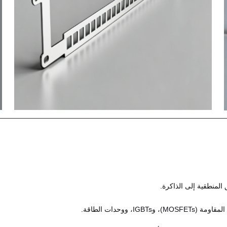
المنطقية إلى الذاكرة.
، ووحدات الطاقة.