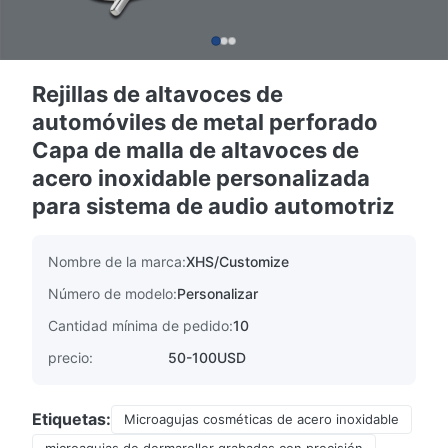
Rejillas de altavoces de
automóviles de metal perforado
Capa de malla de altavoces de
acero inoxidable personalizada
para sistema de audio automotriz
Nombre de la marca:
XHS/Customize
Número de modelo:
Personalizar
Cantidad mínima de pedido:
10
precio:
50-100USD
Etiquetas:
Microagujas cosméticas de acero inoxidable