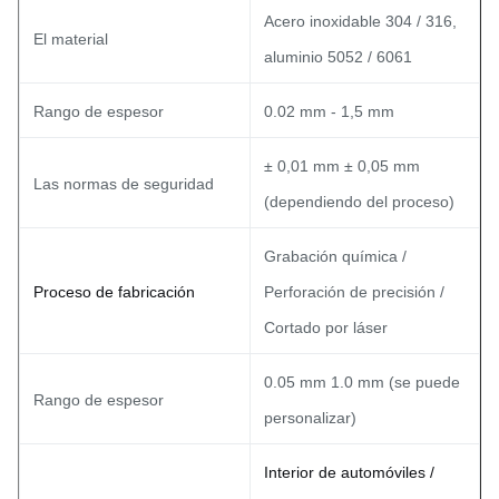
Acero inoxidable 304 / 316,
El material
aluminio 5052 / 6061
Rango de espesor
0.02 mm - 1,5 mm
± 0,01 mm ± 0,05 mm
Las normas de seguridad
(dependiendo del proceso)
Grabación química /
Proceso de fabricación
Perforación de precisión /
Cortado por láser
0.05 mm 1.0 mm (se puede
Rango de espesor
personalizar)
Interior de automóviles /