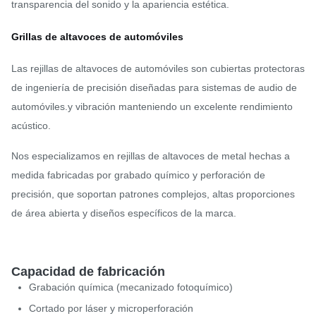
transparencia del sonido y la apariencia estética.
Grillas de altavoces de automóviles
Las rejillas de altavoces de automóviles son cubiertas protectoras
de ingeniería de precisión diseñadas para sistemas de audio de
automóviles.y vibración manteniendo un excelente rendimiento
acústico.
Nos especializamos en rejillas de altavoces de metal hechas a
medida fabricadas por grabado químico y perforación de
precisión, que soportan patrones complejos, altas proporciones
de área abierta y diseños específicos de la marca.
Capacidad de fabricación
Grabación química (mecanizado fotoquímico)
Cortado por láser y microperforación