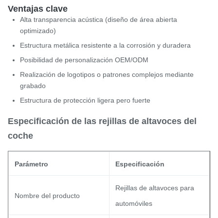
Ventajas clave
Alta transparencia acústica (diseño de área abierta
optimizado)
Estructura metálica resistente a la corrosión y duradera
Posibilidad de personalización OEM/ODM
Realización de logotipos o patrones complejos mediante
grabado
Estructura de protección ligera pero fuerte
Especificación de las rejillas de altavoces del
coche
Parámetro
Especificación
Rejillas de altavoces para
Nombre del producto
automóviles