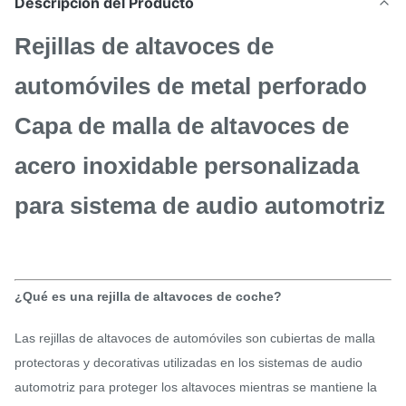
Descripción del Producto
Rejillas de altavoces de
automóviles de metal perforado
Capa de malla de altavoces de
acero inoxidable personalizada
para sistema de audio automotriz
¿Qué es una rejilla de altavoces de coche?
Las rejillas de altavoces de automóviles son cubiertas de malla
protectoras y decorativas utilizadas en los sistemas de audio
automotriz para proteger los altavoces mientras se mantiene la