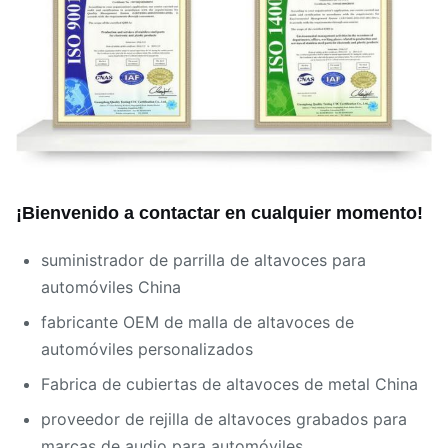
¡Bienvenido a contactar en cualquier momento!
suministrador de parrilla de altavoces para
automóviles China
fabricante OEM de malla de altavoces de
automóviles personalizados
Fabrica de cubiertas de altavoces de metal China
proveedor de rejilla de altavoces grabados para
marcas de audio para automóviles