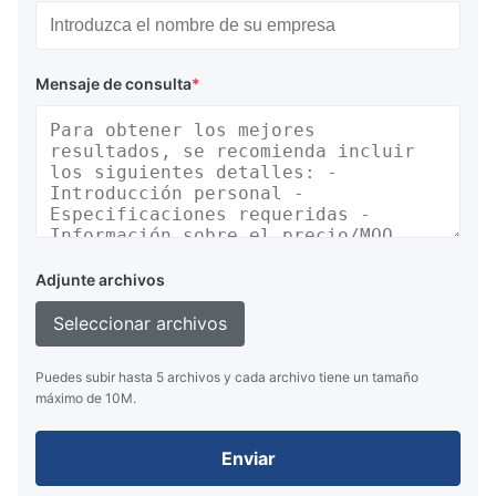
Mensaje de consulta
*
Adjunte archivos
Seleccionar archivos
Puedes subir hasta 5 archivos y cada archivo tiene un tamaño
máximo de 10M.
Enviar