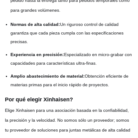
pedido hasta la entrega tanto para pedidos temporales como
para grandes volúmenes.
Normas de alta calidad:
Un riguroso control de calidad
garantiza que cada pieza cumpla con las especificaciones
precisas.
Experiencia en precisión:
Especializado en micro-grabar con
capacidades para características ultra-finas.
Amplio abastecimiento de material:
Obtención eficiente de
materias primas para el inicio rápido de proyectos.
Por qué elegir Xinhaisen
?
Elige Xinhaisen para una asociación basada en la confiabilidad,
la precisión y la velocidad. No somos sólo un proveedor; somos
tu proveedor de soluciones para juntas metálicas de alta calidad