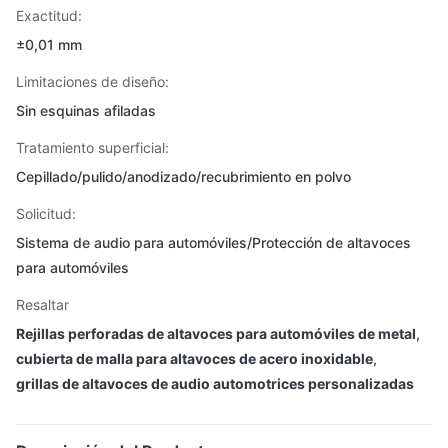
Exactitud:
±0,01 mm
Limitaciones de diseño:
Sin esquinas afiladas
Tratamiento superficial:
Cepillado/pulido/anodizado/recubrimiento en polvo
Solicitud:
Sistema de audio para automóviles/Protección de altavoces
para automóviles
Resaltar
Rejillas perforadas de altavoces para automóviles de metal
,
cubierta de malla para altavoces de acero inoxidable
,
grillas de altavoces de audio automotrices personalizadas