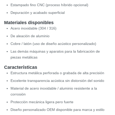
Estampado fino CNC (proceso híbrido opcional)
Depuración y acabado superficial
Materiales disponibles
Acero inoxidable (304 / 316)
De aleación de aluminio
Cobre / latón (uso de diseño acústico personalizado)
Las demás máquinas y aparatos para la fabricación de
piezas metálicas
Características
Estructura metálica perforada o grabada de alta precisión
Excelente transparencia acústica sin distorsión del sonido
Material de acero inoxidable / aluminio resistente a la
corrosión
Protección mecánica ligera pero fuerte
Diseño personalizado OEM disponible para marca y estilo