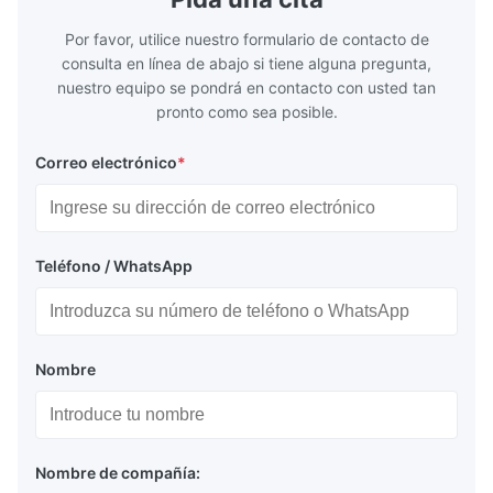
Por favor, utilice nuestro formulario de contacto de
consulta en línea de abajo si tiene alguna pregunta,
nuestro equipo se pondrá en contacto con usted tan
pronto como sea posible.
Correo electrónico
*
Teléfono / WhatsApp
Nombre
Nombre de compañía: