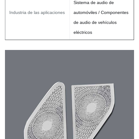
Sistema de audio de
Industria de las aplicaciones
automóviles / Componentes
de audio de vehículos
eléctricos