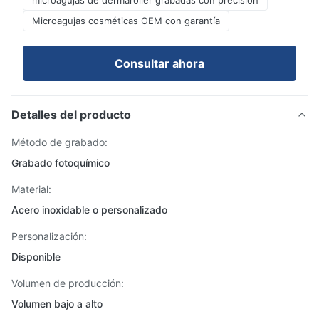
microagujas de dermaroller grabadas con precisión
Microagujas cosméticas OEM con garantía
Consultar ahora
Detalles del producto
Método de grabado:
Grabado fotoquímico
Material:
Acero inoxidable o personalizado
Personalización:
Disponible
Volumen de producción:
Volumen bajo a alto