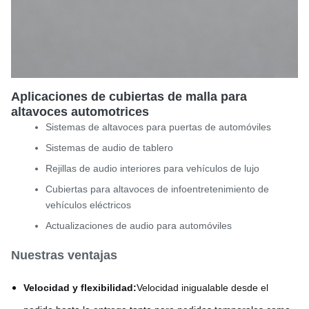
Aplicaciones de cubiertas de malla para
altavoces automotrices
Sistemas de altavoces para puertas de automóviles
Sistemas de audio de tablero
Rejillas de audio interiores para vehículos de lujo
Cubiertas para altavoces de infoentretenimiento de
vehículos eléctricos
Actualizaciones de audio para automóviles
Nuestras ventajas
Velocidad y flexibilidad:
Velocidad inigualable desde el