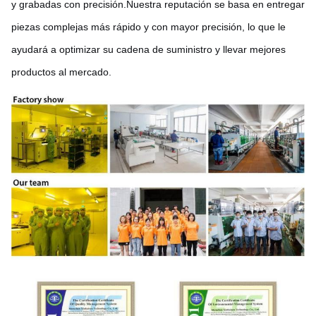
y grabadas con precisión.Nuestra reputación se basa en entregar
piezas complejas más rápido y con mayor precisión, lo que le
ayudará a optimizar su cadena de suministro y llevar mejores
productos al mercado.