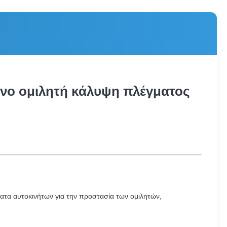
ινο ομιλητή κάλυψη πλέγματος
ματα αυτοκινήτων για την προστασία των ομιλητών,