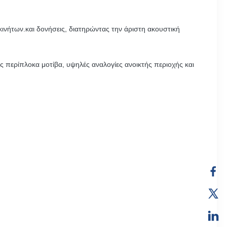
κινήτων.και δονήσεις, διατηρώντας την άριστη ακουστική
ς περίπλοκα μοτίβα, υψηλές αναλογίες ανοικτής περιοχής και