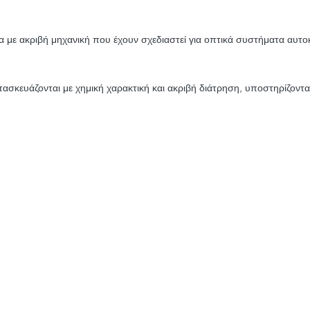
α με ακριβή μηχανική που έχουν σχεδιαστεί για οπτικά συστήματα αυτο
τασκευάζονται με χημική χαρακτική και ακριβή διάτρηση, υποστηρίζοντα