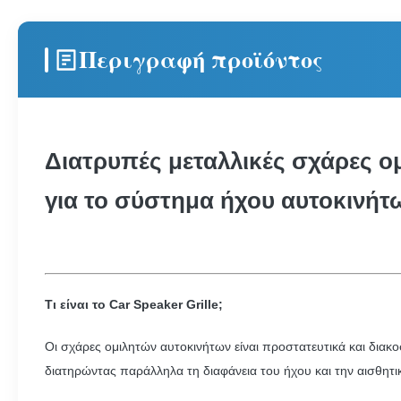
Περιγραφή προϊόντος
Διατρυπές μεταλλικές σχάρες ο
για το σύστημα ήχου αυτοκινήτ
Τι είναι το Car Speaker Grille;
Οι σχάρες ομιλητών αυτοκινήτων είναι προστατευτικά και δια
διατηρώντας παράλληλα τη διαφάνεια του ήχου και την αισθητι