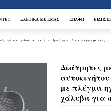
ΝΤΕΟ
ΣΧΕΤΙΚΆ ΜΕ ΕΜΆΣ
ΕΠΑΦΉ
ΕΙΔΉΣΕΙ
κές γρίλιες ηχείων αυτοκινήτου Προσαρμοσμένο κάλυμμα με πλέγμα
Διάτρητες με
αυτοκινήτου
με πλέγμα η
χάλυβα για 