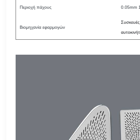
Περιοχή πάχους
0.05mm 
Συσκευές
Βιομηχανία εφαρμογών
αυτοκινή