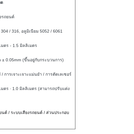
ยด
ยงรถยนต์
04 / 316, อลูมิเนียม 5052 / 6061
ิเมตร - 1.5 มิลลิเมตร
 ± 0.05mm (ขึ้นอยู่กับกระบวนการ)
ี / การเจาะเจาะแม่นยํา / การตัดเลเซอร์
ิเมตร ∙ 1.0 มิลลิเมตร (สามารถปรับแต่ง
นต์ / ระบบเสียงรถยนต์ / ส่วนประกอบ