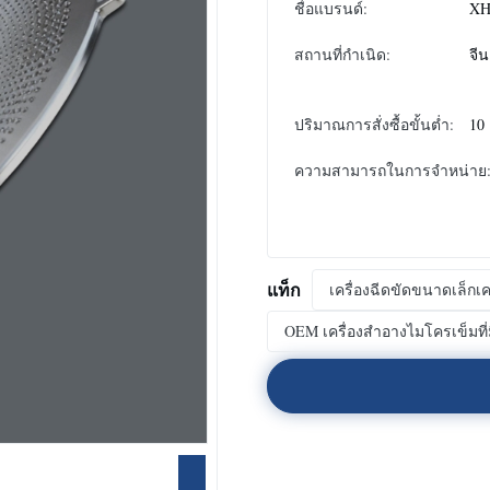
ชื่อแบรนด์:
XH
สถานที่กำเนิด:
จีน
ปริมาณการสั่งซื้อขั้นต่ำ:
10
ความสามารถในการจําหน่าย
แท็ก
เครื่องฉีดขัดขนาดเล็ก
OEM เครื่องสําอางไมโครเข็มที