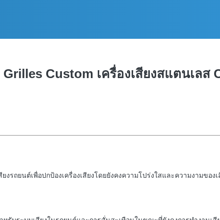
d Grilles Custom เครื่องเสียงสแตนเลส
บเสียงรถยนต์เพื่อปกป้องเครื่องเสียงโดยยังคงความโปร่งใสและความงามของเ