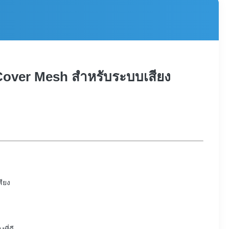
 Cover Mesh สําหรับระบบเสียง
สียง