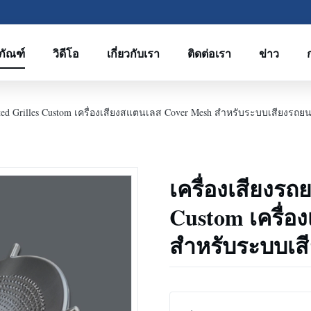
ภัณฑ์
วิดีโอ
เกี่ยวกับเรา
ติดต่อเรา
ข่าว
ated Grilles Custom เครื่องเสียงสแตนเลส Cover Mesh สําหรับระบบเสียงรถยน
เครื่องเสียงรถ
Custom เครื่อ
สําหรับระบบเส