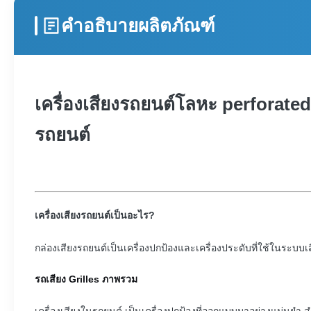
คำอธิบายผลิตภัณฑ์
เครื่องเสียงรถยนต์โลหะ perforate
รถยนต์
เครื่องเสียงรถยนต์เป็นอะไร?
กล่องเสียงรถยนต์เป็นเครื่องปกป้องและเครื่องประดับที่ใช้ในระบ
รถเสียง Grilles ภาพรวม