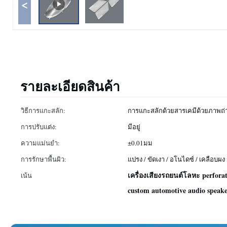
<
รายละเอียดสินค้า
วิธีการแกะสลัก:
การแกะสลักด้วยสารเคมีด้วยภาพถ่
การปรับแต่ง:
มีอยู่
ความแม่นยำ:
±0.01มม
การรักษาพื้นผิว:
แปรง / ขัดเงา / อโนไดซ์ / เคลือบผง
เครื่องเสียงรถยนต์โลหะ perforat
เน้น
custom automotive audio speaker