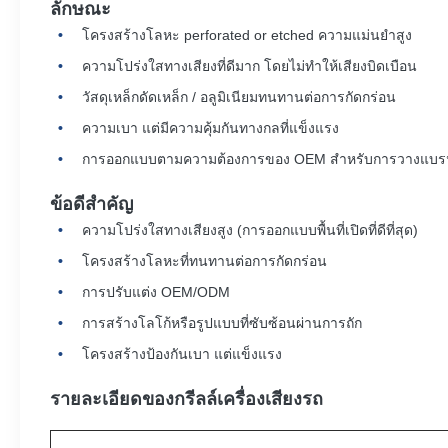
ลักษณะ
โครงสร้างโลหะ perforated or etched ความแม่นยําสูง
ความโปร่งใสทางเสียงที่ดีมาก โดยไม่ทําให้เสียงบิดเบือน
วัสดุเหล็กดัดเหล็ก / อลูมิเนียมทนทานต่อการกัดกร่อน
ความเบา แต่มีความคุ้มกันทางกลที่แข็งแรง
การออกแบบตามความต้องการของ OEM สําหรับการวางแบ
ข้อดีสําคัญ
ความโปร่งใสทางเสียงสูง (การออกแบบพื้นที่เปิดที่ดีที่สุด)
โครงสร้างโลหะที่ทนทานต่อการกัดกร่อน
การปรับแต่ง OEM/ODM
การสร้างโลโก้หรือรูปแบบที่ซับซ้อนผ่านการถัก
โครงสร้างป้องกันเบา แต่แข็งแรง
รายละเอียดของกรีลล์เครื่องเสียงรถ