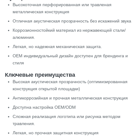
Высокоточная перфорированная или травленая
металлическая конструкция
Отличная акустическая прозрачность без искажений звука
Коррозионностойкий материал из нержавеющей стали/
алюминия.
Легкая, но надежная механическая защита.
OEM индивидуальный дизайн доступен для брендинга и
стиля
Ключевые преимущества
Высокая акустическая прозрачность (оптимизированная
конструкция открытой площадки)
Антикоррозийная и прочная металлическая конструкция
Доступна настройка OEM/ODM
Сложная реализация логотипа или рисунка методом
травления.
Легкая, но прочная защитная конструкция