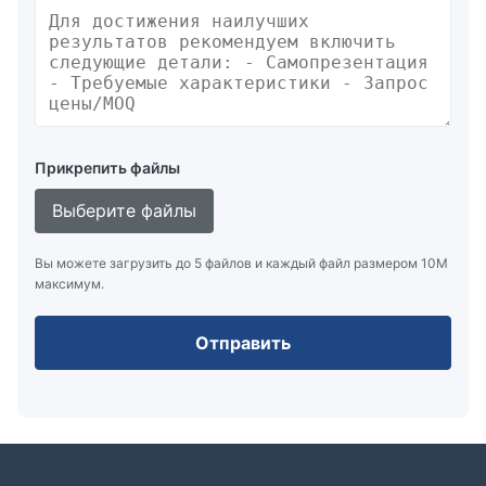
Прикрепить файлы
Выберите файлы
Вы можете загрузить до 5 файлов и каждый файл размером 10M
максимум.
Отправить