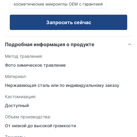
косметические микроиглы OEM с гарантией
Запросить сейчас
Подробная информация о продукте
Метод травления:
Фото химическое травление
Материал:
Нержавеющая сталь или по индивидуальному заказу
Кастомизация:
Доступный
Объем производства:
От низкой до высокой громкости
Точность: