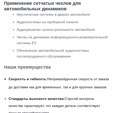
Применение сетчатых чехлов для
автомобильных динамиков
Акустические системы в дверях автомобиля
Аудиосистемы на приборной панели
Аудиорешетки салона роскошного автомобиля
Чехлы на динамики информационно-развлекательной
системы EV
Обновление автомобильной аудиосистемы
послепродажного обслуживания
Наши преимущества
Скорость и гибкость:
Непревзойденная скорость от заказа
до доставки как для временных, так и для крупных заказов.
Стандарты высокого качества:
Строгий контроль
качества гарантирует, что каждая деталь соответствует
точным спецификациям.