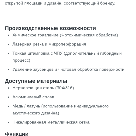
открытой площади и дизайн, соответствующий бренду.
Производственные возможности
Химическое травление (Фотохимическая обработка)
Лазерная резка и микроперфорация
Тонкая штамповка с ЧПУ (дополнительный гибридный
процесс)
Удаление заусенцев и чистовая обработка поверхности
Доступные материалы
Нержавеющая сталь (304/316)
Алюминиевый сплав
Медь / латунь (использование индивидуального
акустического дизайна)
Никелированная металлическая сетка
Функции