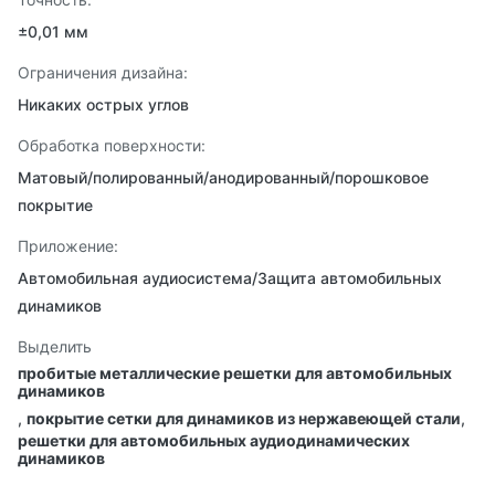
±0,01 мм
Ограничения дизайна:
Никаких острых углов
Обработка поверхности:
Матовый/полированный/анодированный/порошковое
покрытие
Приложение:
Автомобильная аудиосистема/Защита автомобильных
динамиков
Выделить
пробитые металлические решетки для автомобильных
динамиков
,
покрытие сетки для динамиков из нержавеющей стали
,
решетки для автомобильных аудиодинамических
динамиков