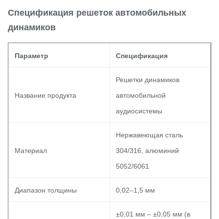
Спецификация решеток автомобильных
динамиков
Параметр
Спецификация
Решетки динамиков
Название продукта
автомобильной
аудиосистемы
Нержавеющая сталь
Материал
304/316, алюминий
5052/6061
Диапазон толщины
0,02–1,5 мм
±0,01 мм – ±0,05 мм (в