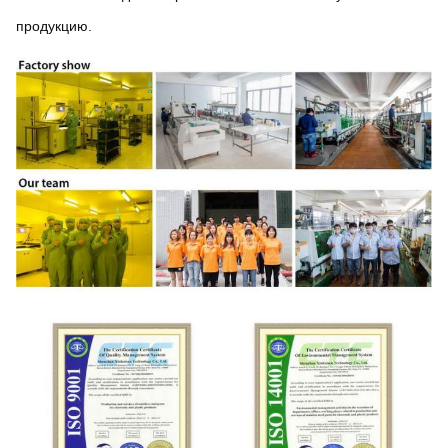
продукцию.