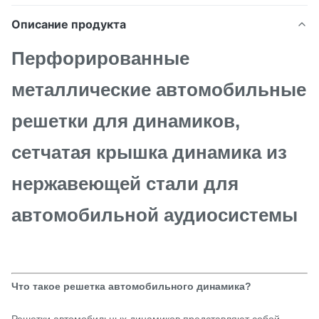
Описание продукта
Перфорированные
металлические автомобильные
решетки для динамиков,
сетчатая крышка динамика из
нержавеющей стали для
автомобильной аудиосистемы
Что такое решетка автомобильного динамика?