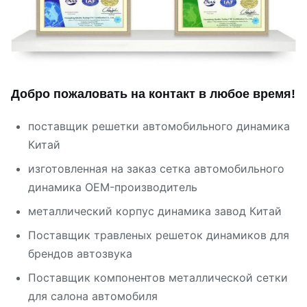
Добро пожаловать на контакт в любое время!
поставщик решетки автомобильного динамика
Китай
изготовленная на заказ сетка автомобильного
динамика OEM-производитель
металлический корпус динамика завод Китай
Поставщик травленых решеток динамиков для
брендов автозвука
Поставщик компонентов металлической сетки
для салона автомобиля