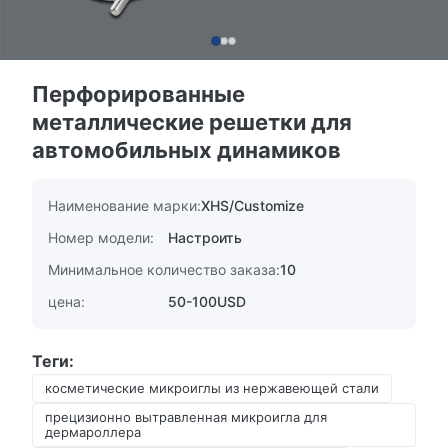
Перфорированные
металлические решетки для
автомобильных динамиков
Наименование марки:
XHS/Customize
Номер модели:
Настроить
Минимальное количество заказа:
10
цена:
50-100USD
Теги:
косметические микроиглы из нержавеющей стали
прецизионно вытравленная микроигла для
дермароллера