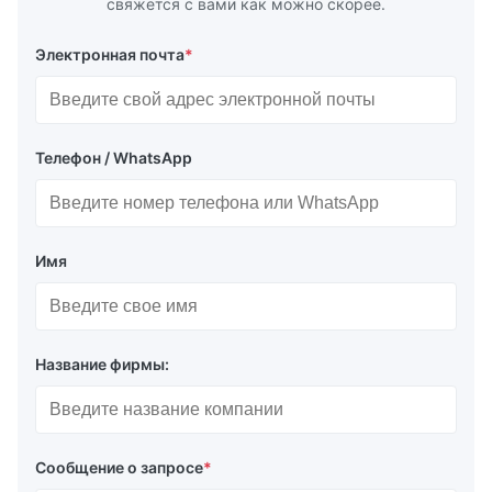
свяжется с вами как можно скорее.
Электронная почта
*
Телефон / WhatsApp
Имя
Название фирмы:
Сообщение о запросе
*