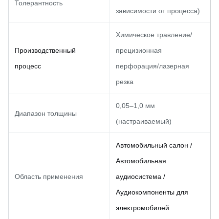
Толерантность
зависимости от процесса)
Химическое травление/
Производственный
прецизионная
процесс
перфорация/лазерная
резка
0,05–1,0 мм
Диапазон толщины
(настраиваемый)
Автомобильный салон /
Автомобильная
Область применения
аудиосистема /
Аудиокомпоненты для
электромобилей