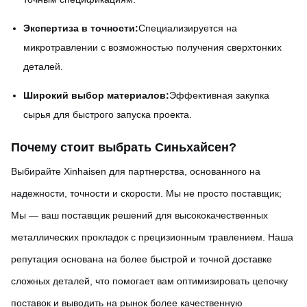
Экспертиза в точности:
Специализируется на
микротравлении с возможностью получения сверхтонких
деталей.
Широкий выбор материалов:
Эффективная закупка
сырья для быстрого запуска проекта.
Почему стоит выбрать Синьхайсен
?
Выбирайте Xinhaisen для партнерства, основанного на
надежности, точности и скорости. Мы не просто поставщик;
Мы — ваш поставщик решений для высококачественных
металлических прокладок с прецизионным травлением. Наша
репутация основана на более быстрой и точной доставке
сложных деталей, что помогает вам оптимизировать цепочку
поставок и выводить на рынок более качественную