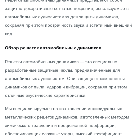
Решетки автомобильных динамиков представляют собой
защитно-декоративные сетчатые покрытия, используемые в
автомобильных аудиосистемах для защиты динамиков,
сохраняя при этом прозрачность звука и эстетичный внешний
вид.
Обзор решеток автомобильных динамиков
Решетки автомобильных динамиков — это специально
разработанные защитные чехлы, предназначенные для
автомобильных аудиосистем. Они защищают компоненты
динамиков от пыли, ударов и вибрации, сохраняя при этом
отличные акустические характеристики.
Мы специализируемся на изготовлении индивидуальных
металлических решеток динамиков, изготовленных методом
химического травления и прецизионной перфорации,
обеспечивающих сложные узоры, высокий коэффициент